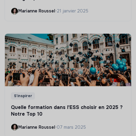
Marianne Roussel
•
21 janvier 2025
S'inspirer
Quelle formation dans l'ESS choisir en 2025 ?
Notre Top 10
Marianne Roussel
•
07 mars 2025