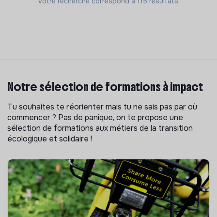
Votre recherche correspond à 115 résultats.
Notre sélection de formations à impact
Tu souhaites te réorienter mais tu ne sais pas par où
commencer ? Pas de panique, on te propose une
sélection de formations aux métiers de la transition
écologique et solidaire !