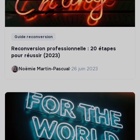
Guide reconversion
Reconversion professionnelle : 20 étapes
pour réussir (2023)
Noëmie Martin-Pascual
•
26 juin 2023