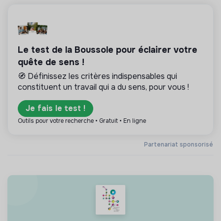
Le test de la Boussole pour éclairer votre
quête de sens !
🧭 Définissez les critères indispensables qui
constituent un travail qui a du sens, pour vous !
Je fais le test !
Outils pour votre recherche • Gratuit • En ligne
Partenariat sponsorisé