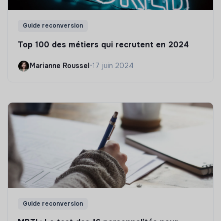
Guide reconversion
Top 100 des métiers qui recrutent en 2024
Marianne Roussel
•
17 juin 2024
Guide reconversion