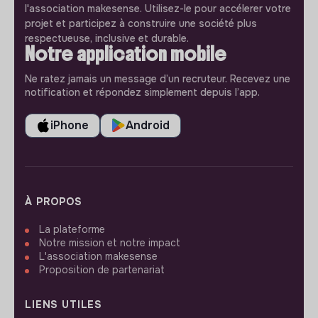
l'association makesense. Utilisez-le pour accélerer votre
projet et participez à construire une société plus
respectueuse, inclusive et durable.
Notre application mobile
Ne ratez jamais un message d’un recruteur. Recevez une
notification et répondez simplement depuis l’app.
iPhone
Android
À PROPOS
La plateforme
Notre mission et notre impact
L'association makesense
Proposition de partenariat
LIENS UTILES