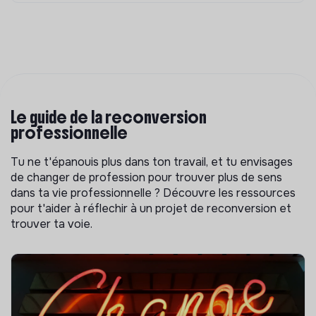
Le guide de la reconversion
professionnelle
Tu ne t'épanouis plus dans ton travail, et tu envisages
de changer de profession pour trouver plus de sens
dans ta vie professionnelle ? Découvre les ressources
pour t'aider à réflechir à un projet de reconversion et
trouver ta voie.