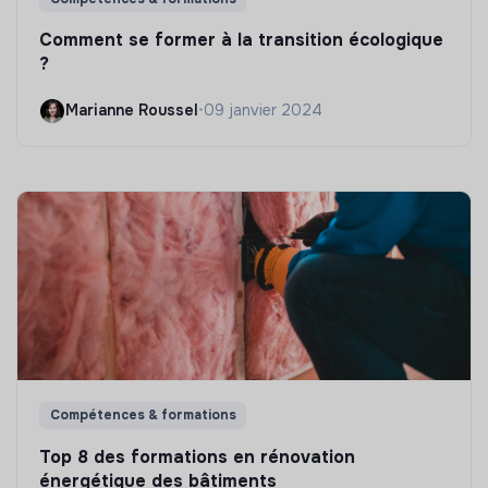
Comment se former à la transition écologique
?
Marianne Roussel
•
09 janvier 2024
Compétences & formations
Top 8 des formations en rénovation
énergétique des bâtiments