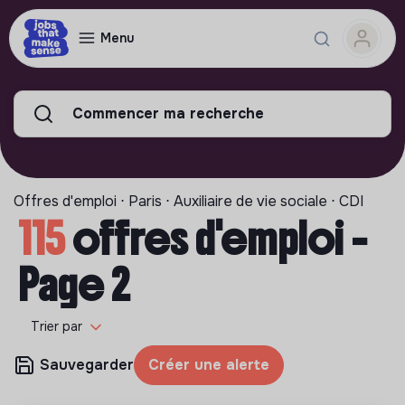
Menu
Commencer ma recherche
Offres d'emploi ⋅ Paris ⋅ Auxiliaire de vie sociale ⋅ CDI
115
offres d'emploi -
Page 2
Trier par
Sauvegarder
Créer une alerte