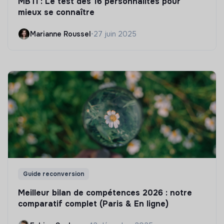
MBTI : Le test des 16 personnalités pour
mieux se connaître
Marianne Roussel
•
27 juin 2025
Guide reconversion
Meilleur bilan de compétences 2026 : notre
comparatif complet (Paris & En ligne)