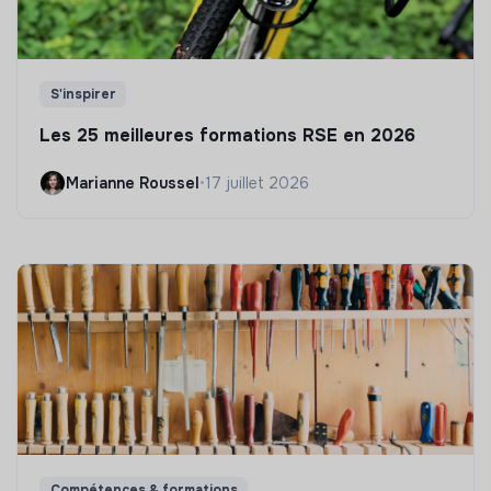
S'inspirer
Les 25 meilleures formations RSE en 2026
Marianne Roussel
•
17 juillet 2026
Compétences & formations