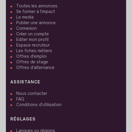
Toutes les annonces
Se former à l'impact
Le media
Publier une annonce
Connexion
Créer un compte
Editer mon profil
Espace recruteur
Les fiches métiers
Offres d'emploi
Offres de stage
Offres d'alternance
ASSISTANCE
Nous contacter
FAQ
Conditions d'utilisation
RÉGLAGES
Langues ou régions