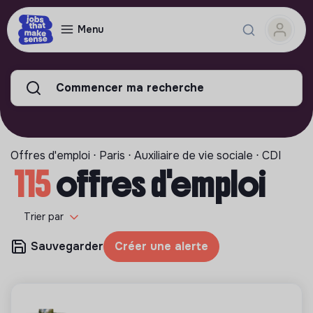
Menu
Commencer ma recherche
Offres d'emploi ⋅ Paris ⋅ Auxiliaire de vie sociale ⋅ CDI
115
offres d'emploi
Trier par
Sauvegarder
Créer une alerte