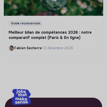
Guide reconversion
Meilleur bilan de compétences 2026 : notre
comparatif complet (Paris & En ligne)
Fabien Secherre
•
12 décembre 2025