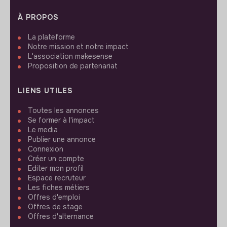
À PROPOS
La plateforme
Notre mission et notre impact
L'association makesense
Proposition de partenariat
LIENS UTILES
Toutes les annonces
Se former à l'impact
Le media
Publier une annonce
Connexion
Créer un compte
Editer mon profil
Espace recruteur
Les fiches métiers
Offres d'emploi
Offres de stage
Offres d'alternance