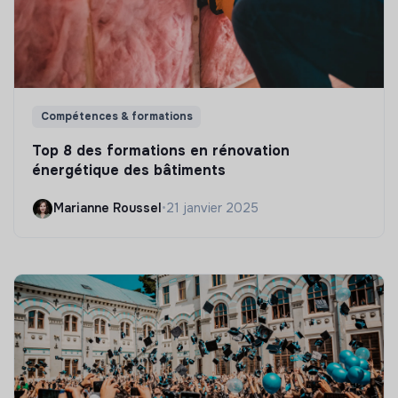
Compétences & formations
Top 8 des formations en rénovation
énergétique des bâtiments
Marianne Roussel
•
21 janvier 2025