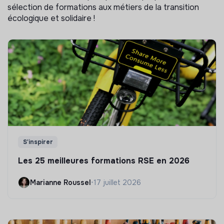
sélection de formations aux métiers de la transition
écologique et solidaire !
S'inspirer
Les 25 meilleures formations RSE en 2026
Marianne Roussel
•
17 juillet 2026