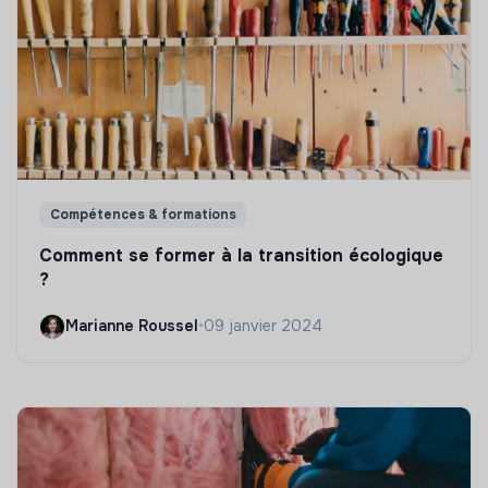
Compétences & formations
Comment se former à la transition écologique
?
Marianne Roussel
•
09 janvier 2024