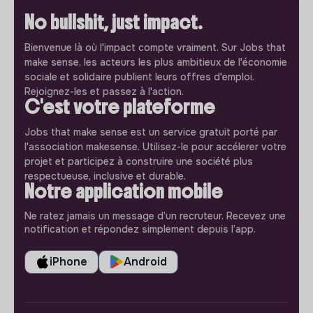
No bullshit, just impact.
Bienvenue là où l'impact compte vraiment. Sur Jobs that
make sense, les acteurs les plus ambitieux de l'économie
sociale et solidaire publient leurs offres d'emploi.
Rejoignez-les et passez à l'action.
C'est votre plateforme
Jobs that make sense est un service gratuit porté par
l'association makesense. Utilisez-le pour accélerer votre
projet et participez à construire une société plus
respectueuse, inclusive et durable.
Notre application mobile
Ne ratez jamais un message d’un recruteur. Recevez une
notification et répondez simplement depuis l’app.
iPhone
Android