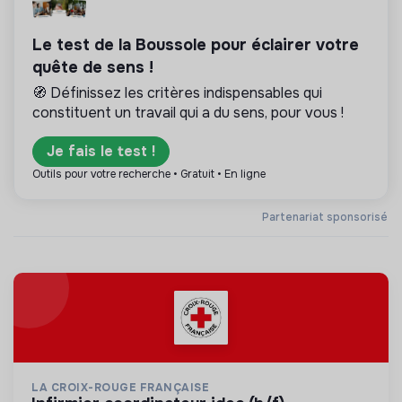
Le test de la Boussole pour éclairer votre
quête de sens !
🧭 Définissez les critères indispensables qui
constituent un travail qui a du sens, pour vous !
Je fais le test !
Outils pour votre recherche • Gratuit • En ligne
Partenariat sponsorisé
LA CROIX-ROUGE FRANÇAISE