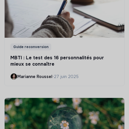
Guide reconversion
MBTI : Le test des 16 personnalités pour
mieux se connaître
Marianne Roussel
•
27 juin 2025