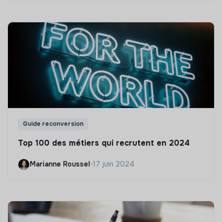
Guide reconversion
Top 100 des métiers qui recrutent en 2024
Marianne Roussel
•
17 juin 2024