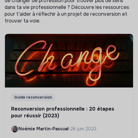
de changer de profession pour trouver plus de sens
dans ta vie professionnelle ? Découvre les ressources
pour t'aider à réflechir à un projet de reconversion et
trouver ta voie.
Guide reconversion
Reconversion professionnelle : 20 étapes
pour réussir (2023)
Noëmie Martin-Pascual
•
26 juin 2023