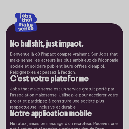
No bullshit, just impact.
Bienvenue là où l'impact compte vraiment. Sur Jobs that
make sense, les acteurs les plus ambitieux de l'économie
sociale et solidaire publient leurs offres d'emploi.
Rejoignez-les et passez à l'action.
C'est votre plateforme
Jobs that make sense est un service gratuit porté par
l'association makesense. Utilisez-le pour accélerer votre
projet et participez à construire une société plus
respectueuse, inclusive et durable.
Notre application mobile
Ne ratez jamais un message d’un recruteur. Recevez une