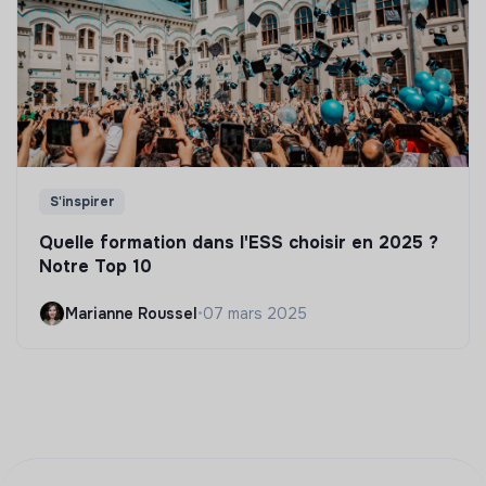
S'inspirer
Quelle formation dans l'ESS choisir en 2025 ?
Notre Top 10
Marianne Roussel
•
07 mars 2025