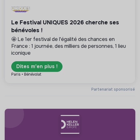
Le Festival UNIQUES 2026 cherche ses
bénévoles !
🤩 Le 1er festival de l'égalité des chances en
France : 1 journée, des milliers de personnes, 1 lieu
iconique
Dites m'en plus !
Paris • Bénévolat
Partenariat sponsorisé