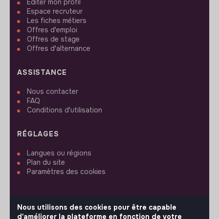
Editer mon profil
Espace recruteur
Les fiches métiers
Offres d'emploi
Offres de stage
Offres d'alternance
ASSISTANCE
Nous contacter
FAQ
Conditions d'utilisation
RÉGLAGES
Langues ou régions
Plan du site
Paramètres des cookies
Nous utilisons des cookies pour être capable
d'améliorer la plateforme en fonction de votre