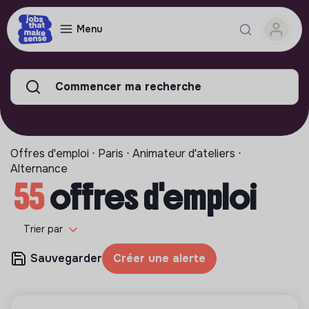
Menu
Commencer ma recherche
Offres d'emploi ⋅ Paris ⋅ Animateur d'ateliers ⋅
Alternance
55
offres d'emploi
Trier par
Sauvegarder
Créer une alerte