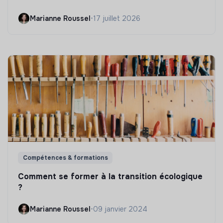
Marianne Roussel
•
17 juillet 2026
Compétences & formations
Comment se former à la transition écologique
?
Marianne Roussel
•
09 janvier 2024