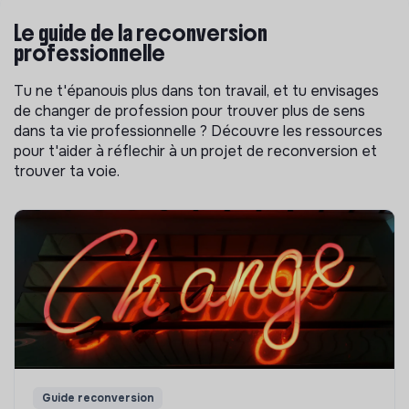
Le guide de la reconversion
professionnelle
Tu ne t'épanouis plus dans ton travail, et tu envisages
de changer de profession pour trouver plus de sens
dans ta vie professionnelle ? Découvre les ressources
pour t'aider à réflechir à un projet de reconversion et
trouver ta voie.
Guide reconversion