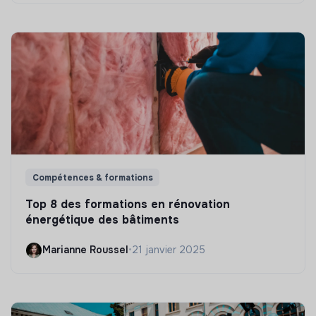
Compétences & formations
Top 8 des formations en rénovation
énergétique des bâtiments
Marianne Roussel
•
21 janvier 2025