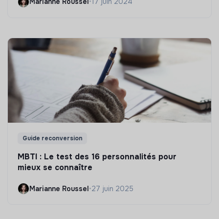
Marianne Roussel
•
17 juin 2024
Guide reconversion
MBTI : Le test des 16 personnalités pour
mieux se connaître
Marianne Roussel
•
27 juin 2025