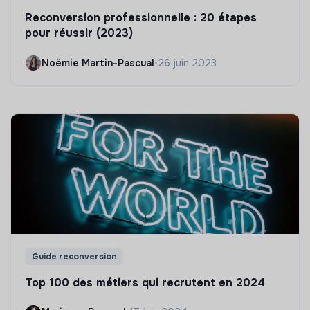
Reconversion professionnelle : 20 étapes
pour réussir (2023)
Noëmie Martin-Pascual
•
26 juin 2023
Guide reconversion
Top 100 des métiers qui recrutent en 2024