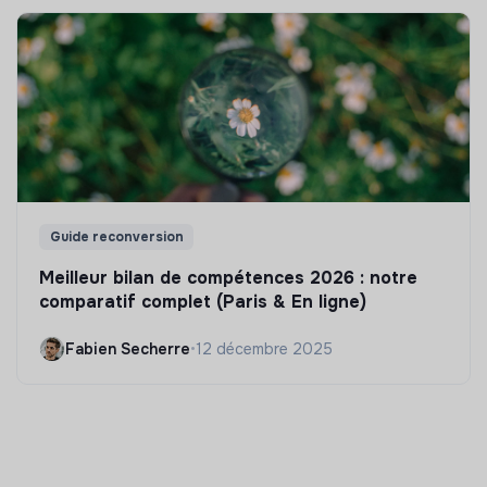
Guide reconversion
Meilleur bilan de compétences 2026 : notre
comparatif complet (Paris & En ligne)
Fabien Secherre
•
12 décembre 2025