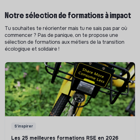
Notre sélection de formations à impact
Tu souhaites te réorienter mais tu ne sais pas par où
commencer ? Pas de panique, on te propose une
sélection de formations aux métiers de la transition
écologique et solidaire !
S'inspirer
Les 25 meilleures formations RSE en 2026