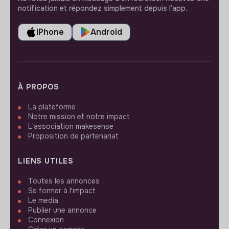
notification et répondez simplement depuis l’app.
iPhone
Android
À PROPOS
La plateforme
Notre mission et notre impact
L'association makesense
Proposition de partenariat
LIENS UTILES
Toutes les annonces
Se former à l'impact
Le media
Publier une annonce
Connexion