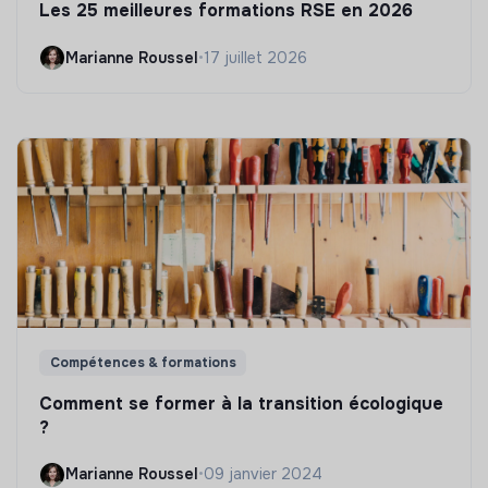
Les 25 meilleures formations RSE en 2026
Marianne Roussel
•
17 juillet 2026
Compétences & formations
Comment se former à la transition écologique
?
Marianne Roussel
•
09 janvier 2024