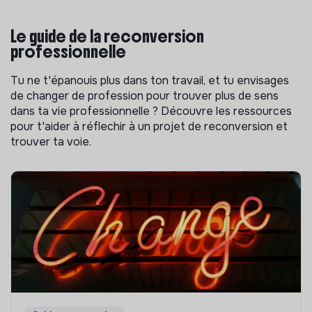
Le guide de la reconversion
professionnelle
Tu ne t'épanouis plus dans ton travail, et tu envisages
de changer de profession pour trouver plus de sens
dans ta vie professionnelle ? Découvre les ressources
pour t'aider à réflechir à un projet de reconversion et
trouver ta voie.