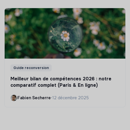
Guide reconversion
Meilleur bilan de compétences 2026 : notre
comparatif complet (Paris & En ligne)
Fabien Secherre
•
12 décembre 2025