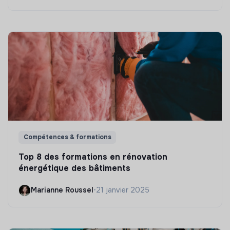
Compétences & formations
Top 8 des formations en rénovation
énergétique des bâtiments
Marianne Roussel
•
21 janvier 2025