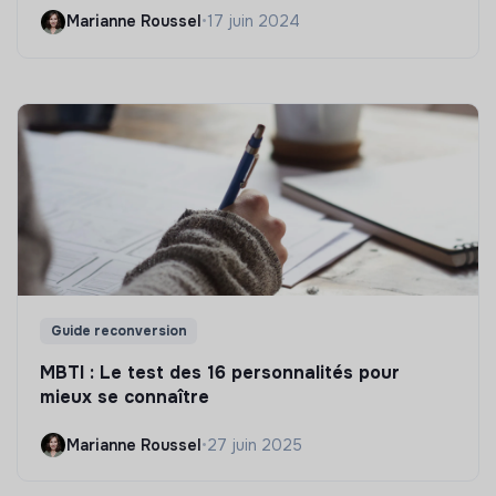
Marianne Roussel
•
17 juin 2024
Guide reconversion
MBTI : Le test des 16 personnalités pour
mieux se connaître
Marianne Roussel
•
27 juin 2025