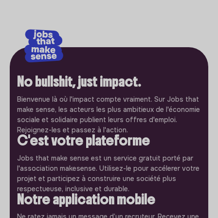
No bullshit, just impact.
Bienvenue là où l'impact compte vraiment. Sur Jobs that
make sense, les acteurs les plus ambitieux de l'économie
sociale et solidaire publient leurs offres d'emploi.
Rejoignez-les et passez à l'action.
C'est votre plateforme
Jobs that make sense est un service gratuit porté par
l'association makesense. Utilisez-le pour accélerer votre
projet et participez à construire une société plus
respectueuse, inclusive et durable.
Notre application mobile
Ne ratez jamais un message d’un recruteur. Recevez une