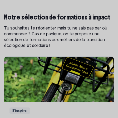
Notre sélection de formations à impact
Tu souhaites te réorienter mais tu ne sais pas par où
commencer ? Pas de panique, on te propose une
sélection de formations aux métiers de la transition
écologique et solidaire !
S'inspirer