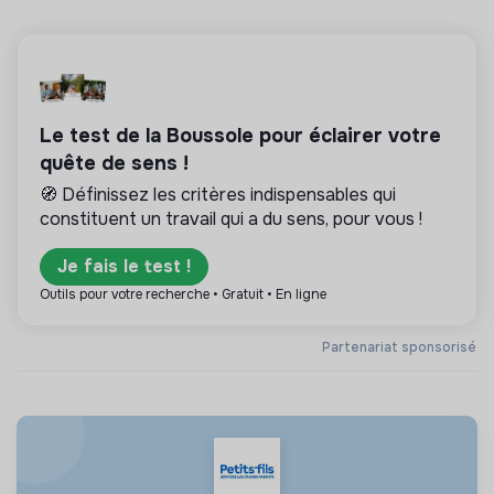
Le test de la Boussole pour éclairer votre
quête de sens !
🧭 Définissez les critères indispensables qui
constituent un travail qui a du sens, pour vous !
Je fais le test !
Outils pour votre recherche • Gratuit • En ligne
Partenariat sponsorisé