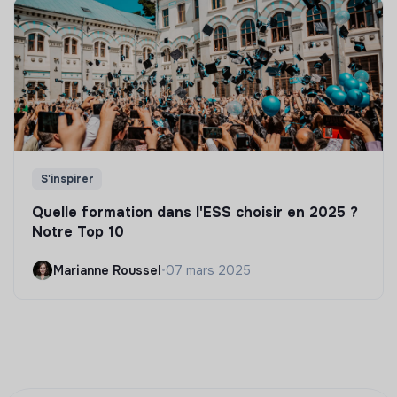
S'inspirer
Quelle formation dans l'ESS choisir en 2025 ?
Notre Top 10
Marianne Roussel
•
07 mars 2025