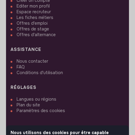
Créer un compte
Editer mon profil
Espace recruteur
Les fiches métiers
Offres d'emploi
Offres de stage
Offres d'alternance
ASSISTANCE
Nous contacter
FAQ
Conditions d'utilisation
RÉGLAGES
Langues ou régions
Plan du site
Paramètres des cookies
Nous utilisons des cookies pour être capable