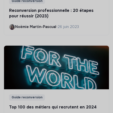
Guide reconversion
Reconversion professionnelle : 20 étapes
pour réussir (2023)
Noëmie Martin-Pascual
•
26 juin 2023
Guide reconversion
Top 100 des métiers qui recrutent en 2024