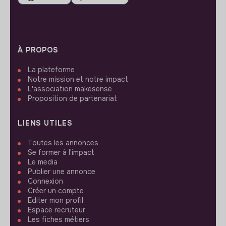
À PROPOS
La plateforme
Notre mission et notre impact
L'association makesense
Proposition de partenariat
LIENS UTILES
Toutes les annonces
Se former à l'impact
Le media
Publier une annonce
Connexion
Créer un compte
Editer mon profil
Espace recruteur
Les fiches métiers