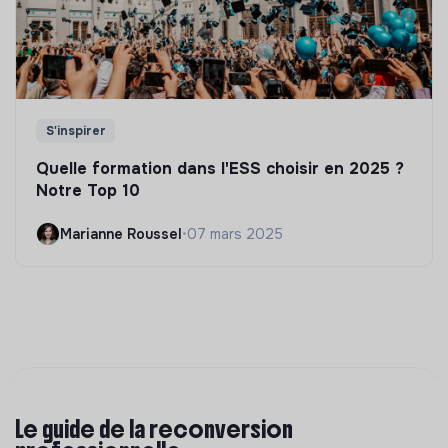
S'inspirer
Quelle formation dans l'ESS choisir en 2025 ?
Notre Top 10
Marianne Roussel
•
07 mars 2025
Le guide de la reconversion