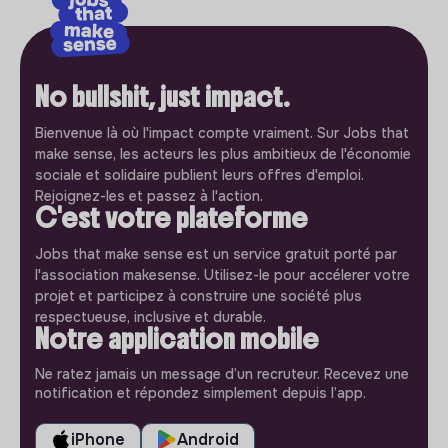
No bullshit, just impact.
Bienvenue là où l'impact compte vraiment. Sur Jobs that
make sense, les acteurs les plus ambitieux de l'économie
sociale et solidaire publient leurs offres d'emploi.
Rejoignez-les et passez à l'action.
C'est votre plateforme
Jobs that make sense est un service gratuit porté par
l'association makesense. Utilisez-le pour accélerer votre
projet et participez à construire une société plus
respectueuse, inclusive et durable.
Notre application mobile
Ne ratez jamais un message d’un recruteur. Recevez une
notification et répondez simplement depuis l’app.
iPhone
Android