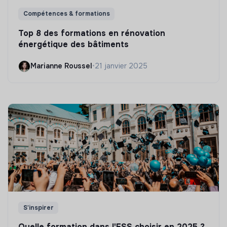
Compétences & formations
Top 8 des formations en rénovation
énergétique des bâtiments
Marianne Roussel
•
21 janvier 2025
S'inspirer
Quelle formation dans l'ESS choisir en 2025 ?