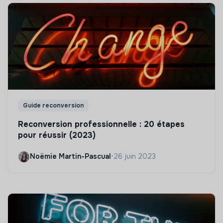
Guide reconversion
Reconversion professionnelle : 20 étapes
pour réussir (2023)
Noëmie Martin-Pascual
•
26 juin 2023