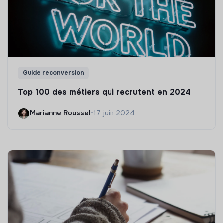
Guide reconversion
Top 100 des métiers qui recrutent en 2024
Marianne Roussel
•
17 juin 2024