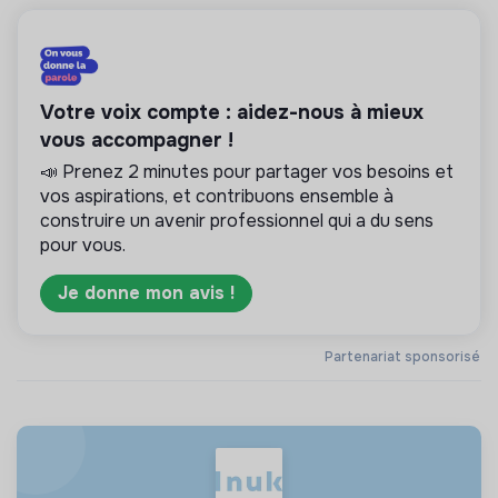
Votre voix compte : aidez-nous à mieux
vous accompagner !
📣 Prenez 2 minutes pour partager vos besoins et
vos aspirations, et contribuons ensemble à
construire un avenir professionnel qui a du sens
pour vous.
Je donne mon avis !
Partenariat sponsorisé