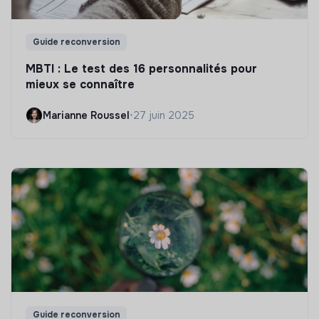
Guide reconversion
MBTI : Le test des 16 personnalités pour
mieux se connaître
Marianne Roussel
•
27 juin 2025
Guide reconversion