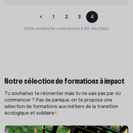
<
1
2
3
4
Votre recherche correspond à 66 résultats.
Notre sélection de formations à impact
Tu souhaites te réorienter mais tu ne sais pas par où
commencer ? Pas de panique, on te propose une
sélection de formations aux métiers de la transition
écologique et solidaire !