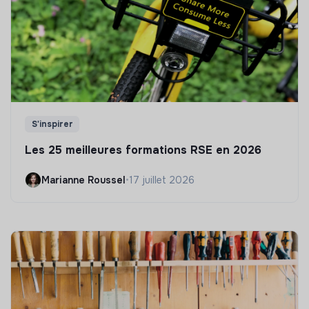
S'inspirer
Les 25 meilleures formations RSE en 2026
Marianne Roussel
•
17 juillet 2026