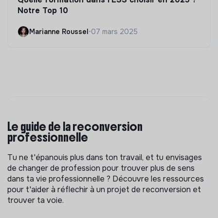
Notre Top 10
Marianne Roussel
•
07 mars 2025
Le guide de la reconversion
professionnelle
Tu ne t'épanouis plus dans ton travail, et tu envisages
de changer de profession pour trouver plus de sens
dans ta vie professionnelle ? Découvre les ressources
pour t'aider à réflechir à un projet de reconversion et
trouver ta voie.