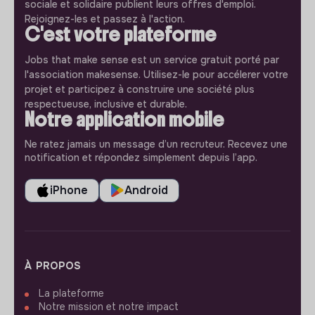
sociale et solidaire publient leurs offres d'emploi.
Rejoignez-les et passez à l'action.
C'est votre plateforme
Jobs that make sense est un service gratuit porté par
l'association makesense. Utilisez-le pour accélerer votre
projet et participez à construire une société plus
respectueuse, inclusive et durable.
Notre application mobile
Ne ratez jamais un message d’un recruteur. Recevez une
notification et répondez simplement depuis l’app.
iPhone
Android
À PROPOS
La plateforme
Notre mission et notre impact