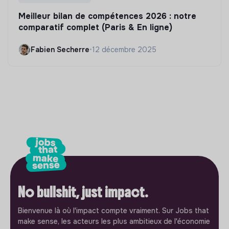
Meilleur bilan de compétences 2026 : notre
comparatif complet (Paris & En ligne)
Fabien Secherre
•
12 décembre 2025
No bullshit, just impact.
Bienvenue là où l'impact compte vraiment. Sur Jobs that
make sense, les acteurs les plus ambitieux de l'économie