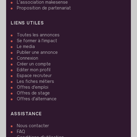
L'association makesense
Proposition de partenariat
LIENS UTILES
Toutes les annonces
Se former à l'impact
Le media
Publier une annonce
Connexion
Créer un compte
Editer mon profil
Espace recruteur
Les fiches métiers
Offres d'emploi
Offres de stage
Offres d'alternance
ASSISTANCE
Nous contacter
FAQ