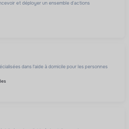
concevoir et déployer un ensemble d’actions
cialisées dans l'aide à domicile pour les personnes
ées