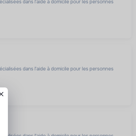
cialisées dans l'aide à domicile pour les personnes
cialisées dans l'aide à domicile pour les personnes
cialisées dans l'aide à domicile pour les personnes