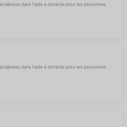
cialisées dans l'aide à domicile pour les personnes
cialisées dans l'aide à domicile pour les personnes