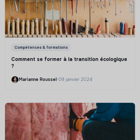
Compétences & formations
Comment se former à la transition écologique
?
Marianne Roussel
•
09 janvier 2024