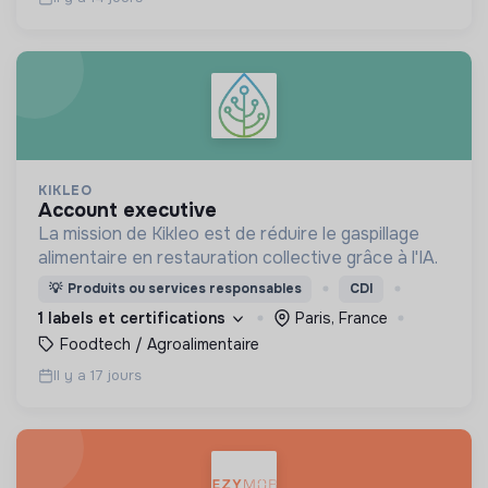
KIKLEO
account executive
La mission de Kikleo est de réduire le gaspillage
alimentaire en restauration collective grâce à l'IA.
💡
Produits ou services responsables
CDI
1 labels et certifications
Paris, France
Foodtech / Agroalimentaire
Il y a 17 jours