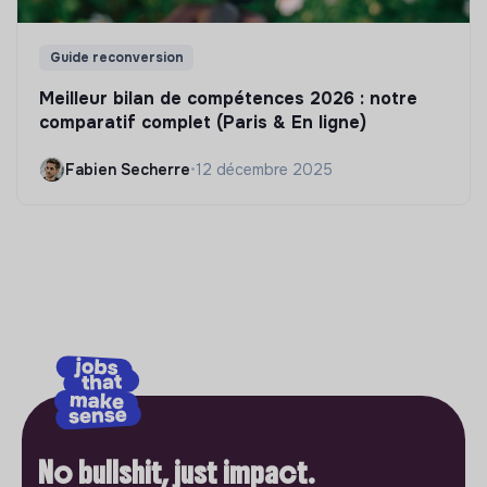
Guide reconversion
Meilleur bilan de compétences 2026 : notre
comparatif complet (Paris & En ligne)
Fabien Secherre
•
12 décembre 2025
No bullshit, just impact.