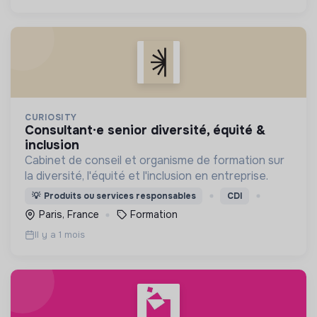
CURIOSITY
consultant·e senior diversité, équité &
inclusion
Cabinet de conseil et organisme de formation sur
la diversité, l'équité et l'inclusion en entreprise.
💡
Produits ou services responsables
CDI
Paris, France
Formation
Il y a 1 mois