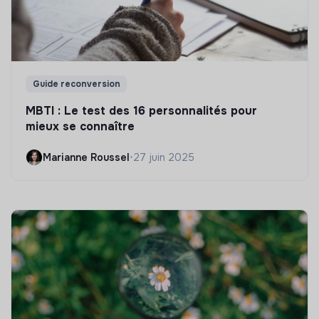
Guide reconversion
MBTI : Le test des 16 personnalités pour
mieux se connaître
Marianne Roussel
•
27 juin 2025