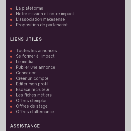
La plateforme
Notre mission et notre impact
L'association makesense
Proposition de partenariat
LIENS UTILES
Toutes les annonces
Se former à l'impact
Le media
Publier une annonce
Connexion
Créer un compte
Editer mon profil
Espace recruteur
Les fiches métiers
Offres d'emploi
Offres de stage
Offres d'alternance
ASSISTANCE