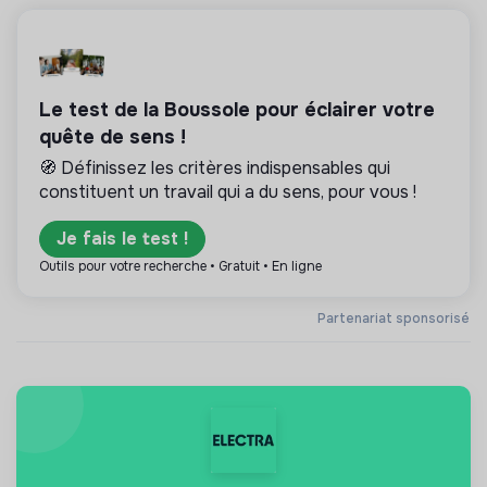
Le test de la Boussole pour éclairer votre
quête de sens !
🧭 Définissez les critères indispensables qui
constituent un travail qui a du sens, pour vous !
Je fais le test !
Outils pour votre recherche • Gratuit • En ligne
Partenariat sponsorisé