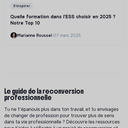
S'inspirer
Quelle formation dans l'ESS choisir en 2025 ?
Notre Top 10
Marianne Roussel
•
07 mars 2025
Le guide de la reconversion
professionnelle
Tu ne t'épanouis plus dans ton travail, et tu envisages
de changer de profession pour trouver plus de sens
dans ta vie professionnelle ? Découvre les ressources