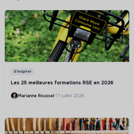
S'inspirer
Les 25 meilleures formations RSE en 2026
Marianne Roussel
•
17 juillet 2026