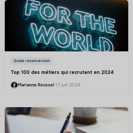
Guide reconversion
Top 100 des métiers qui recrutent en 2024
Marianne Roussel
•
17 juin 2024