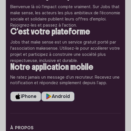
Bienvenue là où l'impact compte vraiment. Sur Jobs that
make sense, les acteurs les plus ambitieux de l'économie
sociale et solidaire publient leurs offres d'emploi.
Rejoignez-les et passez à l'action.
C'est votre plateforme
Jobs that make sense est un service gratuit porté par
l'association makesense. Utilisez-le pour accélerer votre
projet et participez à construire une société plus
respectueuse, inclusive et durable.
Notre application mobile
Ne ratez jamais un message d’un recruteur. Recevez une
notification et répondez simplement depuis l’app.
iPhone
Android
À PROPOS