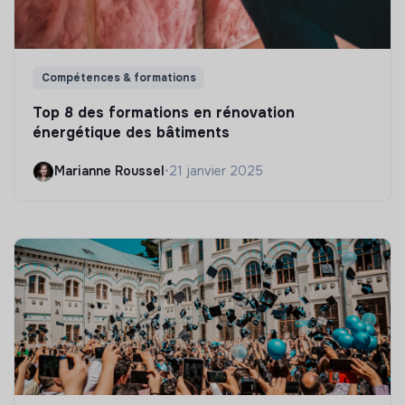
Compétences & formations
Top 8 des formations en rénovation
énergétique des bâtiments
Marianne Roussel
•
21 janvier 2025