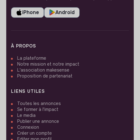
iPhone
Android
À PROPOS
La plateforme
Notre mission et notre impact
L'association makesense
Proposition de partenariat
LIENS UTILES
Toutes les annonces
Se former à l'impact
Le media
Publier une annonce
Connexion
Créer un compte
Editer mon profil