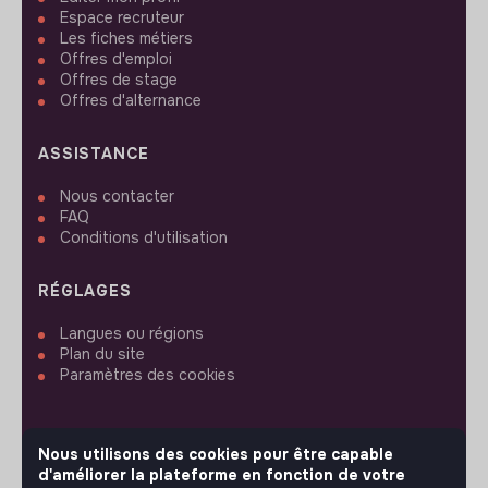
Espace recruteur
Les fiches métiers
Offres d'emploi
Offres de stage
Offres d'alternance
ASSISTANCE
Nous contacter
FAQ
Conditions d'utilisation
RÉGLAGES
Langues ou régions
Plan du site
Paramètres des cookies
Nous utilisons des cookies pour être capable
d'améliorer la plateforme en fonction de votre