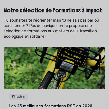
Notre sélection de formations à impact
Tu souhaites te réorienter mais tu ne sais pas par où
commencer ? Pas de panique, on te propose une
sélection de formations aux métiers de la transition
écologique et solidaire !
S'inspirer
Les 25 meilleures formations RSE en 2026