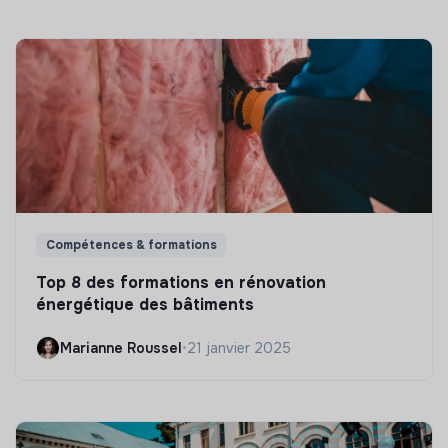
Compétences & formations
Top 8 des formations en rénovation
énergétique des bâtiments
Marianne Roussel
•
21 janvier 2025