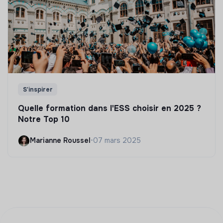
S'inspirer
Quelle formation dans l'ESS choisir en 2025 ?
Notre Top 10
Marianne Roussel
•
07 mars 2025