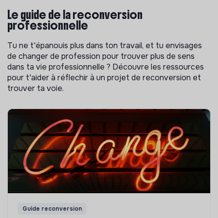
Le guide de la reconversion
professionnelle
Tu ne t'épanouis plus dans ton travail, et tu envisages
de changer de profession pour trouver plus de sens
dans ta vie professionnelle ? Découvre les ressources
pour t'aider à réflechir à un projet de reconversion et
trouver ta voie.
Guide reconversion