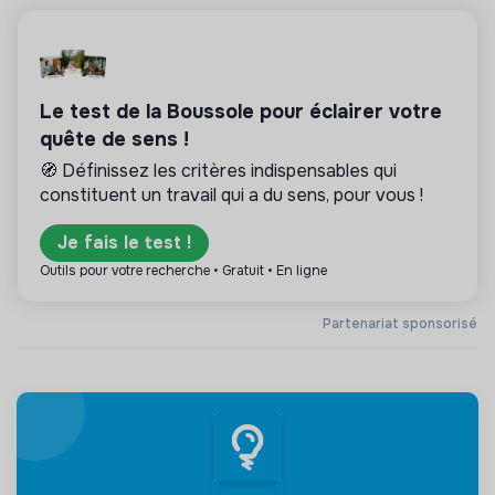
Le test de la Boussole pour éclairer votre
quête de sens !
🧭 Définissez les critères indispensables qui
constituent un travail qui a du sens, pour vous !
Je fais le test !
Outils pour votre recherche • Gratuit • En ligne
Partenariat sponsorisé