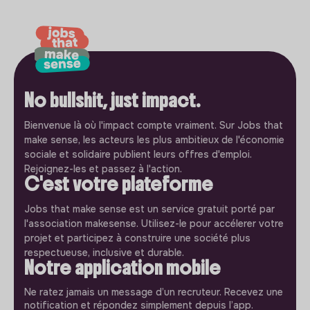
No bullshit, just impact.
Bienvenue là où l'impact compte vraiment. Sur Jobs that
make sense, les acteurs les plus ambitieux de l'économie
sociale et solidaire publient leurs offres d'emploi.
Rejoignez-les et passez à l'action.
C'est votre plateforme
Jobs that make sense est un service gratuit porté par
l'association makesense. Utilisez-le pour accélerer votre
projet et participez à construire une société plus
respectueuse, inclusive et durable.
Notre application mobile
Ne ratez jamais un message d’un recruteur. Recevez une
notification et répondez simplement depuis l’app.