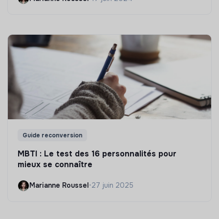
Guide reconversion
MBTI : Le test des 16 personnalités pour
mieux se connaître
Marianne Roussel
•
27 juin 2025