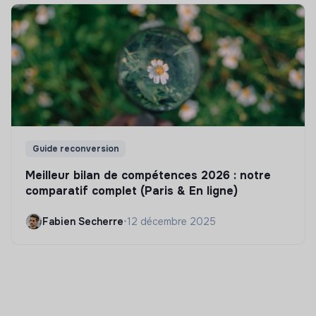
Guide reconversion
Meilleur bilan de compétences 2026 : notre
comparatif complet (Paris & En ligne)
Fabien Secherre
•
12 décembre 2025