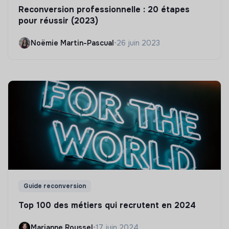
Reconversion professionnelle : 20 étapes
pour réussir (2023)
Noëmie Martin-Pascual
•
26 juin 2023
Guide reconversion
Top 100 des métiers qui recrutent en 2024
Marianne Roussel
•
17 juin 2024