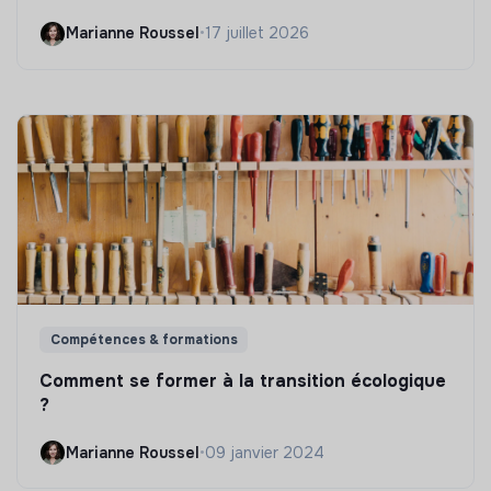
Marianne Roussel
•
17 juillet 2026
Compétences & formations
Comment se former à la transition écologique
?
Marianne Roussel
•
09 janvier 2024