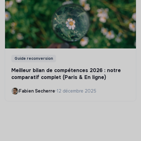
Guide reconversion
Meilleur bilan de compétences 2026 : notre
comparatif complet (Paris & En ligne)
Fabien Secherre
•
12 décembre 2025