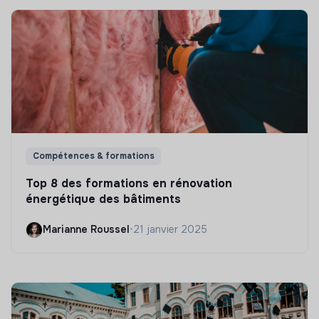
Compétences & formations
Top 8 des formations en rénovation
énergétique des bâtiments
Marianne Roussel
•
21 janvier 2025