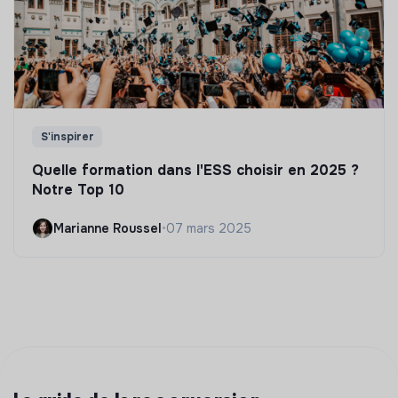
S'inspirer
Quelle formation dans l'ESS choisir en 2025 ?
Notre Top 10
Marianne Roussel
•
07 mars 2025