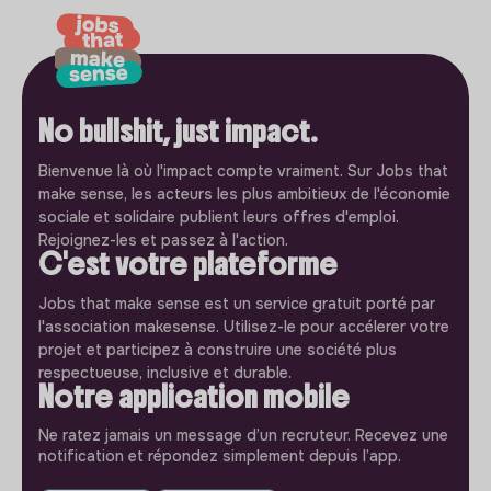
No bullshit, just impact.
Bienvenue là où l'impact compte vraiment. Sur Jobs that
make sense, les acteurs les plus ambitieux de l'économie
sociale et solidaire publient leurs offres d'emploi.
Rejoignez-les et passez à l'action.
C'est votre plateforme
Jobs that make sense est un service gratuit porté par
l'association makesense. Utilisez-le pour accélerer votre
projet et participez à construire une société plus
respectueuse, inclusive et durable.
Notre application mobile
Ne ratez jamais un message d’un recruteur. Recevez une
notification et répondez simplement depuis l’app.