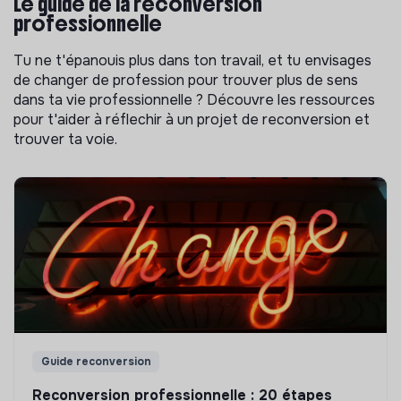
Le guide de la reconversion
professionnelle
Tu ne t'épanouis plus dans ton travail, et tu envisages
de changer de profession pour trouver plus de sens
dans ta vie professionnelle ? Découvre les ressources
pour t'aider à réflechir à un projet de reconversion et
trouver ta voie.
Guide reconversion
Reconversion professionnelle : 20 étapes