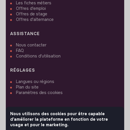
Les fiches métiers
Offres d'emploi
Offres de stage
Offres d'alternance
ASSISTANCE
Nous contacter
FAQ
Conditions d'utilisation
RÉGLAGES
Langues ou régions
Plan du site
Paramètres des cookies
Nous utilisons des cookies pour être capable
d'améliorer la plateforme en fonction de votre
SUIVEZ-NOUS
usage et pour le marketing.