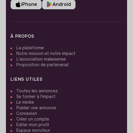
iPhone
Android
À PROPOS
La plateforme
Notre mission et notre impact
L'association makesense
Proposition de partenariat
LIENS UTILES
Toutes les annonces
Se former à l'impact
Le media
Publier une annonce
Connexion
Créer un compte
Editer mon profil
Espace recruteur