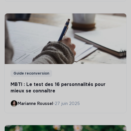
Guide reconversion
MBTI : Le test des 16 personnalités pour
mieux se connaître
Marianne Roussel
•
27 juin 2025