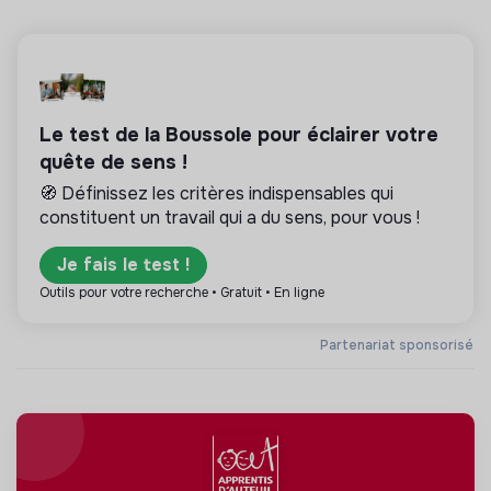
Le test de la Boussole pour éclairer votre
quête de sens !
🧭 Définissez les critères indispensables qui
constituent un travail qui a du sens, pour vous !
Je fais le test !
Outils pour votre recherche • Gratuit • En ligne
Partenariat sponsorisé