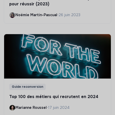
pour réussir (2023)
Noëmie Martin-Pascual
•
26 juin 2023
Guide reconversion
Top 100 des métiers qui recrutent en 2024
Marianne Roussel
•
17 juin 2024