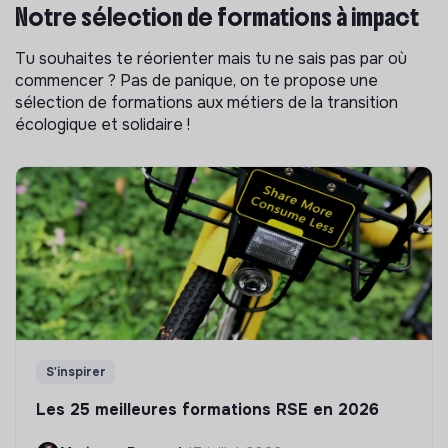
Notre sélection de formations à impact
Tu souhaites te réorienter mais tu ne sais pas par où
commencer ? Pas de panique, on te propose une
sélection de formations aux métiers de la transition
écologique et solidaire !
S'inspirer
Les 25 meilleures formations RSE en 2026