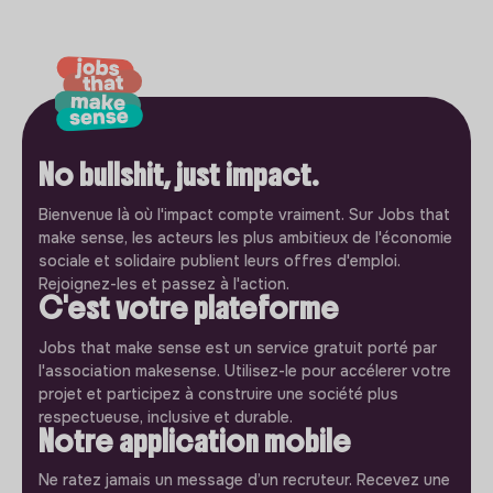
No bullshit, just impact.
Bienvenue là où l'impact compte vraiment. Sur Jobs that
make sense, les acteurs les plus ambitieux de l'économie
sociale et solidaire publient leurs offres d'emploi.
Rejoignez-les et passez à l'action.
C'est votre plateforme
Jobs that make sense est un service gratuit porté par
l'association makesense. Utilisez-le pour accélerer votre
projet et participez à construire une société plus
respectueuse, inclusive et durable.
Notre application mobile
Ne ratez jamais un message d’un recruteur. Recevez une