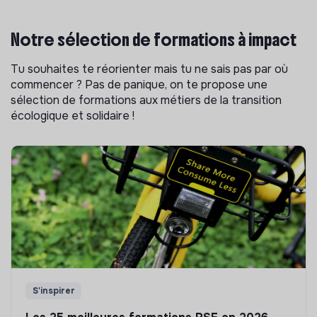
Notre sélection de formations à impact
Tu souhaites te réorienter mais tu ne sais pas par où
commencer ? Pas de panique, on te propose une
sélection de formations aux métiers de la transition
écologique et solidaire !
S'inspirer