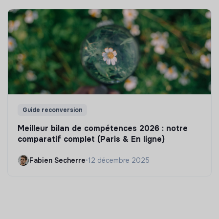
Guide reconversion
Meilleur bilan de compétences 2026 : notre
comparatif complet (Paris & En ligne)
Fabien Secherre
•
12 décembre 2025