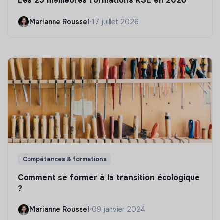
Les 25 meilleures formations RSE en 2026
Marianne Roussel
•
17 juillet 2026
Compétences & formations
Comment se former à la transition écologique
?
Marianne Roussel
•
09 janvier 2024