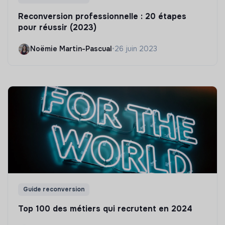
Reconversion professionnelle : 20 étapes
pour réussir (2023)
Noëmie Martin-Pascual
•
26 juin 2023
Guide reconversion
Top 100 des métiers qui recrutent en 2024