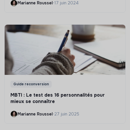
Marianne Roussel
•
17 juin 2024
Guide reconversion
MBTI : Le test des 16 personnalités pour
mieux se connaître
Marianne Roussel
•
27 juin 2025