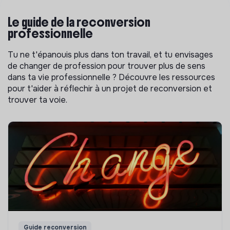
Le guide de la reconversion
professionnelle
Tu ne t'épanouis plus dans ton travail, et tu envisages
de changer de profession pour trouver plus de sens
dans ta vie professionnelle ? Découvre les ressources
pour t'aider à réflechir à un projet de reconversion et
trouver ta voie.
Guide reconversion