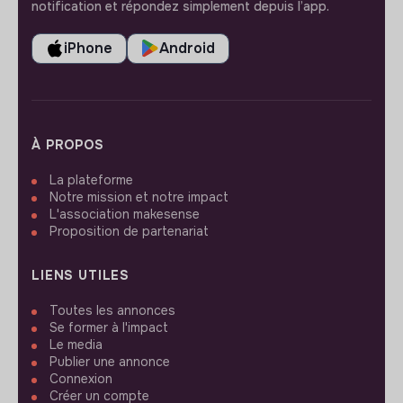
notification et répondez simplement depuis l’app.
iPhone
Android
À PROPOS
La plateforme
Notre mission et notre impact
L'association makesense
Proposition de partenariat
LIENS UTILES
Toutes les annonces
Se former à l'impact
Le media
Publier une annonce
Connexion
Créer un compte