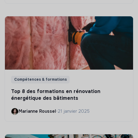
Compétences & formations
Top 8 des formations en rénovation
énergétique des bâtiments
Marianne Roussel
•
21 janvier 2025