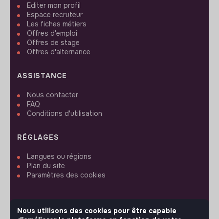
Editer mon profil
Espace recruteur
Les fiches métiers
Offres d'emploi
Offres de stage
Offres d'alternance
ASSISTANCE
Nous contacter
FAQ
Conditions d'utilisation
RÉGLAGES
Langues ou régions
Plan du site
Paramètres des cookies
Nous utilisons des cookies pour être capable