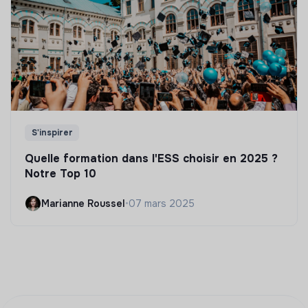
S'inspirer
Quelle formation dans l'ESS choisir en 2025 ?
Notre Top 10
Marianne Roussel
•
07 mars 2025