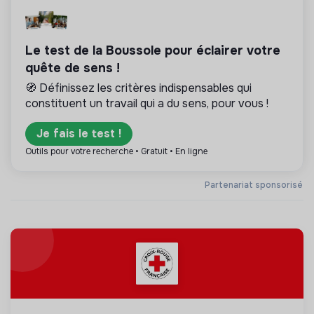
Le test de la Boussole pour éclairer votre
quête de sens !
🧭 Définissez les critères indispensables qui
constituent un travail qui a du sens, pour vous !
Je fais le test !
Outils pour votre recherche • Gratuit • En ligne
Partenariat sponsorisé