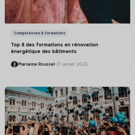
Compétences & formations
Top 8 des formations en rénovation
énergétique des bâtiments
Marianne Roussel
•
21 janvier 2025