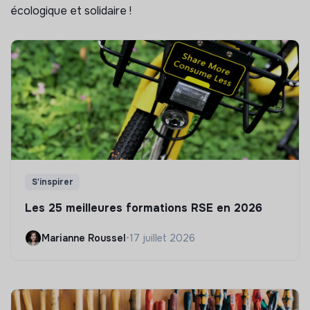
écologique et solidaire !
S'inspirer
Les 25 meilleures formations RSE en 2026
Marianne Roussel
•
17 juillet 2026