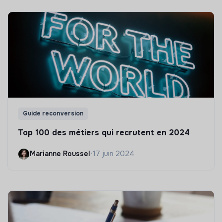
Guide reconversion
Top 100 des métiers qui recrutent en 2024
Marianne Roussel
•
17 juin 2024