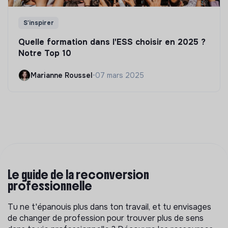
S'inspirer
Quelle formation dans l'ESS choisir en 2025 ?
Notre Top 10
Marianne Roussel
•
07 mars 2025
Le guide de la reconversion
professionnelle
Tu ne t'épanouis plus dans ton travail, et tu envisages
de changer de profession pour trouver plus de sens