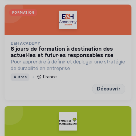
FORMATION
E&H ACADEMY
8 jours de formation à destination des
actuel·les et futur·es responsables rse
Pour apprendre à définir et déployer une stratégie
de durabilité en entreprise
France
Autres
Découvrir