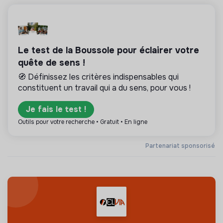
Le test de la Boussole pour éclairer votre
quête de sens !
🧭 Définissez les critères indispensables qui
constituent un travail qui a du sens, pour vous !
Je fais le test !
Outils pour votre recherche • Gratuit • En ligne
Partenariat sponsorisé