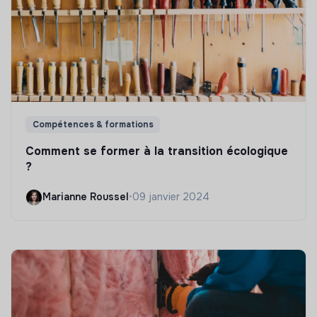
Compétences & formations
Comment se former à la transition écologique
?
Marianne Roussel
•
09 janvier 2024