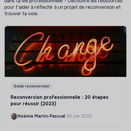
dans ta vie professionnelle ? Découvre les ressources
pour t'aider à réflechir à un projet de reconversion et
trouver ta voie.
Guide reconversion
Reconversion professionnelle : 20 étapes
pour réussir (2023)
Noëmie Martin-Pascual
•
26 juin 2023