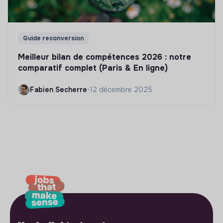
Guide reconversion
Meilleur bilan de compétences 2026 : notre
comparatif complet (Paris & En ligne)
Fabien Secherre
•
12 décembre 2025