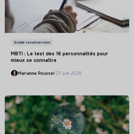
Guide reconversion
MBTI : Le test des 16 personnalités pour
mieux se connaître
Marianne Roussel
•
27 juin 2025