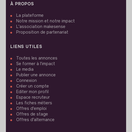
À PROPOS
La plateforme
Notre mission et notre impact
L'association makesense
Proposition de partenariat
LIENS UTILES
Toutes les annonces
Se former à l'impact
Le media
Publier une annonce
Connexion
Créer un compte
Editer mon profil
Espace recruteur
Les fiches métiers
Offres d'emploi
Offres de stage
Offres d'alternance