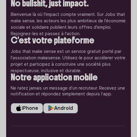
No bullshit, just impact.
Bienvenue là où l'impact compte vraiment. Sur Jobs that
make sense, les acteurs les plus ambitieux de l'économie
sociale et solidaire publient leurs offres d'emploi.
Rejoignez-les et passez à l'action.
C'est votre plateforme
Jobs that make sense est un service gratuit porté par
l'association makesense. Utilisez-le pour accélerer votre
projet et participez à construire une société plus
respectueuse, inclusive et durable.
Notre application mobile
Ne ratez jamais un message d’un recruteur. Recevez une
notification et répondez simplement depuis l’app.
iPhone
Android