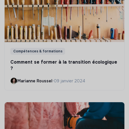
Compétences & formations
Comment se former à la transition écologique
?
Marianne Roussel
•
09 janvier 2024