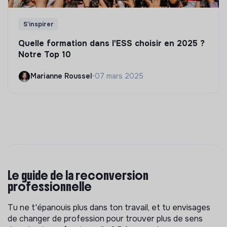
S'inspirer
Quelle formation dans l'ESS choisir en 2025 ?
Notre Top 10
Marianne Roussel
•
07 mars 2025
Le guide de la reconversion
professionnelle
Tu ne t'épanouis plus dans ton travail, et tu envisages
de changer de profession pour trouver plus de sens