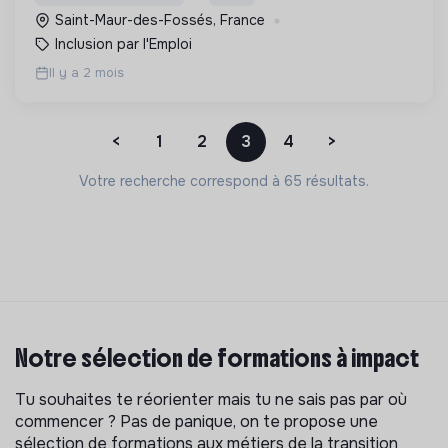
Saint-Maur-des-Fossés, France
Inclusion par l'Emploi
Il y a 2 mois
<
1
2
3
4
>
Votre recherche correspond à 65 résultats.
Notre sélection de formations à impact
Tu souhaites te réorienter mais tu ne sais pas par où
commencer ? Pas de panique, on te propose une
sélection de formations aux métiers de la transition