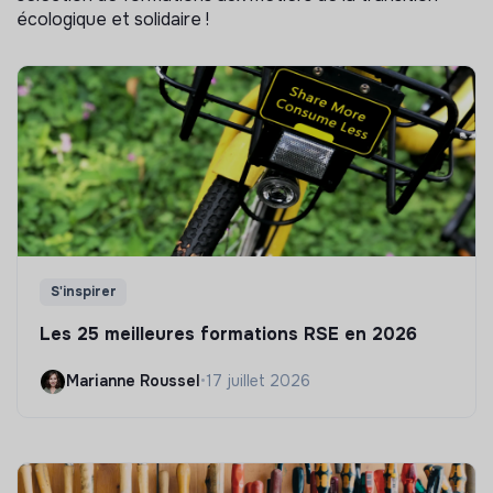
écologique et solidaire !
S'inspirer
Les 25 meilleures formations RSE en 2026
Marianne Roussel
•
17 juillet 2026