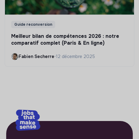
Guide reconversion
Meilleur bilan de compétences 2026 : notre
comparatif complet (Paris & En ligne)
Fabien Secherre
•
12 décembre 2025