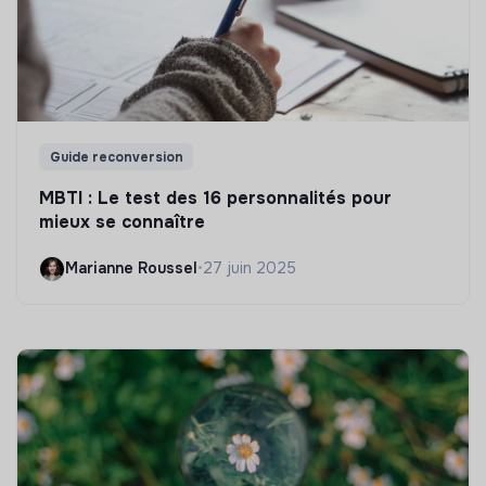
Guide reconversion
MBTI : Le test des 16 personnalités pour
mieux se connaître
Marianne Roussel
•
27 juin 2025