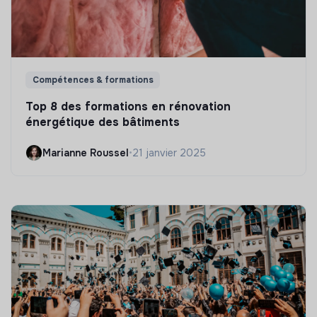
Compétences & formations
Top 8 des formations en rénovation
énergétique des bâtiments
Marianne Roussel
•
21 janvier 2025