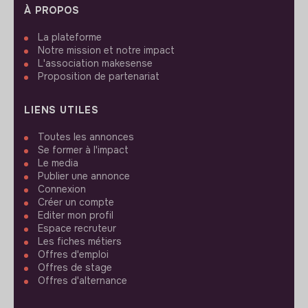
À PROPOS
La plateforme
Notre mission et notre impact
L'association makesense
Proposition de partenariat
LIENS UTILES
Toutes les annonces
Se former à l'impact
Le media
Publier une annonce
Connexion
Créer un compte
Editer mon profil
Espace recruteur
Les fiches métiers
Offres d'emploi
Offres de stage
Offres d'alternance