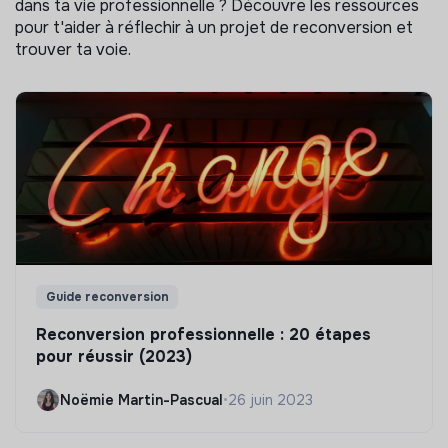
dans ta vie professionnelle ? Découvre les ressources
pour t'aider à réflechir à un projet de reconversion et
trouver ta voie.
Guide reconversion
Reconversion professionnelle : 20 étapes
pour réussir (2023)
Noëmie Martin-Pascual
•
26 juin 2023