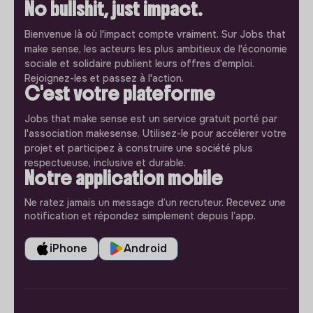
No bullshit, just impact.
Bienvenue là où l'impact compte vraiment. Sur Jobs that
make sense, les acteurs les plus ambitieux de l'économie
sociale et solidaire publient leurs offres d'emploi.
Rejoignez-les et passez à l'action.
C'est votre plateforme
Jobs that make sense est un service gratuit porté par
l'association makesense. Utilisez-le pour accélerer votre
projet et participez à construire une société plus
respectueuse, inclusive et durable.
Notre application mobile
Ne ratez jamais un message d’un recruteur. Recevez une
notification et répondez simplement depuis l’app.
iPhone
Android