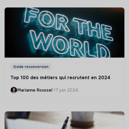
Guide reconversion
Top 100 des métiers qui recrutent en 2024
Marianne Roussel
•
17 juin 2024