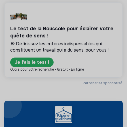
Le test de la Boussole pour éclairer votre
quête de sens !
🧭 Définissez les critères indispensables qui
constituent un travail qui a du sens, pour vous !
Je fais le test !
Outils pour votre recherche • Gratuit • En ligne
Partenariat sponsorisé