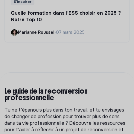
S'inspirer
Quelle formation dans l'ESS choisir en 2025 ?
Notre Top 10
Marianne Roussel
•
07 mars 2025
Le guide de la reconversion
professionnelle
Tu ne t'épanouis plus dans ton travail, et tu envisages
de changer de profession pour trouver plus de sens
dans ta vie professionnelle ? Découvre les ressources
pour t'aider à réflechir à un projet de reconversion et