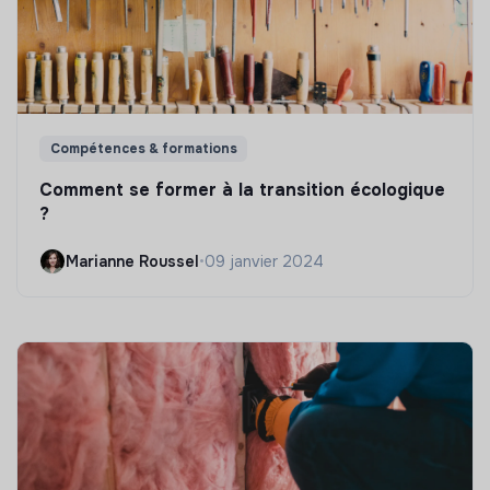
Compétences & formations
Comment se former à la transition écologique
?
Marianne Roussel
•
09 janvier 2024