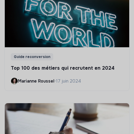
Guide reconversion
Top 100 des métiers qui recrutent en 2024
Marianne Roussel
•
17 juin 2024