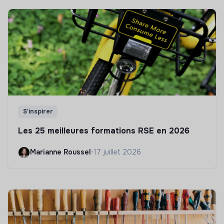
S'inspirer
Les 25 meilleures formations RSE en 2026
Marianne Roussel
•
17 juillet 2026