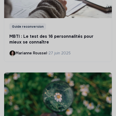
Guide reconversion
MBTI : Le test des 16 personnalités pour
mieux se connaître
Marianne Roussel
•
27 juin 2025