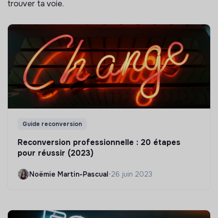
trouver ta voie.
Guide reconversion
Reconversion professionnelle : 20 étapes
pour réussir (2023)
Noëmie Martin-Pascual
•
26 juin 2023