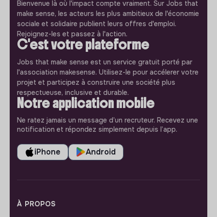
Bienvenue là où l'impact compte vraiment. Sur Jobs that
make sense, les acteurs les plus ambitieux de l'économie
sociale et solidaire publient leurs offres d'emploi.
Rejoignez-les et passez à l'action.
C'est votre plateforme
Jobs that make sense est un service gratuit porté par
l'association makesense. Utilisez-le pour accélerer votre
projet et participez à construire une société plus
respectueuse, inclusive et durable.
Notre application mobile
Ne ratez jamais un message d’un recruteur. Recevez une
notification et répondez simplement depuis l’app.
iPhone
Android
À PROPOS