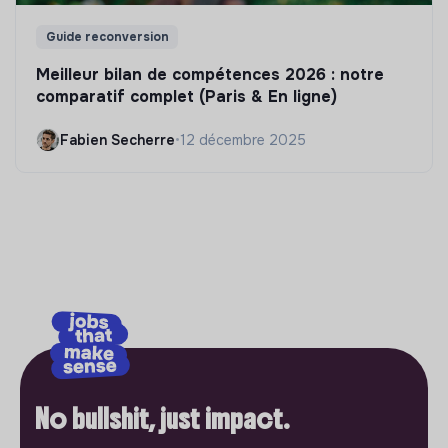
Guide reconversion
Meilleur bilan de compétences 2026 : notre
comparatif complet (Paris & En ligne)
Fabien Secherre
•
12 décembre 2025
No bullshit, just impact.