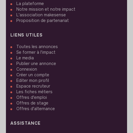
La plateforme
Notre mission et notre impact
L'association makesense
Proposition de partenariat
LIENS UTILES
Toutes les annonces
Se former à l'impact
Le media
Publier une annonce
Connexion
Créer un compte
Editer mon profil
Espace recruteur
Les fiches métiers
Offres d'emploi
Offres de stage
Offres d'alternance
ASSISTANCE