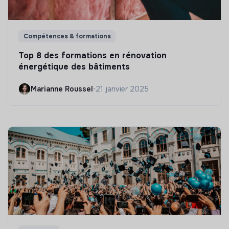
Compétences & formations
Top 8 des formations en rénovation
énergétique des bâtiments
Marianne Roussel
•
21 janvier 2025