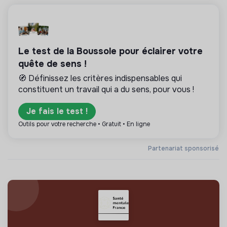
Le test de la Boussole pour éclairer votre
quête de sens !
🧭 Définissez les critères indispensables qui
constituent un travail qui a du sens, pour vous !
Je fais le test !
Outils pour votre recherche • Gratuit • En ligne
Partenariat sponsorisé