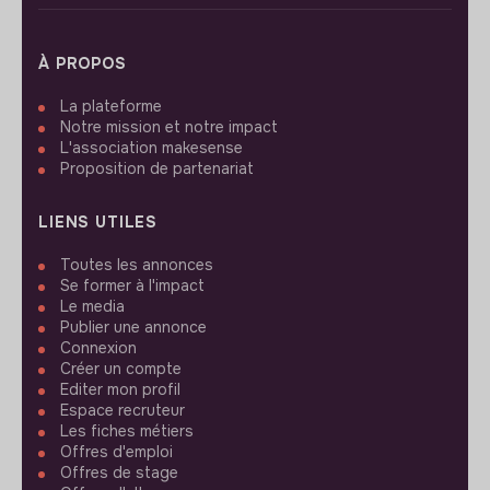
À PROPOS
La plateforme
Notre mission et notre impact
L'association makesense
Proposition de partenariat
LIENS UTILES
Toutes les annonces
Se former à l'impact
Le media
Publier une annonce
Connexion
Créer un compte
Editer mon profil
Espace recruteur
Les fiches métiers
Offres d'emploi
Offres de stage