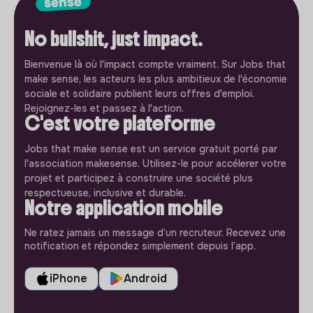
No bullshit, just impact.
Bienvenue là où l'impact compte vraiment. Sur Jobs that
make sense, les acteurs les plus ambitieux de l'économie
sociale et solidaire publient leurs offres d'emploi.
Rejoignez-les et passez à l'action.
C'est votre plateforme
Jobs that make sense est un service gratuit porté par
l'association makesense. Utilisez-le pour accélerer votre
projet et participez à construire une société plus
respectueuse, inclusive et durable.
Notre application mobile
Ne ratez jamais un message d’un recruteur. Recevez une
notification et répondez simplement depuis l’app.
iPhone
Android