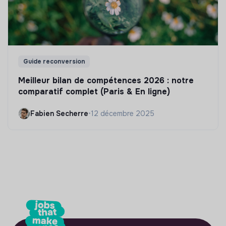
Guide reconversion
Meilleur bilan de compétences 2026 : notre
comparatif complet (Paris & En ligne)
Fabien Secherre
•
12 décembre 2025