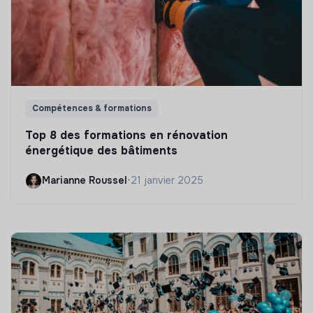
Compétences & formations
Top 8 des formations en rénovation
énergétique des bâtiments
Marianne Roussel
•
21 janvier 2025