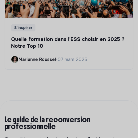
S'inspirer
Quelle formation dans l'ESS choisir en 2025 ?
Notre Top 10
Marianne Roussel
•
07 mars 2025
Le guide de la reconversion
professionnelle