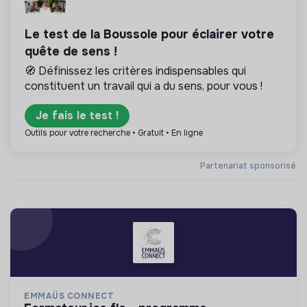
Le test de la Boussole pour éclairer votre
quête de sens !
🧭 Définissez les critères indispensables qui
constituent un travail qui a du sens, pour vous !
Je fais le test !
Outils pour votre recherche • Gratuit • En ligne
Partenariat sponsorisé
EMMAÜS CONNECT