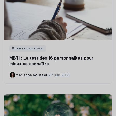
Guide reconversion
MBTI : Le test des 16 personnalités pour
mieux se connaître
Marianne Roussel
•
27 juin 2025