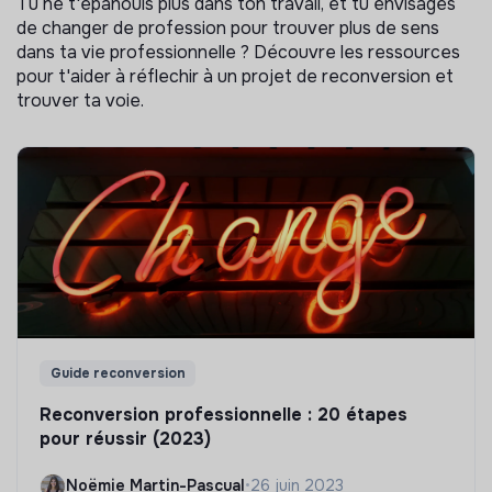
Tu ne t'épanouis plus dans ton travail, et tu envisages
de changer de profession pour trouver plus de sens
dans ta vie professionnelle ? Découvre les ressources
pour t'aider à réflechir à un projet de reconversion et
trouver ta voie.
Guide reconversion
Reconversion professionnelle : 20 étapes
pour réussir (2023)
Noëmie Martin-Pascual
•
26 juin 2023