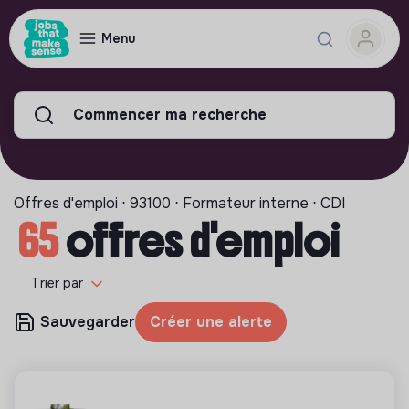
Menu
Commencer ma recherche
Offres d'emploi ⋅ 93100 ⋅ Formateur interne ⋅ CDI
65
offres d'emploi
Trier par
Sauvegarder
Créer une alerte