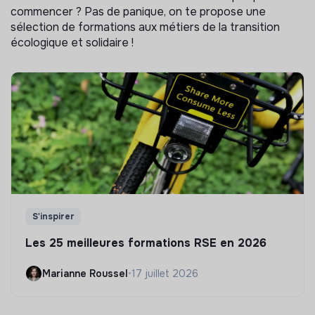
commencer ? Pas de panique, on te propose une
sélection de formations aux métiers de la transition
écologique et solidaire !
S'inspirer
Les 25 meilleures formations RSE en 2026
Marianne Roussel
•
17 juillet 2026