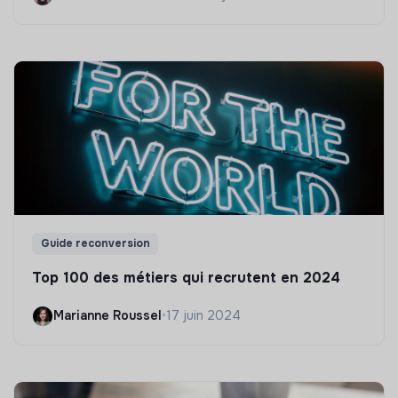
Guide reconversion
Top 100 des métiers qui recrutent en 2024
Marianne Roussel
•
17 juin 2024