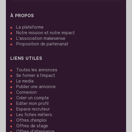
À PROPOS
La plateforme
Notre mission et notre impact
L'association makesense
Proposition de partenariat
LIENS UTILES
Toutes les annonces
Se former à l'impact
Le media
Publier une annonce
Connexion
Créer un compte
Editer mon profil
Espace recruteur
Les fiches métiers
Offres d'emploi
Offres de stage
Offres d'alternance