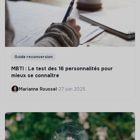
Guide reconversion
MBTI : Le test des 16 personnalités pour
mieux se connaître
Marianne Roussel
•
27 juin 2025