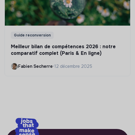
Guide reconversion
Meilleur bilan de compétences 2026 : notre
comparatif complet (Paris & En ligne)
Fabien Secherre
•
12 décembre 2025