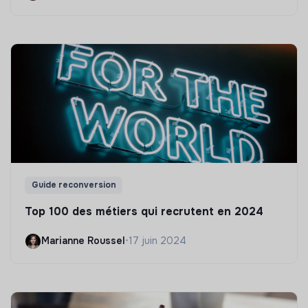
Guide reconversion
Top 100 des métiers qui recrutent en 2024
Marianne Roussel
•
17 juin 2024