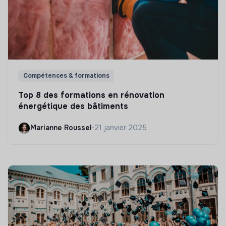
Compétences & formations
Top 8 des formations en rénovation
énergétique des bâtiments
Marianne Roussel
•
21 janvier 2025