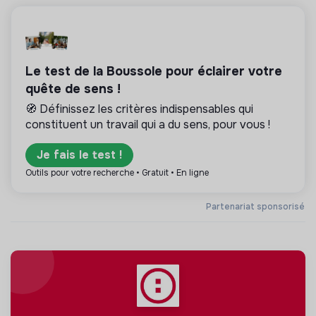
Le test de la Boussole pour éclairer votre
quête de sens !
🧭 Définissez les critères indispensables qui
constituent un travail qui a du sens, pour vous !
Je fais le test !
Outils pour votre recherche • Gratuit • En ligne
Partenariat sponsorisé