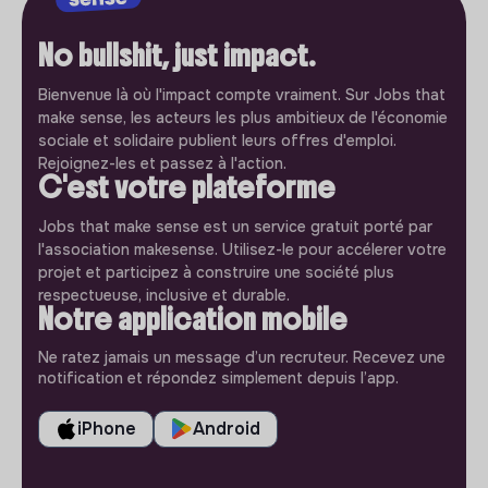
No bullshit, just impact.
Bienvenue là où l'impact compte vraiment. Sur Jobs that
make sense, les acteurs les plus ambitieux de l'économie
sociale et solidaire publient leurs offres d'emploi.
Rejoignez-les et passez à l'action.
C'est votre plateforme
Jobs that make sense est un service gratuit porté par
l'association makesense. Utilisez-le pour accélerer votre
projet et participez à construire une société plus
respectueuse, inclusive et durable.
Notre application mobile
Ne ratez jamais un message d’un recruteur. Recevez une
notification et répondez simplement depuis l’app.
iPhone
Android