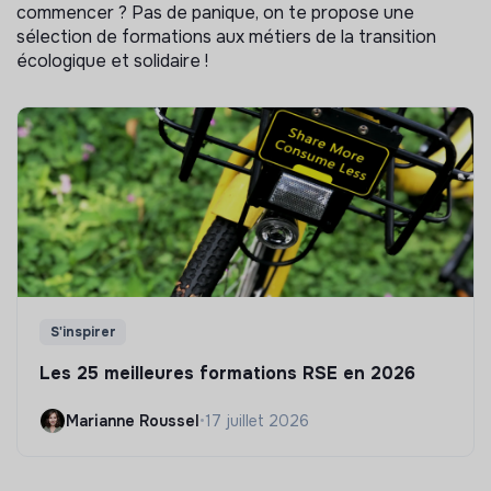
commencer ? Pas de panique, on te propose une
sélection de formations aux métiers de la transition
écologique et solidaire !
S'inspirer
Les 25 meilleures formations RSE en 2026
Marianne Roussel
•
17 juillet 2026