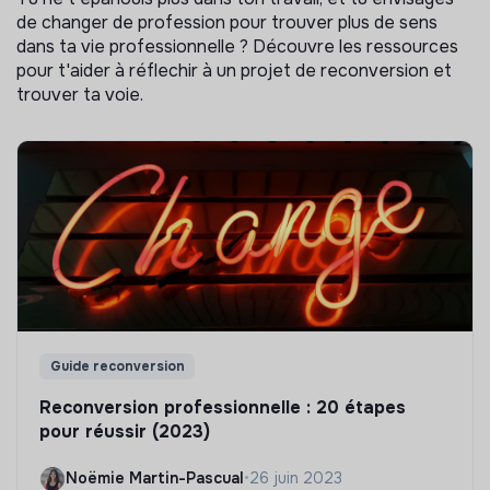
de changer de profession pour trouver plus de sens
dans ta vie professionnelle ? Découvre les ressources
pour t'aider à réflechir à un projet de reconversion et
trouver ta voie.
Guide reconversion
Reconversion professionnelle : 20 étapes
pour réussir (2023)
Noëmie Martin-Pascual
•
26 juin 2023