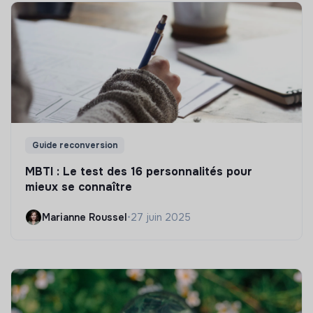
Guide reconversion
MBTI : Le test des 16 personnalités pour
mieux se connaître
Marianne Roussel
•
27 juin 2025