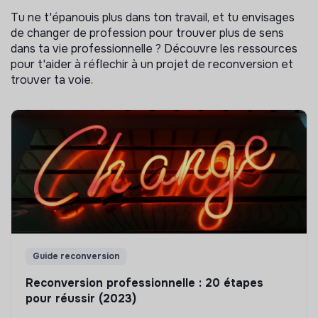
Tu ne t'épanouis plus dans ton travail, et tu envisages
de changer de profession pour trouver plus de sens
dans ta vie professionnelle ? Découvre les ressources
pour t'aider à réflechir à un projet de reconversion et
trouver ta voie.
Guide reconversion
Reconversion professionnelle : 20 étapes
pour réussir (2023)