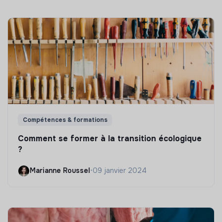
Compétences & formations
Comment se former à la transition écologique
?
Marianne Roussel
•
09 janvier 2024