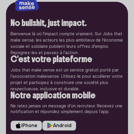
No bullshit, just impact.
Bienvenue là où l'impact compte vraiment. Sur Jobs that
make sense, les acteurs les plus ambitieux de l'économie
sociale et solidaire publient leurs offres d'emploi.
Rejoignez-les et passez à l'action.
C'est votre plateforme
Jobs that make sense est un service gratuit porté par
l'association makesense. Utilisez-le pour accélerer votre
projet et participez à construire une société plus
respectueuse, inclusive et durable.
Notre application mobile
Ne ratez jamais un message d’un recruteur. Recevez une
notification et répondez simplement depuis l’app.
iPhone
Android