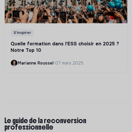
S'inspirer
Quelle formation dans l'ESS choisir en 2025 ?
Notre Top 10
Marianne Roussel
•
07 mars 2025
Le guide de la reconversion
professionnelle