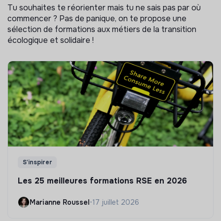
Tu souhaites te réorienter mais tu ne sais pas par où
commencer ? Pas de panique, on te propose une
sélection de formations aux métiers de la transition
écologique et solidaire !
S'inspirer
Les 25 meilleures formations RSE en 2026
Marianne Roussel
•
17 juillet 2026