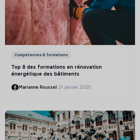
Compétences & formations
Top 8 des formations en rénovation
énergétique des bâtiments
Marianne Roussel
•
21 janvier 2025