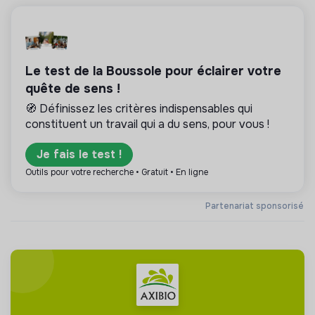
Le test de la Boussole pour éclairer votre
quête de sens !
🧭 Définissez les critères indispensables qui
constituent un travail qui a du sens, pour vous !
Je fais le test !
Outils pour votre recherche • Gratuit • En ligne
Partenariat sponsorisé