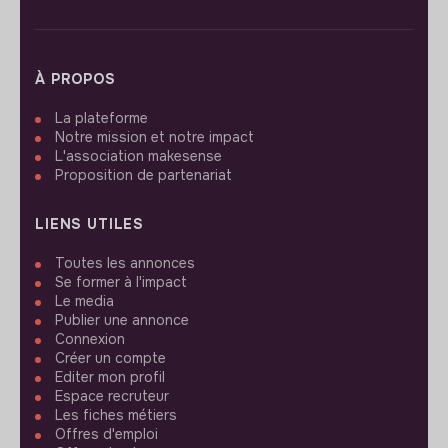
À PROPOS
La plateforme
Notre mission et notre impact
L'association makesense
Proposition de partenariat
LIENS UTILES
Toutes les annonces
Se former à l'impact
Le media
Publier une annonce
Connexion
Créer un compte
Editer mon profil
Espace recruteur
Les fiches métiers
Offres d'emploi