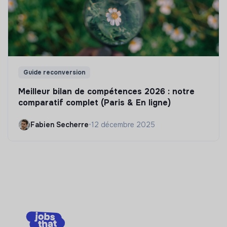
Guide reconversion
Meilleur bilan de compétences 2026 : notre
comparatif complet (Paris & En ligne)
Fabien Secherre
•
12 décembre 2025