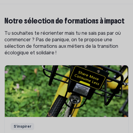
Notre sélection de formations à impact
Tu souhaites te réorienter mais tu ne sais pas par où
commencer ? Pas de panique, on te propose une
sélection de formations aux métiers de la transition
écologique et solidaire !
S'inspirer