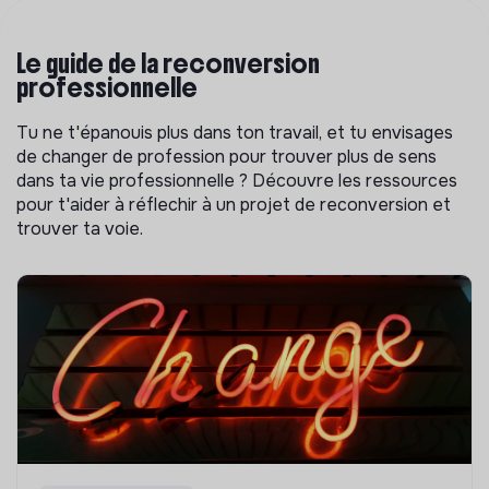
Le guide de la reconversion
professionnelle
Tu ne t'épanouis plus dans ton travail, et tu envisages
de changer de profession pour trouver plus de sens
dans ta vie professionnelle ? Découvre les ressources
pour t'aider à réflechir à un projet de reconversion et
trouver ta voie.