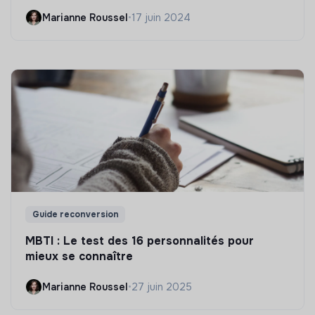
Marianne Roussel
•
17 juin 2024
Guide reconversion
MBTI : Le test des 16 personnalités pour
mieux se connaître
Marianne Roussel
•
27 juin 2025