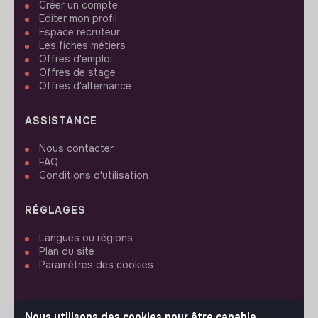
Créer un compte
Editer mon profil
Espace recruteur
Les fiches métiers
Offres d'emploi
Offres de stage
Offres d'alternance
ASSISTANCE
Nous contacter
FAQ
Conditions d'utilisation
RÉGLAGES
Langues ou régions
Plan du site
Paramètres des cookies
Nous utilisons des cookies pour être capable