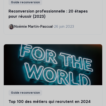
Guide reconversion
Reconversion professionnelle : 20 étapes
pour réussir (2023)
Noëmie Martin-Pascual
•
26 juin 2023
Guide reconversion
Top 100 des métiers qui recrutent en 2024