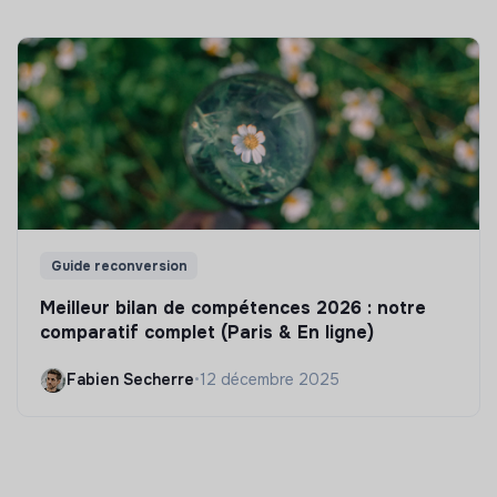
Guide reconversion
Meilleur bilan de compétences 2026 : notre
comparatif complet (Paris & En ligne)
Fabien Secherre
•
12 décembre 2025