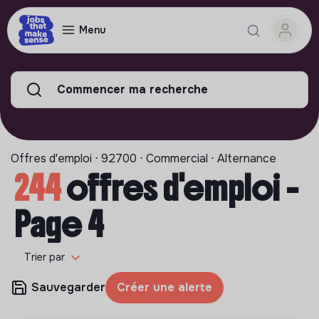
Menu
Commencer ma recherche
Offres d'emploi ⋅ 92700 ⋅ Commercial ⋅ Alternance
244
offres d'emploi -
Page 4
Trier par
Sauvegarder
Créer une alerte