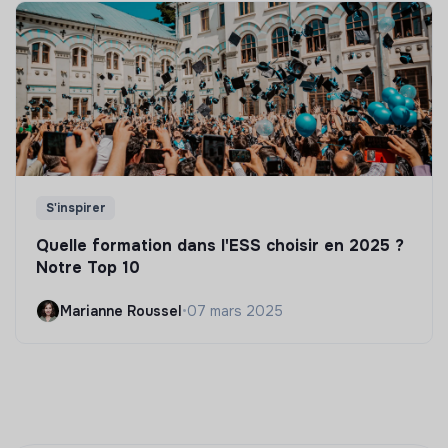
S'inspirer
Quelle formation dans l'ESS choisir en 2025 ?
Notre Top 10
Marianne Roussel
•
07 mars 2025