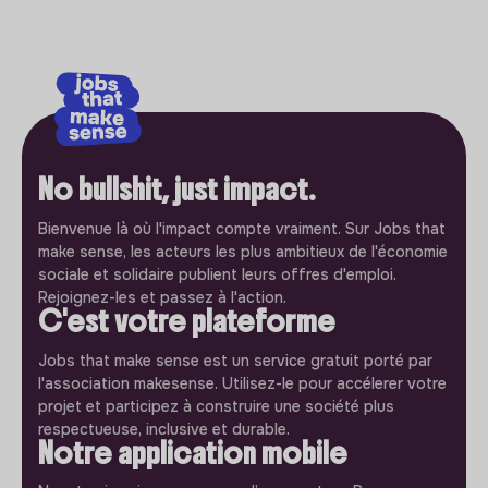
No bullshit, just impact.
Bienvenue là où l'impact compte vraiment. Sur Jobs that
make sense, les acteurs les plus ambitieux de l'économie
sociale et solidaire publient leurs offres d'emploi.
Rejoignez-les et passez à l'action.
C'est votre plateforme
Jobs that make sense est un service gratuit porté par
l'association makesense. Utilisez-le pour accélerer votre
projet et participez à construire une société plus
respectueuse, inclusive et durable.
Notre application mobile