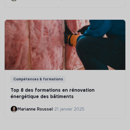
Compétences & formations
Top 8 des formations en rénovation
énergétique des bâtiments
Marianne Roussel
•
21 janvier 2025