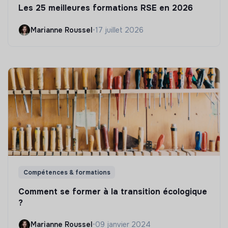
Les 25 meilleures formations RSE en 2026
Marianne Roussel
•
17 juillet 2026
Compétences & formations
Comment se former à la transition écologique
?
Marianne Roussel
•
09 janvier 2024