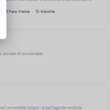
Paris, France
Industrie
, sociale et soutenable.
vec un modèle unique : le partage de revenus