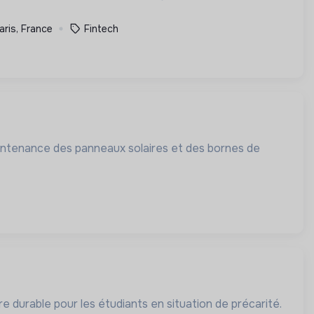
aris, France
Fintech
 maintenance des panneaux solaires et des bornes de
e durable pour les étudiants en situation de précarité.