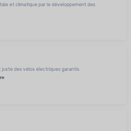
tale et climatique par le développement des
 juste des vélos électriques garantis.
ire