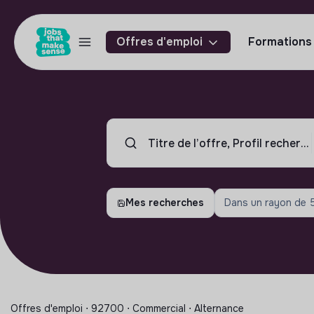
Offres d'emploi
Formations
Mes recherches
Dans un rayon de
Offres d'emploi ⋅ 92700 ⋅ Commercial ⋅ Alternance