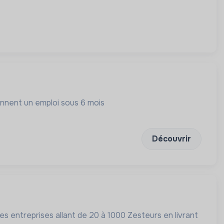
iennent un emploi sous 6 mois
Découvrir
s entreprises allant de 20 à 1000 Zesteurs en livrant