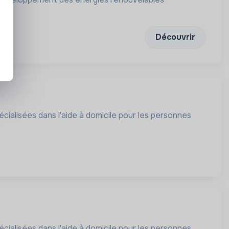
Découvrir
cialisées dans l'aide à domicile pour les personnes
cialisées dans l'aide à domicile pour les personnes