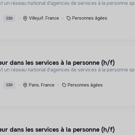
st un réseau national d'agences de services à la personne spé
Villejuif, France
Personnes âgées
CDI
eur dans les services à la personne (h/f)
st un réseau national d'agences de services à la personne spé
Paris, France
Personnes âgées
CDI
eur dans les services à la personne (h/f)