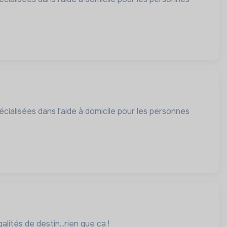
cialisées dans l'aide à domicile pour les personnes
lités de destin...rien que ça !