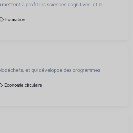
mettent à profit les sciences cognitives, et la
Formation
 de biodéchets, et qui développe des programmes
Économie circulaire