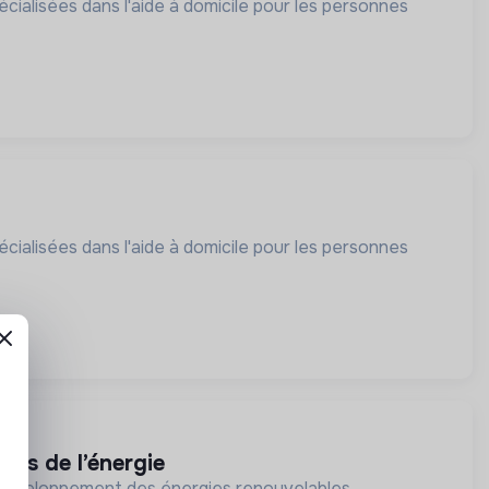
cialisées dans l'aide à domicile pour les personnes
cialisées dans l'aide à domicile pour les personnes
ies de l’énergie
du développement des énergies renouvelables