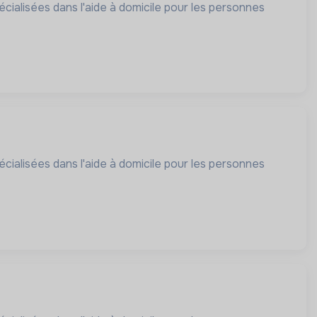
cialisées dans l'aide à domicile pour les personnes
cialisées dans l'aide à domicile pour les personnes