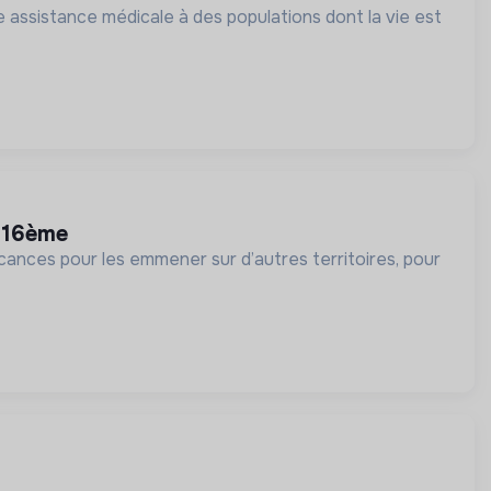
 assistance médicale à des populations dont la vie est
s 16ème
cances pour les emmener sur d’autres territoires, pour