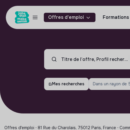
Offres d'emploi
Formations
Mes recherches
Dans un rayon de
Offres d'emploi ⋅ 81 Rue du Charolais, 75012 Paris, France ⋅ Com