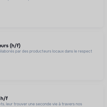
urs (h/f)
élaborés par des producteurs locaux dans le respect
 h/f
s, leur trouver une seconde vie à travers nos