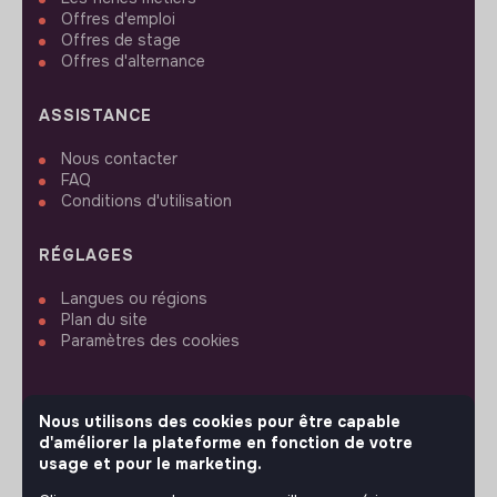
Offres d'emploi
Offres de stage
Offres d'alternance
ASSISTANCE
Nous contacter
FAQ
Conditions d'utilisation
RÉGLAGES
Langues ou régions
Plan du site
Paramètres des cookies
Nous utilisons des cookies pour être capable
d'améliorer la plateforme en fonction de votre
SUIVEZ-NOUS
usage et pour le marketing.