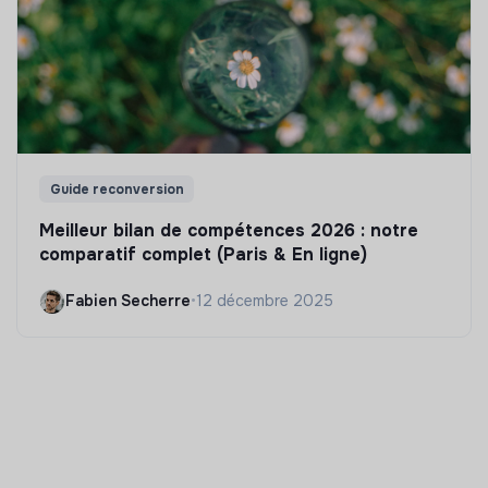
Guide reconversion
Meilleur bilan de compétences 2026 : notre
comparatif complet (Paris & En ligne)
Fabien Secherre
•
12 décembre 2025