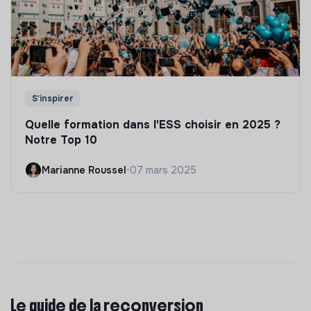
S'inspirer
Quelle formation dans l'ESS choisir en 2025 ?
Notre Top 10
Marianne Roussel
•
07 mars 2025
Le guide de la reconversion