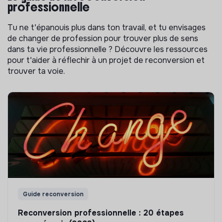
professionnelle
Tu ne t'épanouis plus dans ton travail, et tu envisages
de changer de profession pour trouver plus de sens
dans ta vie professionnelle ? Découvre les ressources
pour t'aider à réflechir à un projet de reconversion et
trouver ta voie.
Guide reconversion
Reconversion professionnelle : 20 étapes