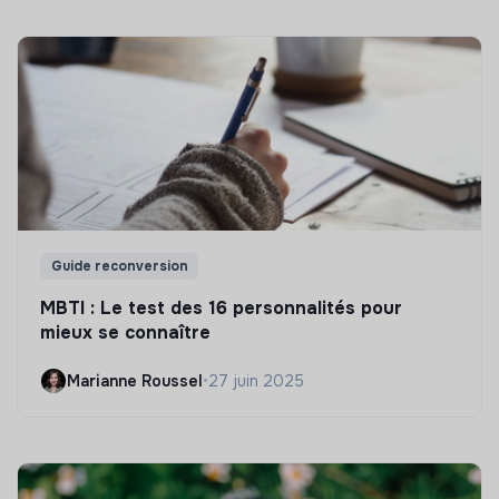
Guide reconversion
MBTI : Le test des 16 personnalités pour
mieux se connaître
Marianne Roussel
•
27 juin 2025