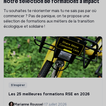
Notre sélection de formations à impact
Tu souhaites te réorienter mais tu ne sais pas par où
commencer ? Pas de panique, on te propose une
sélection de formations aux métiers de la transition
écologique et solidaire !
S'inspirer
Les 25 meilleures formations RSE en 2026
Marianne Roussel
•
17 juillet 2026