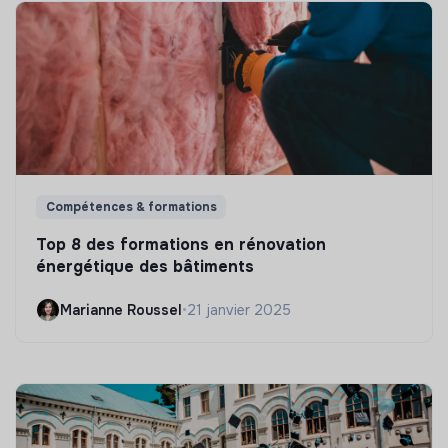
Compétences & formations
Top 8 des formations en rénovation
énergétique des bâtiments
Marianne Roussel
•
21 janvier 2025