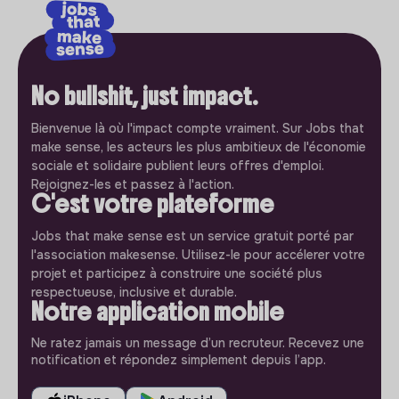
No bullshit, just impact.
Bienvenue là où l'impact compte vraiment. Sur Jobs that
make sense, les acteurs les plus ambitieux de l'économie
sociale et solidaire publient leurs offres d'emploi.
Rejoignez-les et passez à l'action.
C'est votre plateforme
Jobs that make sense est un service gratuit porté par
l'association makesense. Utilisez-le pour accélerer votre
projet et participez à construire une société plus
respectueuse, inclusive et durable.
Notre application mobile
Ne ratez jamais un message d’un recruteur. Recevez une
notification et répondez simplement depuis l’app.