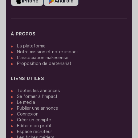
iPhone
Android
À PROPOS
La plateforme
Notre mission et notre impact
L'association makesense
Proposition de partenariat
LIENS UTILES
Toutes les annonces
Se former à l'impact
Le media
Publier une annonce
Connexion
Créer un compte
Editer mon profil
Espace recruteur
Les fiches métiers