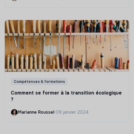
Compétences & formations
Comment se former à la transition écologique
?
Marianne Roussel
•
09 janvier 2024