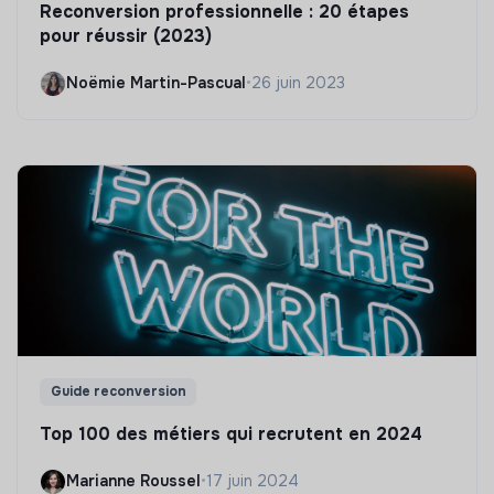
Reconversion professionnelle : 20 étapes
pour réussir (2023)
Noëmie Martin-Pascual
•
26 juin 2023
Guide reconversion
Top 100 des métiers qui recrutent en 2024
Marianne Roussel
•
17 juin 2024