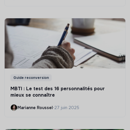
Guide reconversion
MBTI : Le test des 16 personnalités pour
mieux se connaître
Marianne Roussel
•
27 juin 2025