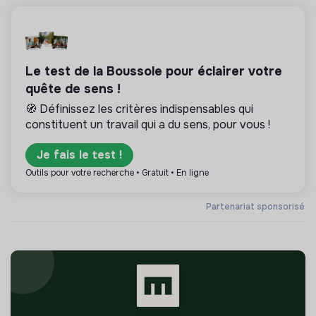
Le test de la Boussole pour éclairer votre
quête de sens !
🧭 Définissez les critères indispensables qui
constituent un travail qui a du sens, pour vous !
Je fais le test !
Outils pour votre recherche • Gratuit • En ligne
Partenariat sponsorisé