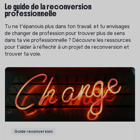
Le guide de la reconversion
professionnelle
Tu ne t'épanouis plus dans ton travail, et tu envisages
de changer de profession pour trouver plus de sens
dans ta vie professionnelle ? Découvre les ressources
pour t'aider à réflechir à un projet de reconversion et
trouver ta voie.
Guide reconversion