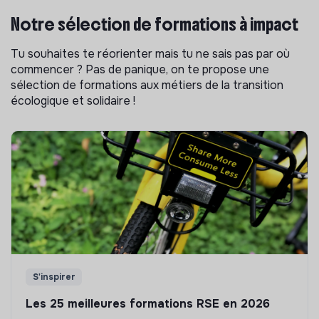
Notre sélection de formations à impact
Tu souhaites te réorienter mais tu ne sais pas par où
commencer ? Pas de panique, on te propose une
sélection de formations aux métiers de la transition
écologique et solidaire !
S'inspirer
Les 25 meilleures formations RSE en 2026