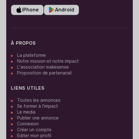
iPhone
Android
À PROPOS
La plateforme
Notre mission et notre impact
L'association makesense
Proposition de partenariat
LIENS UTILES
Toutes les annonces
Se former à l'impact
Le media
Publier une annonce
Connexion
Créer un compte
Editer mon profil