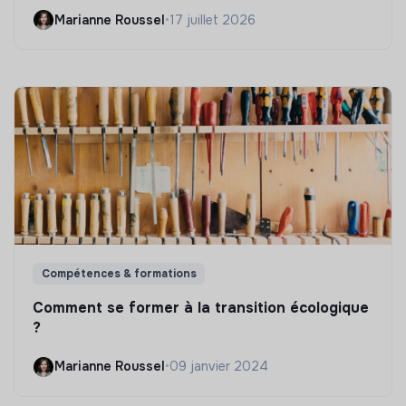
Marianne Roussel
•
17 juillet 2026
Compétences & formations
Comment se former à la transition écologique
?
Marianne Roussel
•
09 janvier 2024