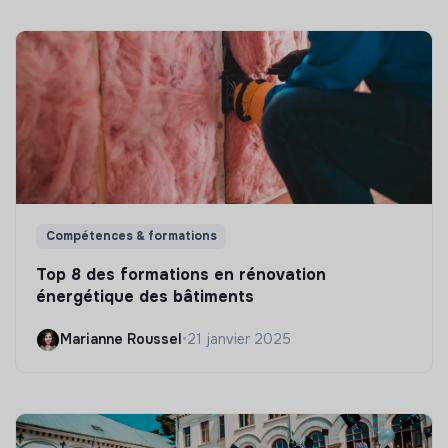
Compétences & formations
Top 8 des formations en rénovation
énergétique des bâtiments
Marianne Roussel
•
21 janvier 2025