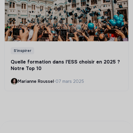
S'inspirer
Quelle formation dans l'ESS choisir en 2025 ?
Notre Top 10
Marianne Roussel
•
07 mars 2025