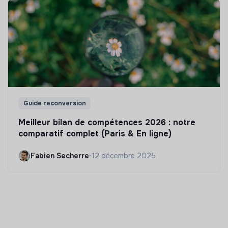
Guide reconversion
Meilleur bilan de compétences 2026 : notre
comparatif complet (Paris & En ligne)
Fabien Secherre
•
12 décembre 2025