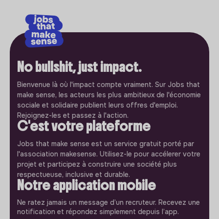
No bullshit, just impact.
Bienvenue là où l'impact compte vraiment. Sur Jobs that
make sense, les acteurs les plus ambitieux de l'économie
sociale et solidaire publient leurs offres d'emploi.
Rejoignez-les et passez à l'action.
C'est votre plateforme
Jobs that make sense est un service gratuit porté par
l'association makesense. Utilisez-le pour accélerer votre
projet et participez à construire une société plus
respectueuse, inclusive et durable.
Notre application mobile
Ne ratez jamais un message d’un recruteur. Recevez une
notification et répondez simplement depuis l’app.