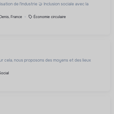
-Denis, France
Économie circulaire
our cela, nous proposons des moyens et des lieux
Social