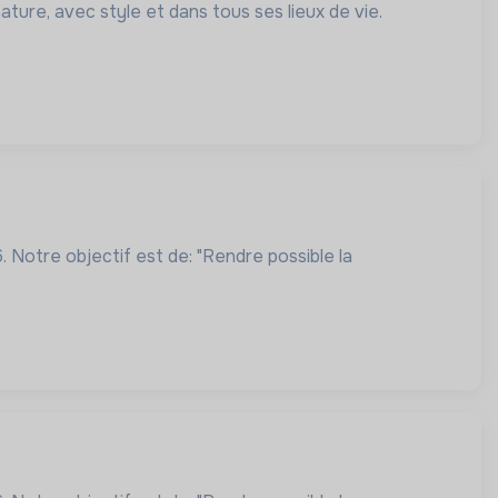
ure, avec style et dans tous ses lieux de vie.
 Notre objectif est de: "Rendre possible la