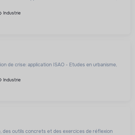
Industrie
udes en urbanisme,
Industrie
 des outils concrets et des exercices de réflexion