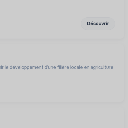
Découvrir
ir le développement d’une filière locale en agriculture