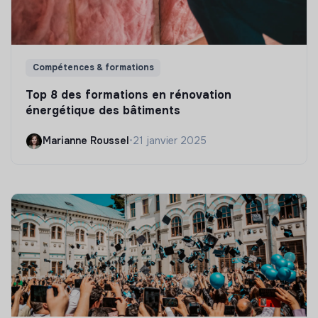
Compétences & formations
Top 8 des formations en rénovation
énergétique des bâtiments
Marianne Roussel
•
21 janvier 2025