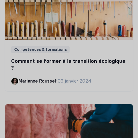
Compétences & formations
Comment se former à la transition écologique
?
Marianne Roussel
•
09 janvier 2024