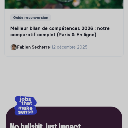
Guide reconversion
Meilleur bilan de compétences 2026 : notre
comparatif complet (Paris & En ligne)
Fabien Secherre
•
12 décembre 2025
No bullshit, just impact.