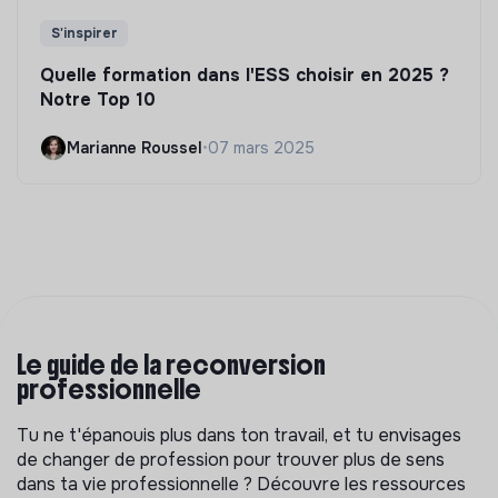
S'inspirer
Quelle formation dans l'ESS choisir en 2025 ?
Notre Top 10
Marianne Roussel
•
07 mars 2025
Le guide de la reconversion
professionnelle
Tu ne t'épanouis plus dans ton travail, et tu envisages
de changer de profession pour trouver plus de sens
dans ta vie professionnelle ? Découvre les ressources