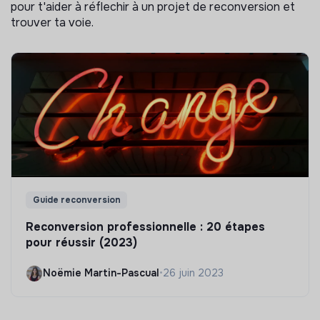
pour t'aider à réflechir à un projet de reconversion et
trouver ta voie.
Guide reconversion
Reconversion professionnelle : 20 étapes
pour réussir (2023)
Noëmie Martin-Pascual
•
26 juin 2023