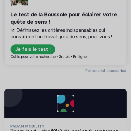
Le test de la Boussole pour éclairer votre
quête de sens !
🧭 Définissez les critères indispensables qui
constituent un travail qui a du sens, pour vous !
Je fais le test !
Outils pour votre recherche • Gratuit • En ligne
Partenariat sponsorisé
PADAM MOBILITY