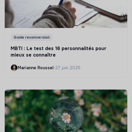
Guide reconversion
MBTI : Le test des 16 personnalités pour
mieux se connaître
Marianne Roussel
•
27 juin 2025