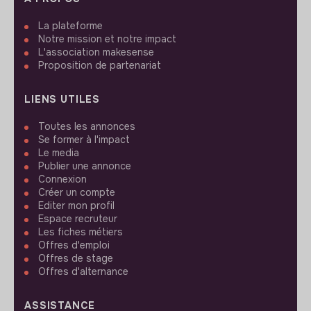
La plateforme
Notre mission et notre impact
L'association makesense
Proposition de partenariat
LIENS UTILES
Toutes les annonces
Se former à l'impact
Le media
Publier une annonce
Connexion
Créer un compte
Editer mon profil
Espace recruteur
Les fiches métiers
Offres d'emploi
Offres de stage
Offres d'alternance
ASSISTANCE