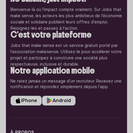
Bienvenue là où l'impact compte vraiment. Sur Jobs that
make sense, les acteurs les plus ambitieux de l'économie
sociale et solidaire publient leurs offres d'emploi.
Rejoignez-les et passez à l'action.
C'est votre plateforme
Jobs that make sense est un service gratuit porté par
l'association makesense. Utilisez-le pour accélerer votre
projet et participez à construire une société plus
respectueuse, inclusive et durable.
Notre application mobile
Ne ratez jamais un message d’un recruteur. Recevez une
notification et répondez simplement depuis l’app.
iPhone
Android
À PROPOS