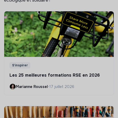
écologique et solidaire !
S'inspirer
Les 25 meilleures formations RSE en 2026
Marianne Roussel
•
17 juillet 2026