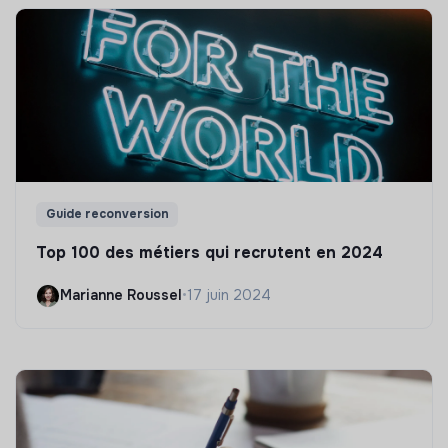
Guide reconversion
Top 100 des métiers qui recrutent en 2024
Marianne Roussel
•
17 juin 2024