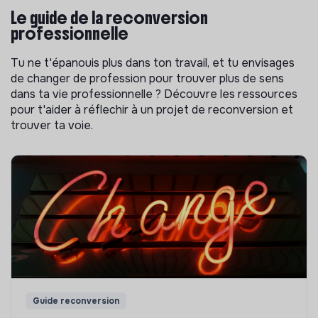
Le guide de la reconversion
professionnelle
Tu ne t'épanouis plus dans ton travail, et tu envisages
de changer de profession pour trouver plus de sens
dans ta vie professionnelle ? Découvre les ressources
pour t'aider à réflechir à un projet de reconversion et
trouver ta voie.
Guide reconversion