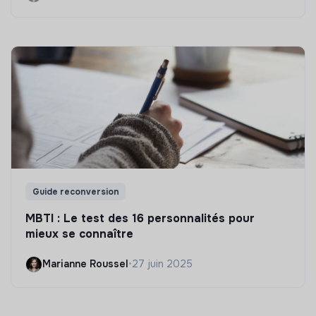
Guide reconversion
MBTI : Le test des 16 personnalités pour
mieux se connaître
Marianne Roussel
•
27 juin 2025