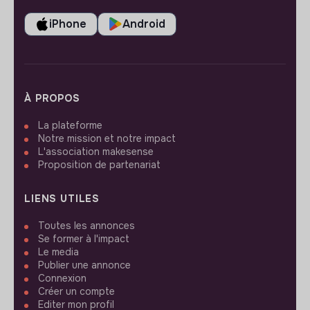
iPhone
Android
À PROPOS
La plateforme
Notre mission et notre impact
L'association makesense
Proposition de partenariat
LIENS UTILES
Toutes les annonces
Se former à l'impact
Le media
Publier une annonce
Connexion
Créer un compte
Editer mon profil