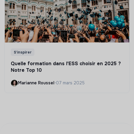
S'inspirer
Quelle formation dans l'ESS choisir en 2025 ?
Notre Top 10
Marianne Roussel
•
07 mars 2025