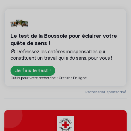
Le test de la Boussole pour éclairer votre
quête de sens !
🧭 Définissez les critères indispensables qui
constituent un travail qui a du sens, pour vous !
Je fais le test !
Outils pour votre recherche • Gratuit • En ligne
Partenariat sponsorisé