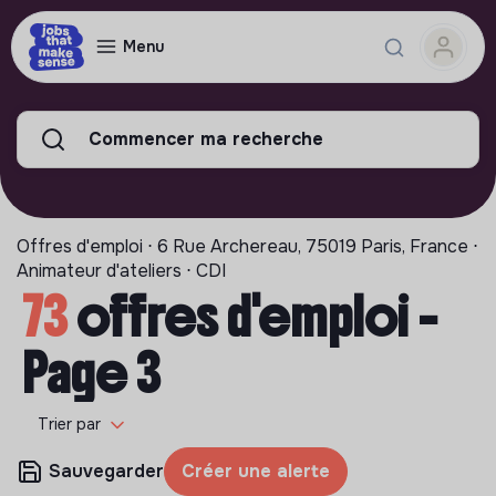
Menu
Commencer ma recherche
Offres d'emploi ⋅ 6 Rue Archereau, 75019 Paris, France ⋅
Animateur d'ateliers ⋅ CDI
73
offres d'emploi -
Page 3
Trier par
Sauvegarder
Créer une alerte