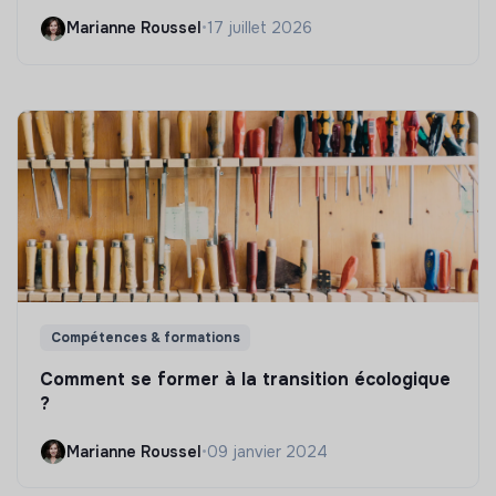
Marianne Roussel
•
17 juillet 2026
Compétences & formations
Comment se former à la transition écologique
?
Marianne Roussel
•
09 janvier 2024