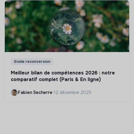
Guide reconversion
Meilleur bilan de compétences 2026 : notre
comparatif complet (Paris & En ligne)
Fabien Secherre
•
12 décembre 2025