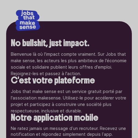
No bullshit, just impact.
Bienvenue là où l'impact compte vraiment. Sur Jobs that
make sense, les acteurs les plus ambitieux de l'économie
sociale et solidaire publient leurs offres d'emploi.
Rejoignez-les et passez à l'action.
C'est votre plateforme
Jobs that make sense est un service gratuit porté par
l'association makesense. Utilisez-le pour accélerer votre
projet et participez à construire une société plus
respectueuse, inclusive et durable.
Notre application mobile
Ne ratez jamais un message d’un recruteur. Recevez une
notification et répondez simplement depuis l’app.