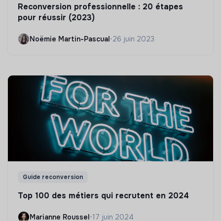
Reconversion professionnelle : 20 étapes
pour réussir (2023)
Noëmie Martin-Pascual
•
26 juin 2023
Guide reconversion
Top 100 des métiers qui recrutent en 2024
Marianne Roussel
•
17 juin 2024