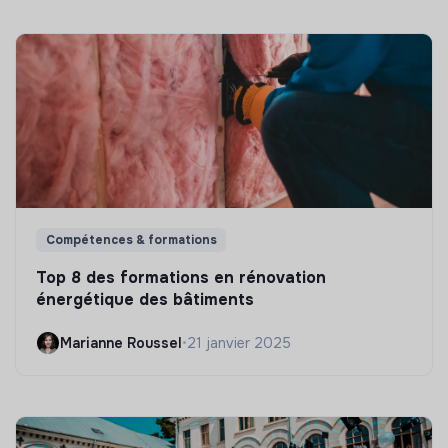
Compétences & formations
Top 8 des formations en rénovation
énergétique des bâtiments
Marianne Roussel
•
21 janvier 2025