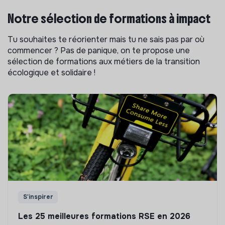
Notre sélection de formations à impact
Tu souhaites te réorienter mais tu ne sais pas par où
commencer ? Pas de panique, on te propose une
sélection de formations aux métiers de la transition
écologique et solidaire !
S'inspirer
Les 25 meilleures formations RSE en 2026