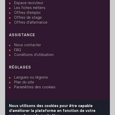
Espace recruteur
Les fiches métiers
Offres d'emploi
Offres de stage
Offres d'alternance
ASSISTANCE
Nous contacter
FAQ
Conditions d'utilisation
RÉGLAGES
Langues ou régions
Plan du site
Paramètres des cookies
Nous utilisons des cookies pour être capable
d'améliorer la plateforme en fonction de votre
SUIVEZ-NOUS