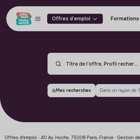
Offres d'emploi
Formations
Mes recherches
Dans un rayon de
Offres d'emploi ⋅ 40 Av. Hoche, 75008 Paris, France ⋅ Gestion de