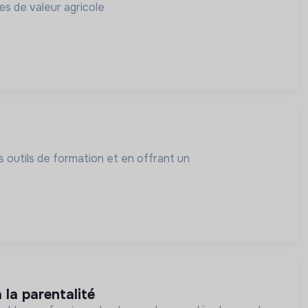
nes de valeur agricole
es outils de formation et en offrant un
 la parentalité