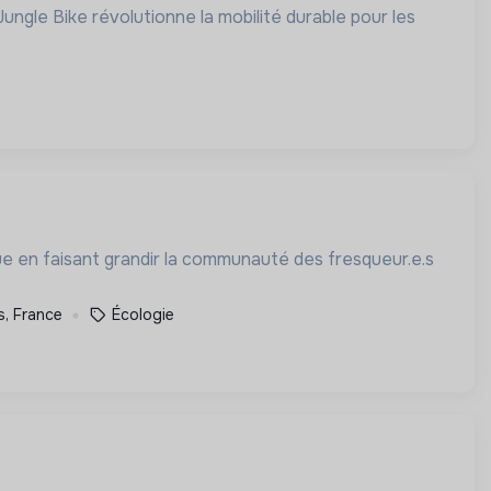
e en faisant grandir la communauté des fresqueur.e.s
s, France
Écologie