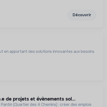
Découvrir
 tout en apportant des solutions innovantes aux besoins
é.e de projets et évènements sol...
 Pantin (Quartier des 4 Chemins) : créer des emplois