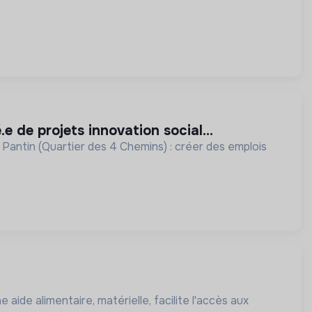
.e de projets innovation social...
 Pantin (Quartier des 4 Chemins) : créer des emplois
 aide alimentaire, matérielle, facilite l'accès aux