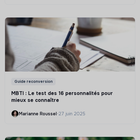
Guide reconversion
MBTI : Le test des 16 personnalités pour
mieux se connaître
Marianne Roussel
•
27 juin 2025