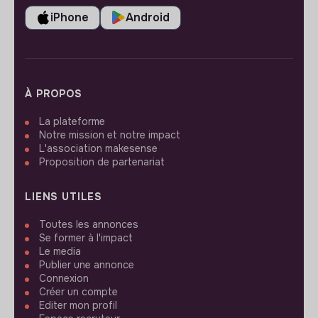
iPhone
Android
À PROPOS
La plateforme
Notre mission et notre impact
L'association makesense
Proposition de partenariat
LIENS UTILES
Toutes les annonces
Se former à l'impact
Le media
Publier une annonce
Connexion
Créer un compte
Editer mon profil