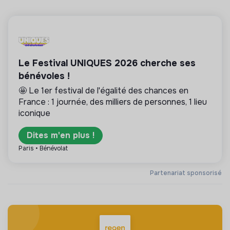
Le Festival UNIQUES 2026 cherche ses
bénévoles !
🤩 Le 1er festival de l'égalité des chances en
France : 1 journée, des milliers de personnes, 1 lieu
iconique
Dites m'en plus !
Paris • Bénévolat
Partenariat sponsorisé