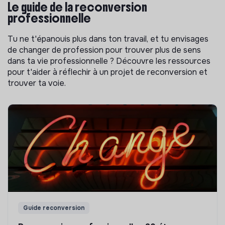
Le guide de la reconversion
professionnelle
Tu ne t'épanouis plus dans ton travail, et tu envisages
de changer de profession pour trouver plus de sens
dans ta vie professionnelle ? Découvre les ressources
pour t'aider à réflechir à un projet de reconversion et
trouver ta voie.
Guide reconversion