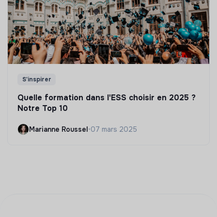
S'inspirer
Quelle formation dans l'ESS choisir en 2025 ?
Notre Top 10
Marianne Roussel
•
07 mars 2025