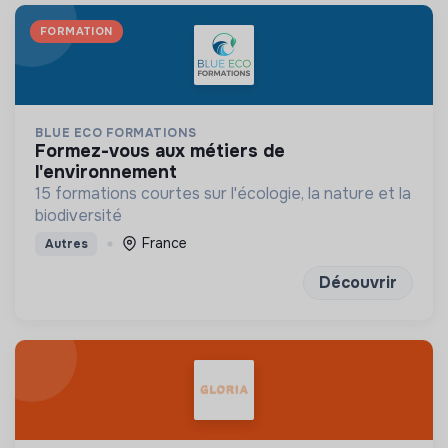
FORMATION
BLUE ECO FORMATIONS
formez-vous aux métiers de
l'environnement
15 formations courtes sur l'écologie, la nature et la
biodiversité
France
Autres
Découvrir