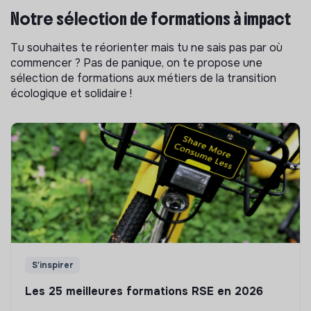
Notre sélection de formations à impact
Tu souhaites te réorienter mais tu ne sais pas par où
commencer ? Pas de panique, on te propose une
sélection de formations aux métiers de la transition
écologique et solidaire !
S'inspirer
Les 25 meilleures formations RSE en 2026