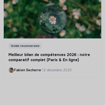
Guide reconversion
Meilleur bilan de compétences 2026 : notre
comparatif complet (Paris & En ligne)
Fabien Secherre
•
12 décembre 2025