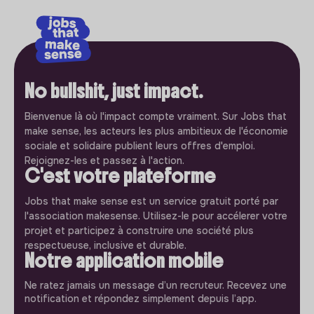
No bullshit, just impact.
Bienvenue là où l'impact compte vraiment. Sur Jobs that
make sense, les acteurs les plus ambitieux de l'économie
sociale et solidaire publient leurs offres d'emploi.
Rejoignez-les et passez à l'action.
C'est votre plateforme
Jobs that make sense est un service gratuit porté par
l'association makesense. Utilisez-le pour accélerer votre
projet et participez à construire une société plus
respectueuse, inclusive et durable.
Notre application mobile
Ne ratez jamais un message d’un recruteur. Recevez une
notification et répondez simplement depuis l’app.