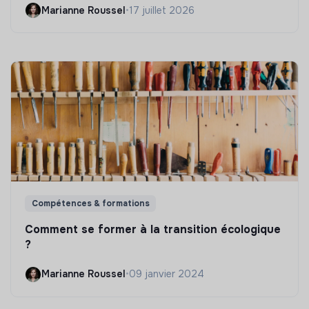
Marianne Roussel
•
17 juillet 2026
Compétences & formations
Comment se former à la transition écologique
?
Marianne Roussel
•
09 janvier 2024