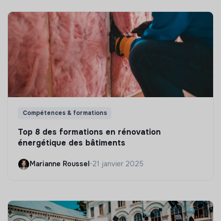
Compétences & formations
Top 8 des formations en rénovation
énergétique des bâtiments
Marianne Roussel
•
21 janvier 2025