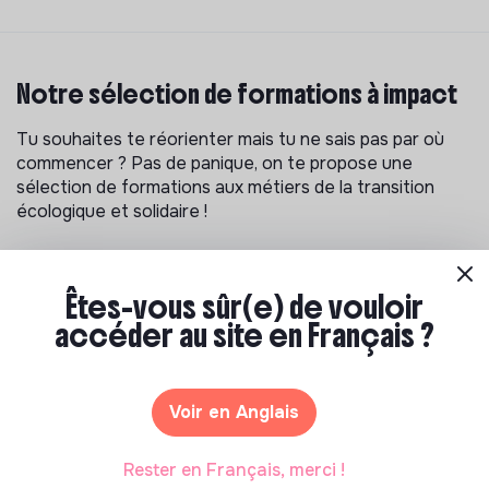
Notre sélection de formations à impact
Tu souhaites te réorienter mais tu ne sais pas par où
commencer ? Pas de panique, on te propose une
sélection de formations aux métiers de la transition
écologique et solidaire !
Êtes-vous sûr(e) de vouloir
accéder au site en Français ?
Voir en Anglais
Rester en Français, merci !
S'inspirer