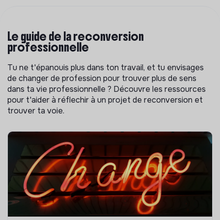
Le guide de la reconversion
professionnelle
Tu ne t'épanouis plus dans ton travail, et tu envisages
de changer de profession pour trouver plus de sens
dans ta vie professionnelle ? Découvre les ressources
pour t'aider à réflechir à un projet de reconversion et
trouver ta voie.