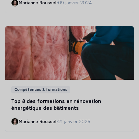
Marianne Roussel
•
09 janvier 2024
Compétences & formations
Top 8 des formations en rénovation
énergétique des bâtiments
Marianne Roussel
•
21 janvier 2025