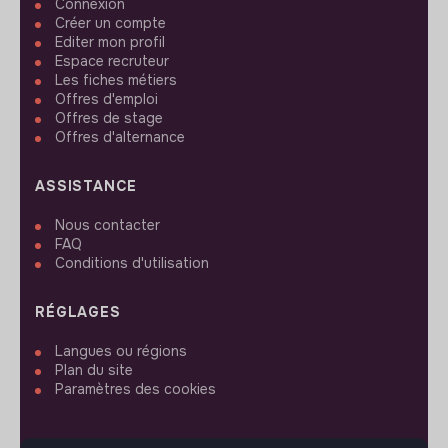
Connexion
Créer un compte
Editer mon profil
Espace recruteur
Les fiches métiers
Offres d'emploi
Offres de stage
Offres d'alternance
ASSISTANCE
Nous contacter
FAQ
Conditions d'utilisation
RÉGLAGES
Langues ou régions
Plan du site
Paramètres des cookies