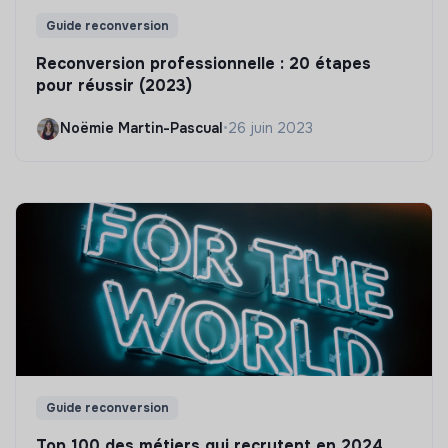
Guide reconversion
Reconversion professionnelle : 20 étapes
pour réussir (2023)
Noëmie Martin-Pascual
•
26 juin 2023
Guide reconversion
Top 100 des métiers qui recrutent en 2024