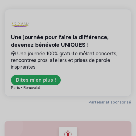
Une journée pour faire la différence,
devenez bénévole UNIQUES !
🤩 Une journée 100% gratuite mêlant concerts,
rencontres pros, ateliers et prises de parole
inspirantes
Dites m'en plus !
Paris • Bénévolat
Partenariat sponsorisé