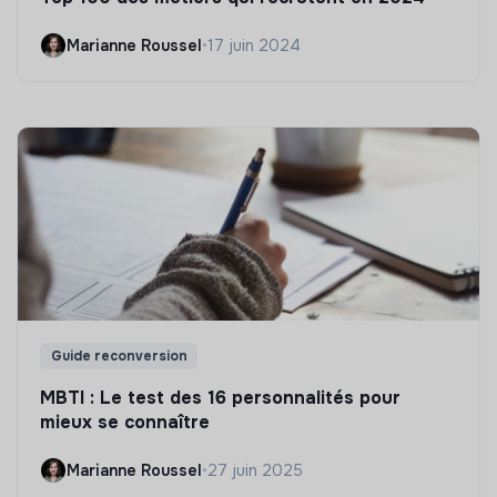
Marianne Roussel
•
17 juin 2024
Guide reconversion
MBTI : Le test des 16 personnalités pour
mieux se connaître
Marianne Roussel
•
27 juin 2025