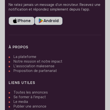
Ne ratez jamais un message d’un recruteur. Recevez une
notification et répondez simplement depuis l’app.
iPhone
Android
À PROPOS
La plateforme
Notre mission et notre impact
L'association makesense
Proposition de partenariat
LIENS UTILES
Toutes les annonces
Se former à l'impact
Le media
Publier une annonce