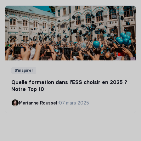
S'inspirer
Quelle formation dans l'ESS choisir en 2025 ?
Notre Top 10
Marianne Roussel
•
07 mars 2025