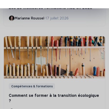
Les 25 meilleures formations RSE en 2026
Marianne Roussel
•
17 juillet 2026
Compétences & formations
Comment se former à la transition écologique
?