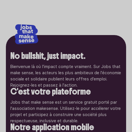
No bullshit, just impact.
Bienvenue là où l'impact compte vraiment. Sur Jobs that
make sense, les acteurs les plus ambitieux de l'économie
sociale et solidaire publient leurs offres d'emploi.
Rejoignez-les et passez à l'action.
C'est votre plateforme
Jobs that make sense est un service gratuit porté par
l'association makesense. Utilisez-le pour accélerer votre
projet et participez à construire une société plus
respectueuse, inclusive et durable.
Notre application mobile