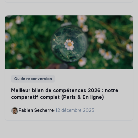
Guide reconversion
Meilleur bilan de compétences 2026 : notre
comparatif complet (Paris & En ligne)
Fabien Secherre
•
12 décembre 2025