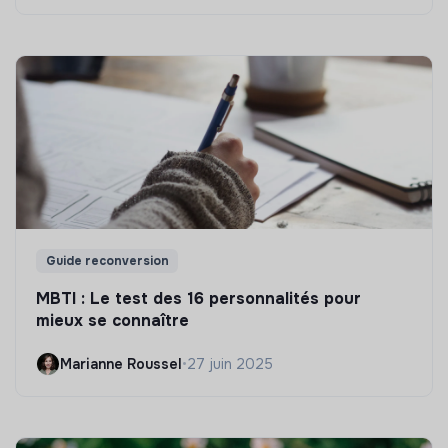
Guide reconversion
MBTI : Le test des 16 personnalités pour
mieux se connaître
Marianne Roussel
•
27 juin 2025