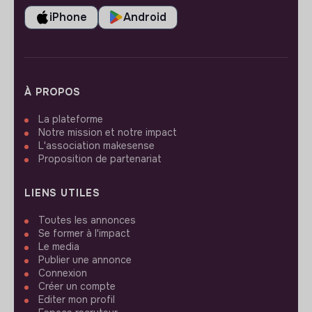
iPhone
Android
À PROPOS
La plateforme
Notre mission et notre impact
L'association makesense
Proposition de partenariat
LIENS UTILES
Toutes les annonces
Se former à l'impact
Le media
Publier une annonce
Connexion
Créer un compte
Editer mon profil