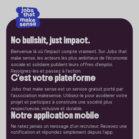
No bullshit, just impact.
Bienvenue là où l'impact compte vraiment. Sur Jobs that
make sense, les acteurs les plus ambitieux de l'économie
sociale et solidaire publient leurs offres d'emploi.
Rejoignez-les et passez à l'action.
C'est votre plateforme
Jobs that make sense est un service gratuit porté par
l'association makesense. Utilisez-le pour accélerer votre
projet et participez à construire une société plus
respectueuse, inclusive et durable.
Notre application mobile
Ne ratez jamais un message d’un recruteur. Recevez une
notification et répondez simplement depuis l’app.