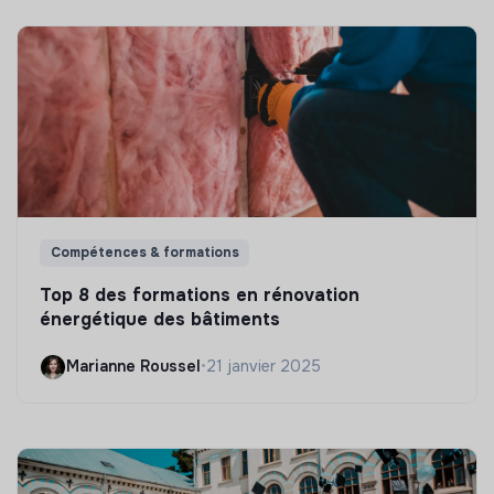
Compétences & formations
Top 8 des formations en rénovation
énergétique des bâtiments
Marianne Roussel
•
21 janvier 2025