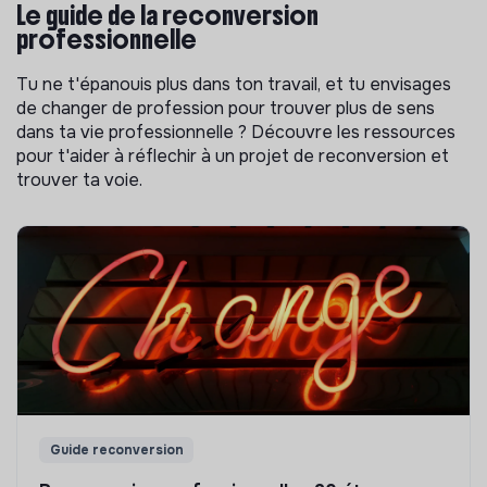
Le guide de la reconversion
professionnelle
Tu ne t'épanouis plus dans ton travail, et tu envisages
de changer de profession pour trouver plus de sens
dans ta vie professionnelle ? Découvre les ressources
pour t'aider à réflechir à un projet de reconversion et
trouver ta voie.
Guide reconversion