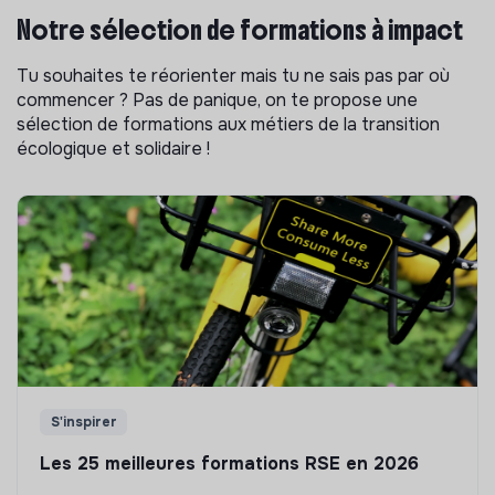
Notre sélection de formations à impact
Tu souhaites te réorienter mais tu ne sais pas par où
commencer ? Pas de panique, on te propose une
sélection de formations aux métiers de la transition
écologique et solidaire !
S'inspirer
Les 25 meilleures formations RSE en 2026