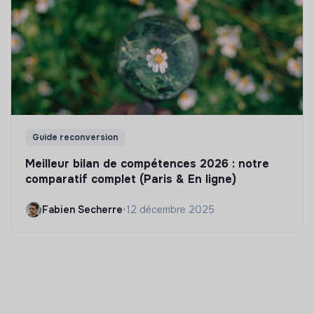
Guide reconversion
Meilleur bilan de compétences 2026 : notre
comparatif complet (Paris & En ligne)
Fabien Secherre
•
12 décembre 2025