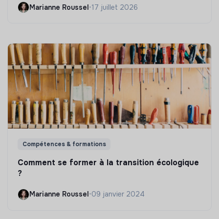
Marianne Roussel
•
17 juillet 2026
Compétences & formations
Comment se former à la transition écologique
?
Marianne Roussel
•
09 janvier 2024