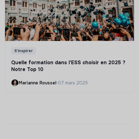
S'inspirer
Quelle formation dans l'ESS choisir en 2025 ?
Notre Top 10
Marianne Roussel
•
07 mars 2025