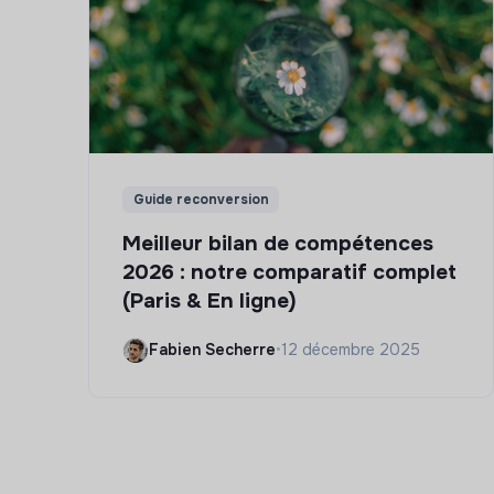
Guide reconversion
Meilleur bilan de compétences
2026 : notre comparatif complet
(Paris & En ligne)
Fabien Secherre
•
12 décembre 2025