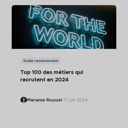
Guide reconversion
Top 100 des métiers qui
recrutent en 2024
Marianne Roussel
•
17 juin 2024