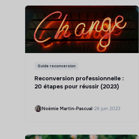
Guide reconversion
Reconversion professionnelle :
20 étapes pour réussir (2023)
Noëmie Martin-Pascual
•
26 juin 2023