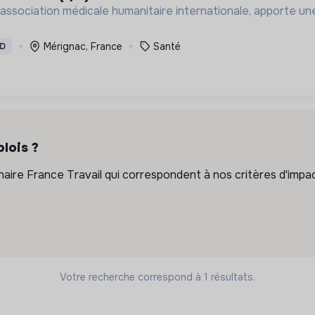
association médicale humanitaire internationale, apporte une
Mérignac, France
Santé
D
lois ?
ire France Travail qui correspondent à nos critères d'impac
Votre recherche correspond à 1 résultats.