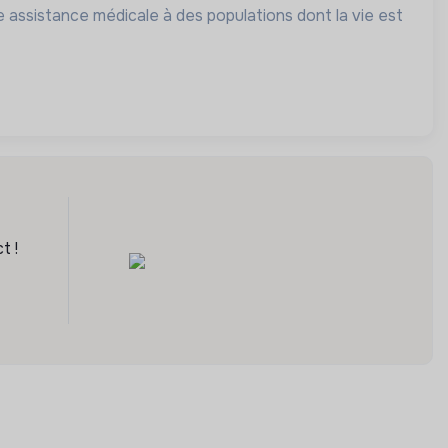
 assistance médicale à des populations dont la vie est
t !