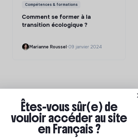
Compétences & formations
Comment se former à la
transition écologique ?
Marianne Roussel
•
09 janvier 2024
Êtes-vous sûr(e) de
vouloir accéder au site
en Français ?