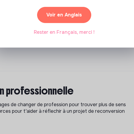
Voir en Anglais
Rester en Français, merci !
on professionnelle
isages de changer de profession pour trouver plus de sens
rces pour t'aider à réflechir à un projet de reconversion