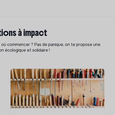
ions à impact
ar où commencer ? Pas de panique, on te propose une
n écologique et solidaire !