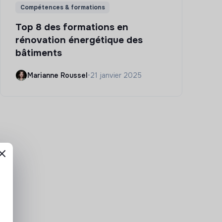
Compétences & formations
Top 8 des formations en
rénovation énergétique des
bâtiments
Marianne Roussel
•
21 janvier 2025