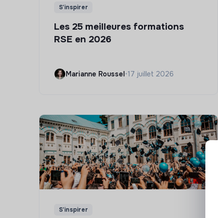
S'inspirer
Les 25 meilleures formations
RSE en 2026
Marianne Roussel
•
17 juillet 2026
S'inspirer