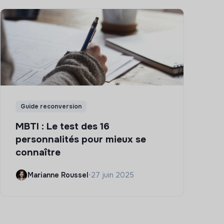
Guide reconversion
MBTI : Le test des 16
personnalités pour mieux se
connaître
Marianne Roussel
•
27 juin 2025