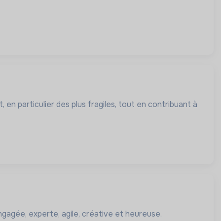
 en particulier des plus fragiles, tout en contribuant à
gagée, experte, agile, créative et heureuse.