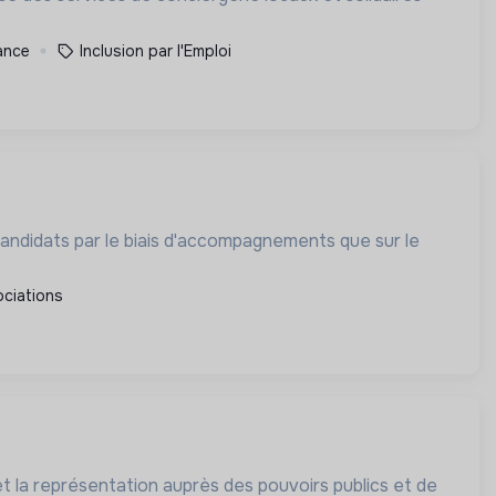
rance
Inclusion par l'Emploi
 candidats par le biais d'accompagnements que sur le
ciations
et la représentation auprès des pouvoirs publics et de