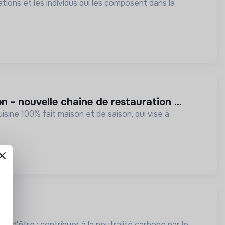
ions et les individus qui les composent dans la
 - nouvelle chaine de restauration ...
ine 100% fait maison et de saison, qui vise à