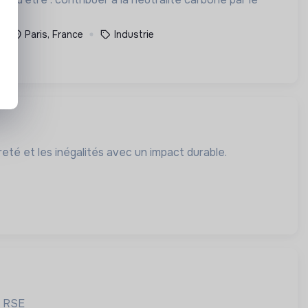
Paris, France
Industrie
eté et les inégalités avec un impact durable.
a RSE