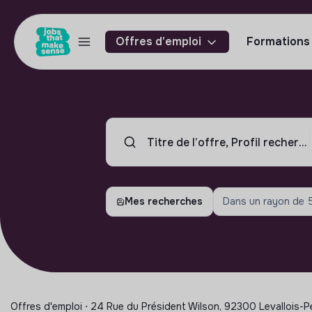
Offres d'emploi
Formations
Mes recherches
Dans un rayon de
Offres d'emploi ⋅ 24 Rue du Président Wilson, 92300 Levallois-P