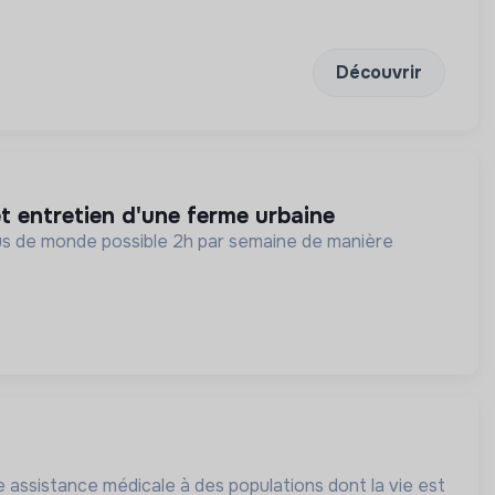
Découvrir
et entretien d'une ferme urbaine
plus de monde possible 2h par semaine de manière
 assistance médicale à des populations dont la vie est