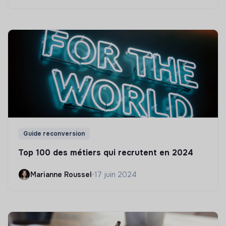
Guide reconversion
Top 100 des métiers qui recrutent en 2024
Marianne Roussel
•
17 juin 2024