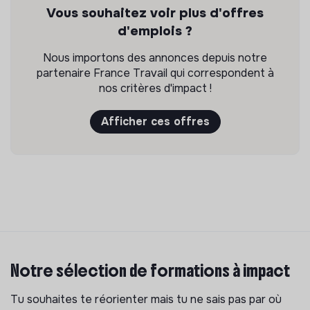
Vous souhaitez voir plus d'offres
d'emplois ?
Nous importons des annonces depuis notre
partenaire France Travail qui correspondent à
nos critères d'impact !
Afficher ces offres
Notre sélection de formations à impact
Tu souhaites te réorienter mais tu ne sais pas par où