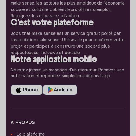
make sense, les acteurs les plus ambitieux de l'économie
sociale et solidaire publient leurs offres d'emploi.
Rejoignez-les et passez à l'action.
C'est votre plateforme
Jobs that make sense est un service gratuit porté par
l'association makesense. Utilisez-le pour accélerer votre
projet et participez à construire une société plus
respectueuse, inclusive et durable.
Notre application mobile
Ne ratez jamais un message d’un recruteur. Recevez une
notification et répondez simplement depuis l’app.
iPhone
Android
À PROPOS
La plateforme