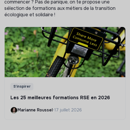
commencer ? Pas de panique, on te propose une
sélection de formations aux métiers de la transition
écologique et solidaire !
S'inspirer
Les 25 meilleures formations RSE en 2026
Marianne Roussel
•
17 juillet 2026