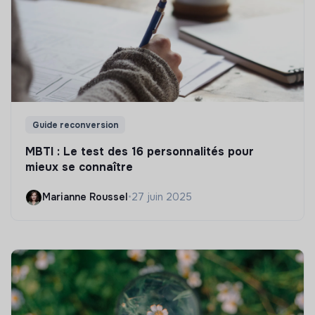
Guide reconversion
MBTI : Le test des 16 personnalités pour
mieux se connaître
Marianne Roussel
•
27 juin 2025