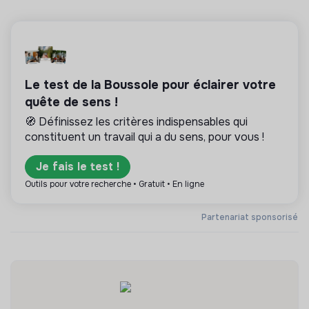
Le test de la Boussole pour éclairer votre
quête de sens !
🧭 Définissez les critères indispensables qui
constituent un travail qui a du sens, pour vous !
Je fais le test !
Outils pour votre recherche • Gratuit • En ligne
Partenariat sponsorisé