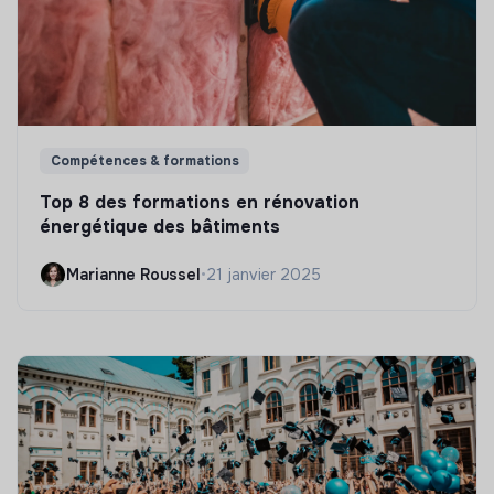
Compétences & formations
Top 8 des formations en rénovation
énergétique des bâtiments
Marianne Roussel
•
21 janvier 2025