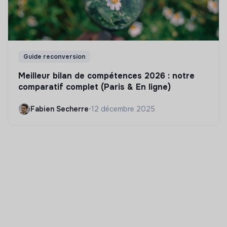
Guide reconversion
Meilleur bilan de compétences 2026 : notre
comparatif complet (Paris & En ligne)
Fabien Secherre
•
12 décembre 2025