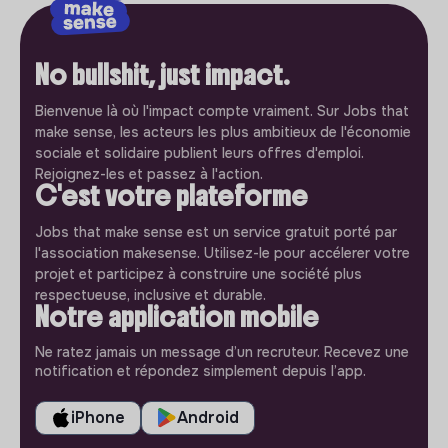
No bullshit, just impact.
Bienvenue là où l'impact compte vraiment. Sur Jobs that
make sense, les acteurs les plus ambitieux de l'économie
sociale et solidaire publient leurs offres d'emploi.
Rejoignez-les et passez à l'action.
C'est votre plateforme
Jobs that make sense est un service gratuit porté par
l'association makesense. Utilisez-le pour accélerer votre
projet et participez à construire une société plus
respectueuse, inclusive et durable.
Notre application mobile
Ne ratez jamais un message d’un recruteur. Recevez une
notification et répondez simplement depuis l’app.
iPhone
Android