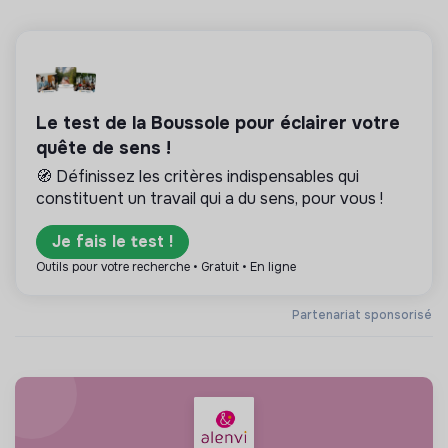
Le test de la Boussole pour éclairer votre
quête de sens !
🧭 Définissez les critères indispensables qui
constituent un travail qui a du sens, pour vous !
Je fais le test !
Outils pour votre recherche • Gratuit • En ligne
Partenariat sponsorisé