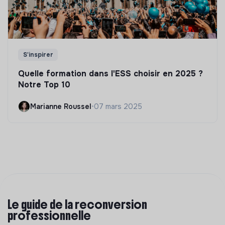
S'inspirer
Quelle formation dans l'ESS choisir en 2025 ?
Notre Top 10
Marianne Roussel
•
07 mars 2025
Le guide de la reconversion
professionnelle