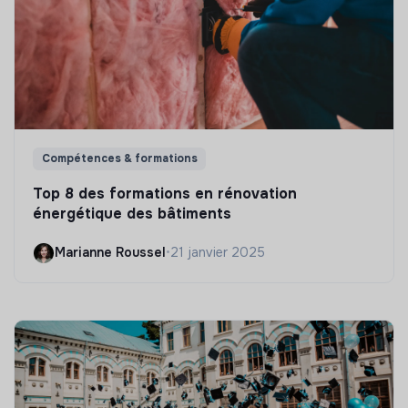
Compétences & formations
Top 8 des formations en rénovation
énergétique des bâtiments
Marianne Roussel
•
21 janvier 2025