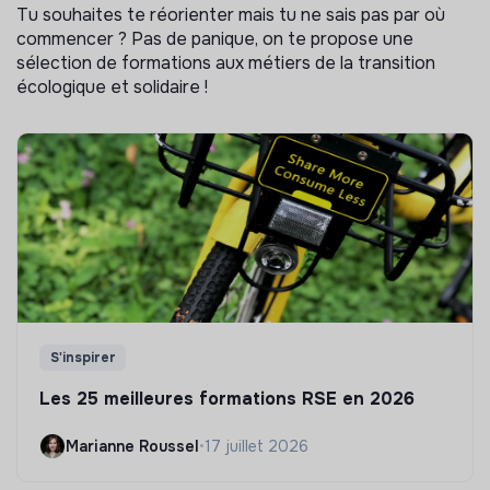
Tu souhaites te réorienter mais tu ne sais pas par où
commencer ? Pas de panique, on te propose une
sélection de formations aux métiers de la transition
écologique et solidaire !
S'inspirer
Les 25 meilleures formations RSE en 2026
Marianne Roussel
•
17 juillet 2026