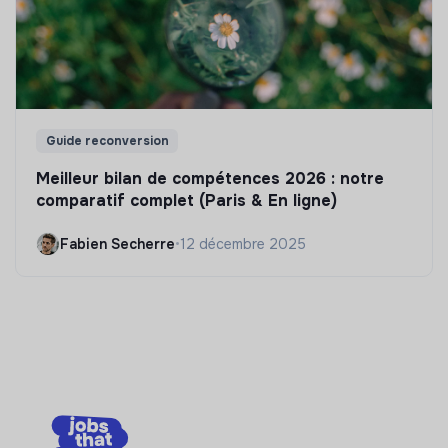
Guide reconversion
Meilleur bilan de compétences 2026 : notre
comparatif complet (Paris & En ligne)
Fabien Secherre
•
12 décembre 2025