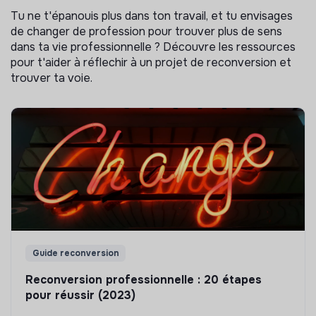
Tu ne t'épanouis plus dans ton travail, et tu envisages
de changer de profession pour trouver plus de sens
dans ta vie professionnelle ? Découvre les ressources
pour t'aider à réflechir à un projet de reconversion et
trouver ta voie.
Guide reconversion
Reconversion professionnelle : 20 étapes
pour réussir (2023)