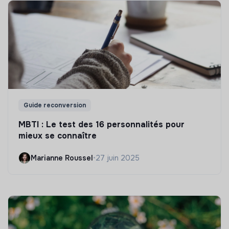
Guide reconversion
MBTI : Le test des 16 personnalités pour
mieux se connaître
Marianne Roussel
•
27 juin 2025