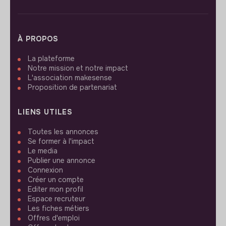
À PROPOS
La plateforme
Notre mission et notre impact
L'association makesense
Proposition de partenariat
LIENS UTILES
Toutes les annonces
Se former à l'impact
Le media
Publier une annonce
Connexion
Créer un compte
Editer mon profil
Espace recruteur
Les fiches métiers
Offres d'emploi