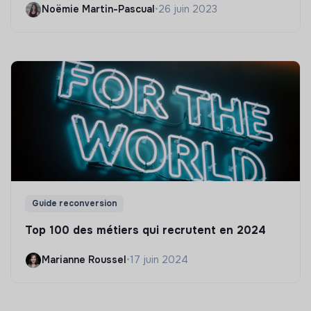
Noëmie Martin-Pascual
•
26 juin 2023
Guide reconversion
Top 100 des métiers qui recrutent en 2024
Marianne Roussel
•
17 juin 2024