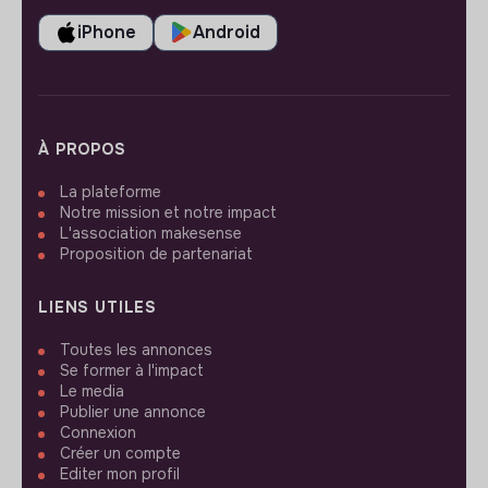
iPhone
Android
À PROPOS
La plateforme
Notre mission et notre impact
L'association makesense
Proposition de partenariat
LIENS UTILES
Toutes les annonces
Se former à l'impact
Le media
Publier une annonce
Connexion
Créer un compte
Editer mon profil