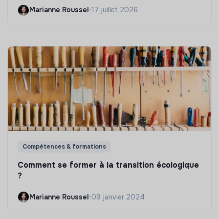
Marianne Roussel
•
17 juillet 2026
Compétences & formations
Comment se former à la transition écologique
?
Marianne Roussel
•
09 janvier 2024