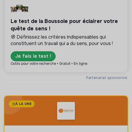
Le test de la Boussole pour éclairer votre
quête de sens !
🧭 Définissez les critères indispensables qui
constituent un travail qui a du sens, pour vous !
Je fais le test !
Outils pour votre recherche • Gratuit • En ligne
Partenariat sponsorisé
À LA UNE