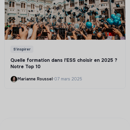
S'inspirer
Quelle formation dans l'ESS choisir en 2025 ?
Notre Top 10
Marianne Roussel
•
07 mars 2025