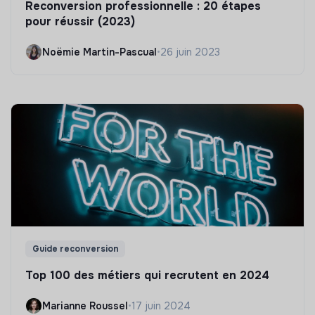
Reconversion professionnelle : 20 étapes
pour réussir (2023)
Noëmie Martin-Pascual
•
26 juin 2023
Guide reconversion
Top 100 des métiers qui recrutent en 2024
Marianne Roussel
•
17 juin 2024