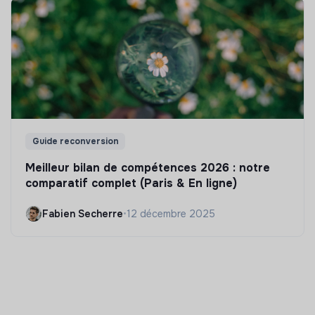
Guide reconversion
Meilleur bilan de compétences 2026 : notre
comparatif complet (Paris & En ligne)
Fabien Secherre
•
12 décembre 2025