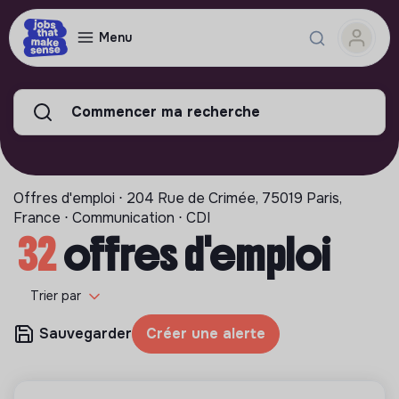
Menu
Commencer ma recherche
Offres d'emploi ⋅ 204 Rue de Crimée, 75019 Paris,
France ⋅ Communication ⋅ CDI
32
offres d'emploi
Trier par
Sauvegarder
Créer une alerte