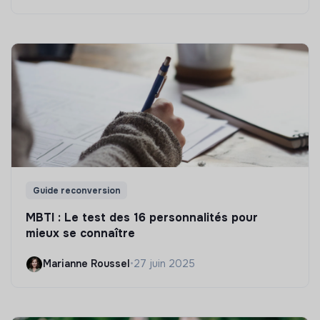
Guide reconversion
MBTI : Le test des 16 personnalités pour
mieux se connaître
Marianne Roussel
•
27 juin 2025