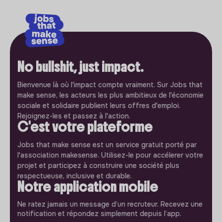
No bullshit, just impact.
Bienvenue là où l'impact compte vraiment. Sur Jobs that
make sense, les acteurs les plus ambitieux de l'économie
sociale et solidaire publient leurs offres d'emploi.
Rejoignez-les et passez à l'action.
C'est votre plateforme
Jobs that make sense est un service gratuit porté par
l'association makesense. Utilisez-le pour accélerer votre
projet et participez à construire une société plus
respectueuse, inclusive et durable.
Notre application mobile
Ne ratez jamais un message d’un recruteur. Recevez une
notification et répondez simplement depuis l’app.