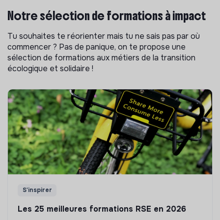
Notre sélection de formations à impact
Tu souhaites te réorienter mais tu ne sais pas par où
commencer ? Pas de panique, on te propose une
sélection de formations aux métiers de la transition
écologique et solidaire !
S'inspirer
Les 25 meilleures formations RSE en 2026