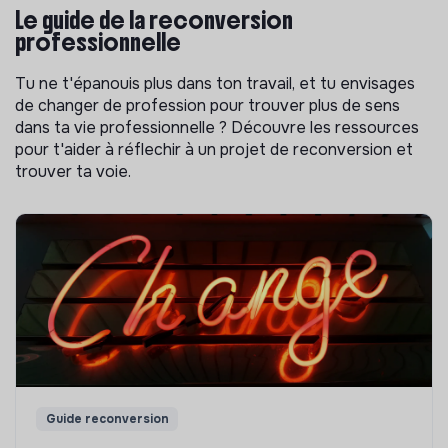
Le guide de la reconversion
professionnelle
Tu ne t'épanouis plus dans ton travail, et tu envisages
de changer de profession pour trouver plus de sens
dans ta vie professionnelle ? Découvre les ressources
pour t'aider à réflechir à un projet de reconversion et
trouver ta voie.
Guide reconversion