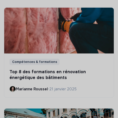
Compétences & formations
Top 8 des formations en rénovation
énergétique des bâtiments
Marianne Roussel
•
21 janvier 2025