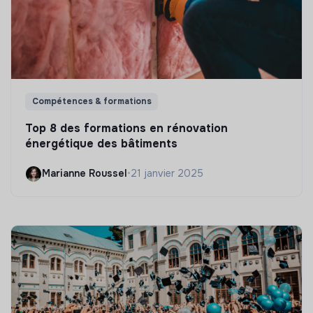
Compétences & formations
Top 8 des formations en rénovation
énergétique des bâtiments
Marianne Roussel
•
21 janvier 2025