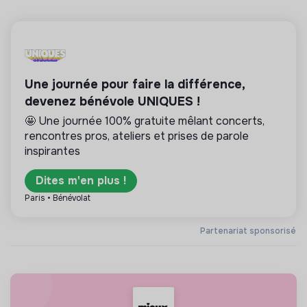
Une journée pour faire la différence,
devenez bénévole UNIQUES !
🤩 Une journée 100% gratuite mêlant concerts,
rencontres pros, ateliers et prises de parole
inspirantes
Dites m'en plus !
Paris • Bénévolat
Partenariat sponsorisé