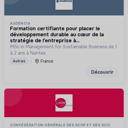
AUDENCIA
formation certifiante pour placer le
développement durable au cœur de la
stratégie de l'entreprise à...
MSc in Management for Sustainable Business de 1
à 2 ans à Nantes
France
Autres
Découvrir
CONFÉDÉRATION GÉNÉRALE DES SCOP ET DES SCIC