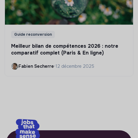
Guide reconversion
Meilleur bilan de compétences 2026 : notre
comparatif complet (Paris & En ligne)
Fabien Secherre
•
12 décembre 2025