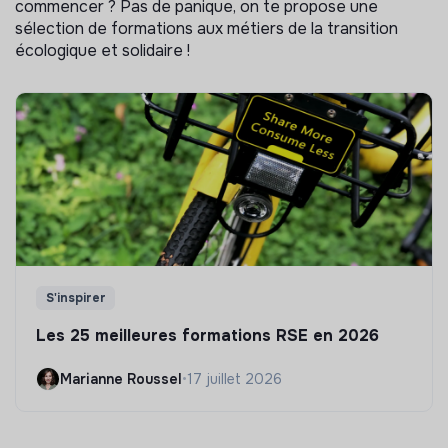
commencer ? Pas de panique, on te propose une
sélection de formations aux métiers de la transition
écologique et solidaire !
S'inspirer
Les 25 meilleures formations RSE en 2026
Marianne Roussel
•
17 juillet 2026