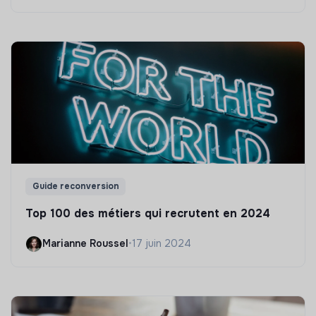
Guide reconversion
Top 100 des métiers qui recrutent en 2024
Marianne Roussel
•
17 juin 2024