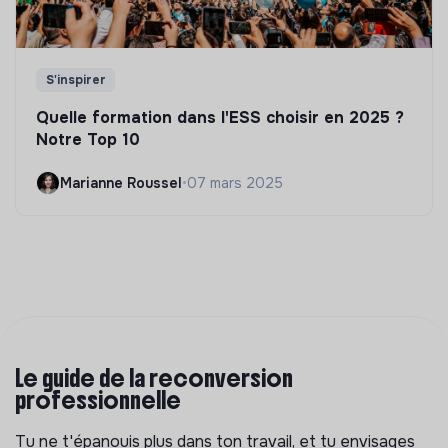
S'inspirer
Quelle formation dans l'ESS choisir en 2025 ?
Notre Top 10
Marianne Roussel
•
07 mars 2025
Le guide de la reconversion
professionnelle
Tu ne t'épanouis plus dans ton travail, et tu envisages