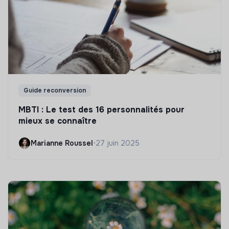
Guide reconversion
MBTI : Le test des 16 personnalités pour
mieux se connaître
Marianne Roussel
•
27 juin 2025