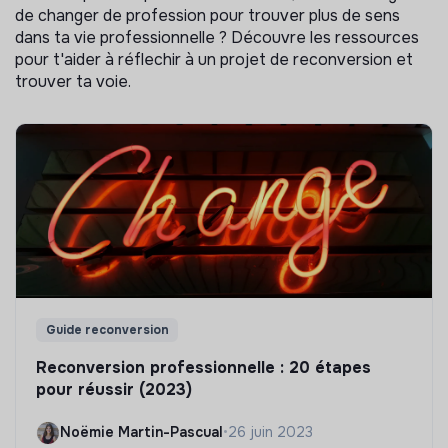
de changer de profession pour trouver plus de sens
dans ta vie professionnelle ? Découvre les ressources
pour t'aider à réflechir à un projet de reconversion et
trouver ta voie.
Guide reconversion
Reconversion professionnelle : 20 étapes
pour réussir (2023)
Noëmie Martin-Pascual
•
26 juin 2023