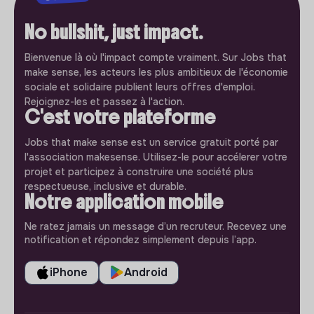
No bullshit, just impact.
Bienvenue là où l'impact compte vraiment. Sur Jobs that
make sense, les acteurs les plus ambitieux de l'économie
sociale et solidaire publient leurs offres d'emploi.
Rejoignez-les et passez à l'action.
C'est votre plateforme
Jobs that make sense est un service gratuit porté par
l'association makesense. Utilisez-le pour accélerer votre
projet et participez à construire une société plus
respectueuse, inclusive et durable.
Notre application mobile
Ne ratez jamais un message d’un recruteur. Recevez une
notification et répondez simplement depuis l’app.
iPhone
Android