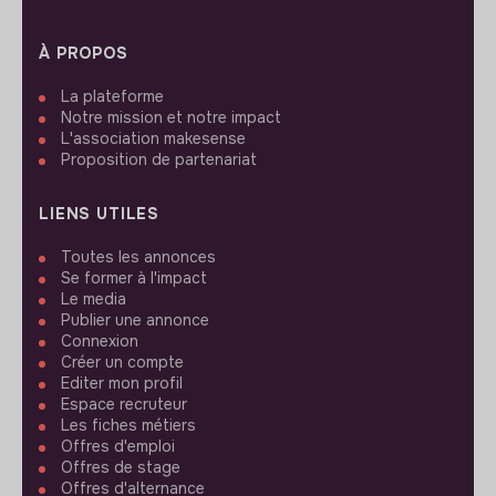
À PROPOS
La plateforme
Notre mission et notre impact
L'association makesense
Proposition de partenariat
LIENS UTILES
Toutes les annonces
Se former à l'impact
Le media
Publier une annonce
Connexion
Créer un compte
Editer mon profil
Espace recruteur
Les fiches métiers
Offres d'emploi
Offres de stage
Offres d'alternance