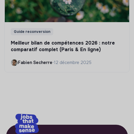
Guide reconversion
Meilleur bilan de compétences 2026 : notre
comparatif complet (Paris & En ligne)
Fabien Secherre
•
12 décembre 2025