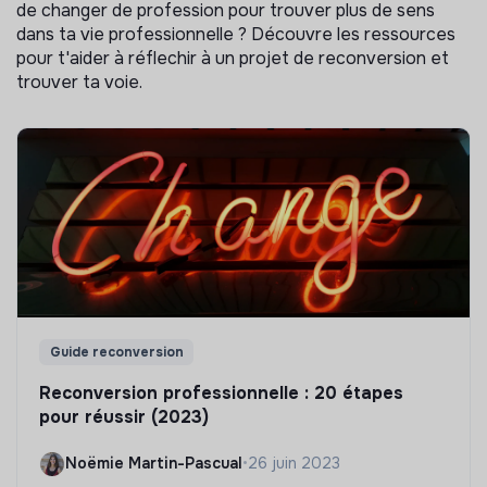
de changer de profession pour trouver plus de sens
dans ta vie professionnelle ? Découvre les ressources
pour t'aider à réflechir à un projet de reconversion et
trouver ta voie.
Guide reconversion
Reconversion professionnelle : 20 étapes
pour réussir (2023)
Noëmie Martin-Pascual
•
26 juin 2023