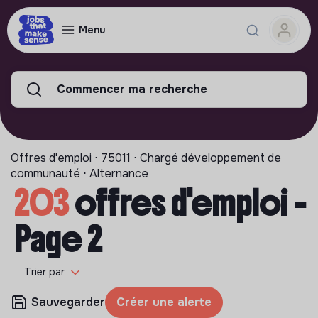
Menu
Commencer ma recherche
Offres d'emploi ⋅ 75011 ⋅ Chargé développement de
communauté ⋅ Alternance
203
offres d'emploi -
Page 2
Trier par
Sauvegarder
Créer une alerte