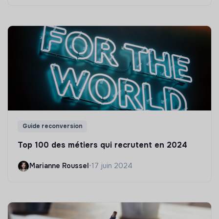
Guide reconversion
Top 100 des métiers qui recrutent en 2024
Marianne Roussel
•
17 juin 2024