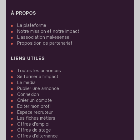
À PROPOS
La plateforme
Notre mission et notre impact
L'association makesense
Proposition de partenariat
LIENS UTILES
Toutes les annonces
Se former à l'impact
Le media
Publier une annonce
Connexion
Créer un compte
Editer mon profil
Espace recruteur
Les fiches métiers
Offres d'emploi
Offres de stage
Offres d'alternance