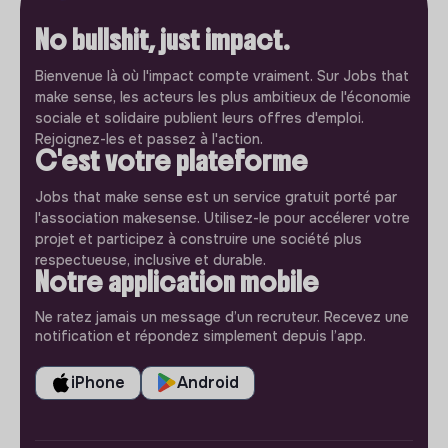
No bullshit, just impact.
Bienvenue là où l'impact compte vraiment. Sur Jobs that
make sense, les acteurs les plus ambitieux de l'économie
sociale et solidaire publient leurs offres d'emploi.
Rejoignez-les et passez à l'action.
C'est votre plateforme
Jobs that make sense est un service gratuit porté par
l'association makesense. Utilisez-le pour accélerer votre
projet et participez à construire une société plus
respectueuse, inclusive et durable.
Notre application mobile
Ne ratez jamais un message d’un recruteur. Recevez une
notification et répondez simplement depuis l’app.
iPhone
Android