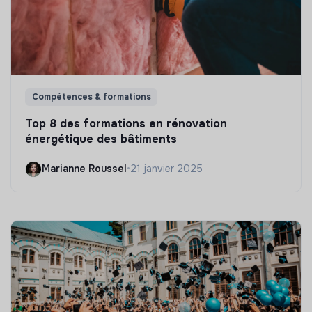
Compétences & formations
Top 8 des formations en rénovation
énergétique des bâtiments
Marianne Roussel
•
21 janvier 2025