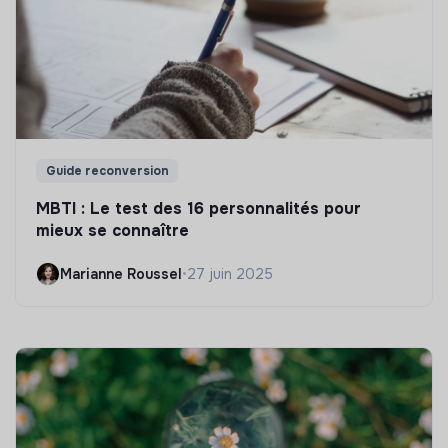
Guide reconversion
MBTI : Le test des 16 personnalités pour
mieux se connaître
Marianne Roussel
•
27 juin 2025