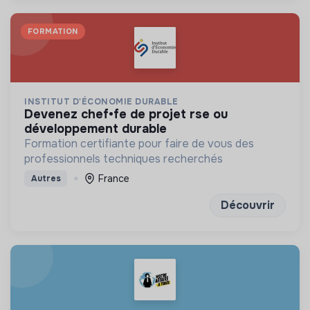
FORMATION
INSTITUT D'ÉCONOMIE DURABLE
devenez chef•fe de projet rse ou
développement durable
Formation certifiante pour faire de vous des
professionnels techniques recherchés
France
Autres
Découvrir