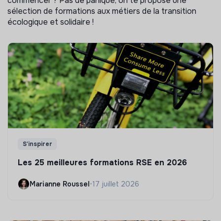
commencer ? Pas de panique, on te propose une
sélection de formations aux métiers de la transition
écologique et solidaire !
S'inspirer
Les 25 meilleures formations RSE en 2026
Marianne Roussel
•
17 juillet 2026