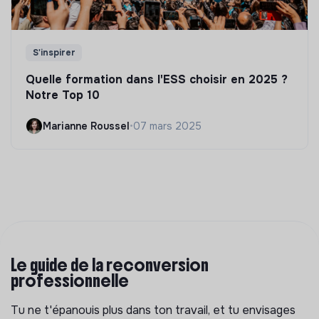
S'inspirer
Quelle formation dans l'ESS choisir en 2025 ?
Notre Top 10
Marianne Roussel
•
07 mars 2025
Le guide de la reconversion
professionnelle
Tu ne t'épanouis plus dans ton travail, et tu envisages