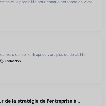
mmes et la possibilité pour chaque personne de vivre
arrière ou leur entreprise vers plus de durabilité.
Formation
de la stratégie de l'entreprise à...