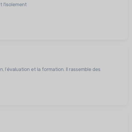
t l'isolement
, l’évaluation et la formation. Il rassemble des