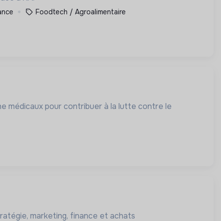
rance
Foodtech / Agroalimentaire
he médicaux pour contribuer à la lutte contre le
ratégie, marketing, finance et achats