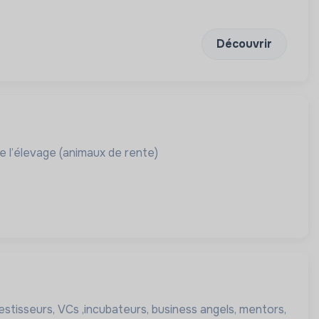
Découvrir
e l’élevage (animaux de rente)
estisseurs, VCs ,incubateurs, business angels, mentors,