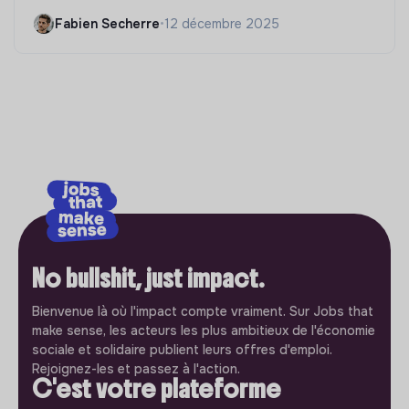
Fabien Secherre
•
12 décembre 2025
No bullshit, just impact.
Bienvenue là où l'impact compte vraiment. Sur Jobs that
make sense, les acteurs les plus ambitieux de l'économie
sociale et solidaire publient leurs offres d'emploi.
Rejoignez-les et passez à l'action.
C'est votre plateforme