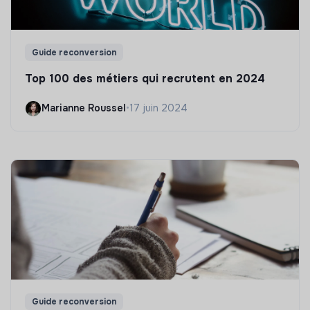
Guide reconversion
Top 100 des métiers qui recrutent en 2024
Marianne Roussel
•
17 juin 2024
Guide reconversion