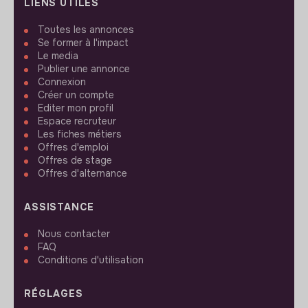
LIENS UTILES
Toutes les annonces
Se former à l'impact
Le media
Publier une annonce
Connexion
Créer un compte
Editer mon profil
Espace recruteur
Les fiches métiers
Offres d'emploi
Offres de stage
Offres d'alternance
ASSISTANCE
Nous contacter
FAQ
Conditions d'utilisation
RÉGLAGES