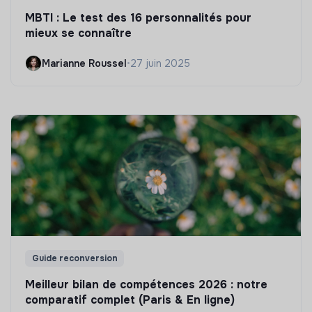
MBTI : Le test des 16 personnalités pour
mieux se connaître
Marianne Roussel
•
27 juin 2025
Guide reconversion
Meilleur bilan de compétences 2026 : notre
comparatif complet (Paris & En ligne)