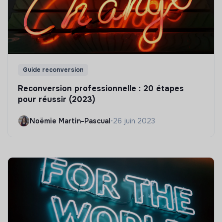
Guide reconversion
Reconversion professionnelle : 20 étapes
pour réussir (2023)
Noëmie Martin-Pascual
•
26 juin 2023