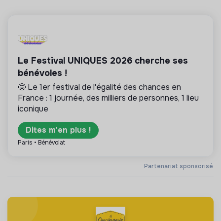
Le Festival UNIQUES 2026 cherche ses
bénévoles !
🤩 Le 1er festival de l'égalité des chances en
France : 1 journée, des milliers de personnes, 1 lieu
iconique
Dites m'en plus !
Paris • Bénévolat
Partenariat sponsorisé