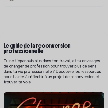
Le guide de la reconversion
professionnelle
Tu ne t'épanouis plus dans ton travail, et tu envisages
de changer de profession pour trouver plus de sens
dans ta vie professionnelle ? Découvre les ressources
pour t'aider à réflechir à un projet de reconversion et
trouver ta voie.