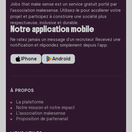
Jobs that make sense est un service gratuit porté par
l'association makesense. Utilisez-le pour accélerer votre
projet et participez à construire une société plus
respectueuse, inclusive et durable.
Notre application mobile
Ne ratez jamais un message d’un recruteur. Recevez une
notification et répondez simplement depuis l’app.
iPhone
Android
À PROPOS
La plateforme
Notre mission et notre impact
L'association makesense
Proposition de partenariat