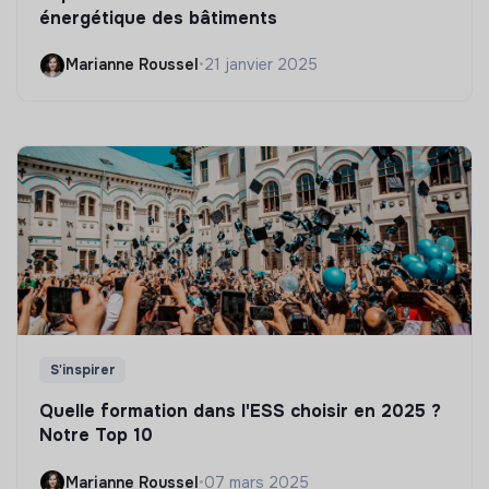
énergétique des bâtiments
Marianne Roussel
•
21 janvier 2025
S'inspirer
Quelle formation dans l'ESS choisir en 2025 ?
Notre Top 10
Marianne Roussel
•
07 mars 2025