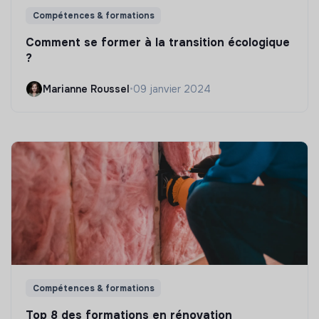
Compétences & formations
Comment se former à la transition écologique
?
Marianne Roussel
•
09 janvier 2024
Compétences & formations
Top 8 des formations en rénovation