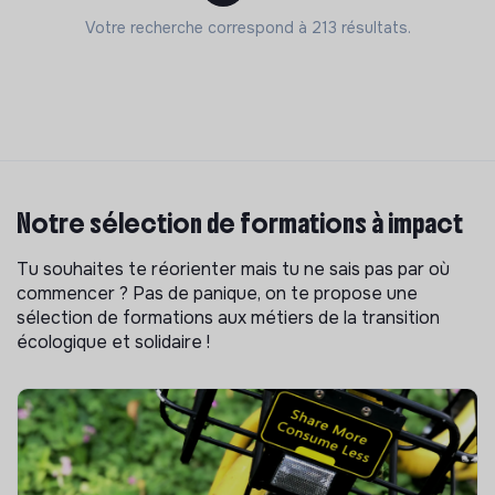
Votre recherche correspond à 213 résultats.
Notre sélection de formations à impact
Tu souhaites te réorienter mais tu ne sais pas par où
commencer ? Pas de panique, on te propose une
sélection de formations aux métiers de la transition
écologique et solidaire !