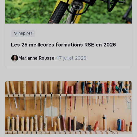
S'inspirer
Les 25 meilleures formations RSE en 2026
Marianne Roussel
•
17 juillet 2026