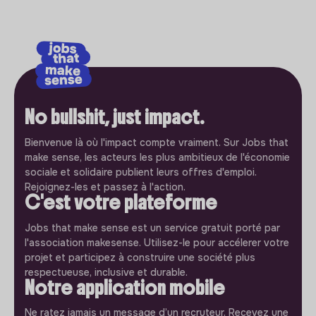
No bullshit, just impact.
Bienvenue là où l'impact compte vraiment. Sur Jobs that
make sense, les acteurs les plus ambitieux de l'économie
sociale et solidaire publient leurs offres d'emploi.
Rejoignez-les et passez à l'action.
C'est votre plateforme
Jobs that make sense est un service gratuit porté par
l'association makesense. Utilisez-le pour accélerer votre
projet et participez à construire une société plus
respectueuse, inclusive et durable.
Notre application mobile
Ne ratez jamais un message d’un recruteur. Recevez une