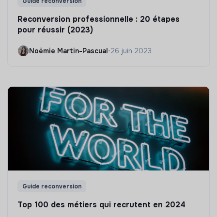
Guide reconversion
Reconversion professionnelle : 20 étapes
pour réussir (2023)
Noëmie Martin-Pascual
•
26 juin 2023
Guide reconversion
Top 100 des métiers qui recrutent en 2024