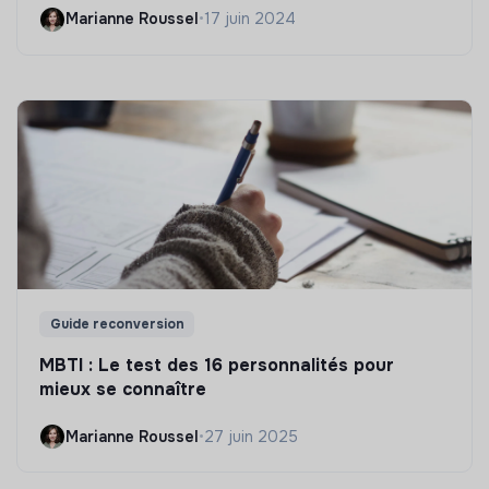
Marianne Roussel
•
17 juin 2024
Guide reconversion
MBTI : Le test des 16 personnalités pour
mieux se connaître
Marianne Roussel
•
27 juin 2025