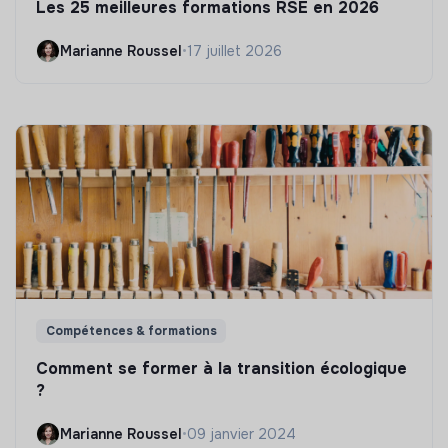
Les 25 meilleures formations RSE en 2026
Marianne Roussel
•
17 juillet 2026
Compétences & formations
Comment se former à la transition écologique
?
Marianne Roussel
•
09 janvier 2024