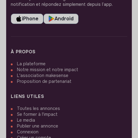
notification et répondez simplement depuis l’app.
iPhone
Android
À PROPOS
La plateforme
Notre mission et notre impact
L'association makesense
Proposition de partenariat
LIENS UTILES
Toutes les annonces
Se former à l'impact
Le media
Publier une annonce
Connexion
Créer un compte