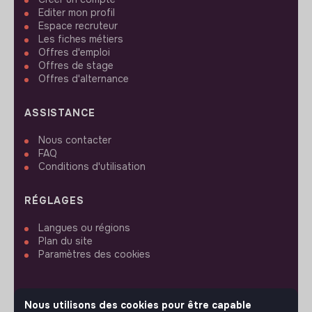
Editer mon profil
Espace recruteur
Les fiches métiers
Offres d'emploi
Offres de stage
Offres d'alternance
ASSISTANCE
Nous contacter
FAQ
Conditions d'utilisation
RÉGLAGES
Langues ou régions
Plan du site
Paramètres des cookies
Nous utilisons des cookies pour être capable