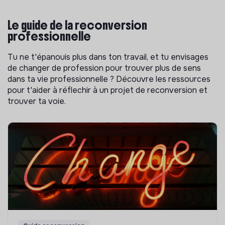
Le guide de la reconversion
professionnelle
Tu ne t'épanouis plus dans ton travail, et tu envisages
de changer de profession pour trouver plus de sens
dans ta vie professionnelle ? Découvre les ressources
pour t'aider à réflechir à un projet de reconversion et
trouver ta voie.