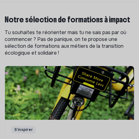
Notre sélection de formations à impact
Tu souhaites te réorienter mais tu ne sais pas par où
commencer ? Pas de panique, on te propose une
sélection de formations aux métiers de la transition
écologique et solidaire !
S'inspirer