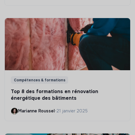
Compétences & formations
Top 8 des formations en rénovation
énergétique des bâtiments
Marianne Roussel
•
21 janvier 2025