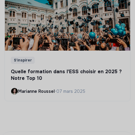
S'inspirer
Quelle formation dans l'ESS choisir en 2025 ?
Notre Top 10
Marianne Roussel
•
07 mars 2025