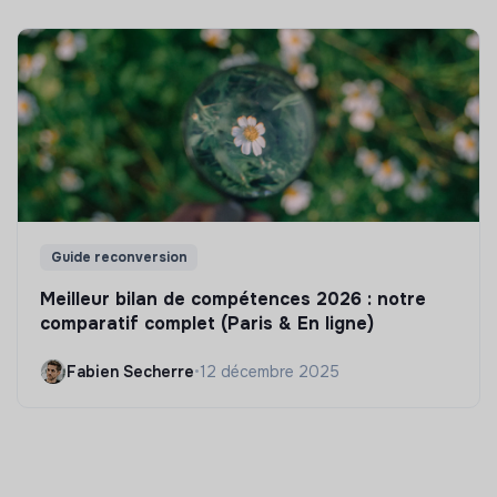
Guide reconversion
Meilleur bilan de compétences 2026 : notre
comparatif complet (Paris & En ligne)
Fabien Secherre
•
12 décembre 2025