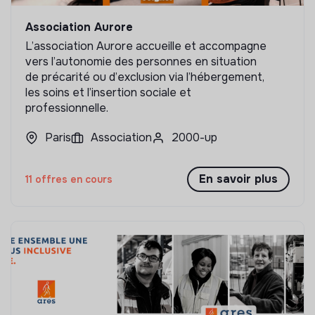
Association Aurore
L’association Aurore accueille et accompagne
vers l’autonomie des personnes en situation
de précarité ou d’exclusion via l’hébergement,
les soins et l’insertion sociale et
professionnelle.
Paris
Association
2000-up
En savoir plus
11 offres en cours