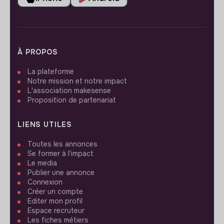
À PROPOS
La plateforme
Notre mission et notre impact
L'association makesense
Proposition de partenariat
LIENS UTILES
Toutes les annonces
Se former à l'impact
Le media
Publier une annonce
Connexion
Créer un compte
Editer mon profil
Espace recruteur
Les fiches métiers