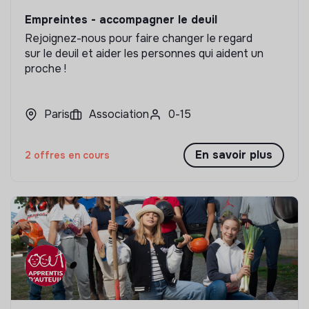
Empreintes - accompagner le deuil
Rejoignez-nous pour faire changer le regard
sur le deuil et aider les personnes qui aident un
proche !
Paris
Association
0-15
En savoir plus
2 offres en cours