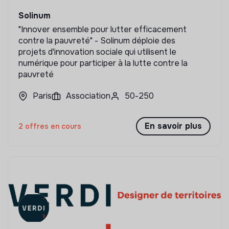
Solinum
"Innover ensemble pour lutter efficacement
contre la pauvreté" - Solinum déploie des
projets d'innovation sociale qui utilisent le
numérique pour participer à la lutte contre la
pauvreté
Paris
Association
50-250
En savoir plus
2 offres en cours