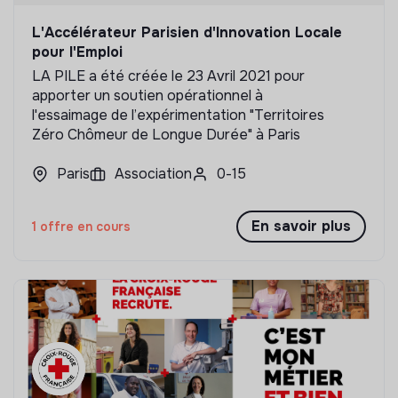
L'Accélérateur Parisien d'Innovation Locale
pour l'Emploi
LA PILE a été créée le 23 Avril 2021 pour
apporter un soutien opérationnel à
l'essaimage de l’expérimentation "Territoires
Zéro Chômeur de Longue Durée" à Paris
Paris
Association
0-15
En savoir plus
1 offre en cours