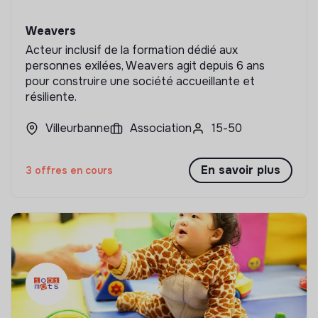
Weavers
Acteur inclusif de la formation dédié aux
personnes exilées, Weavers agit depuis 6 ans
pour construire une société accueillante et
résiliente.
Villeurbanne
Association
15-50
En savoir plus
3 offres en cours