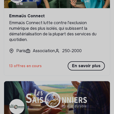
Emmaüs Connect
Emmaüs Connect lutte contre l'exclusion
numérique des plus isolés, qui subissent la
dématérialisation de la plupart des services du
quotidien.
Paris
Association
250-2000
En savoir plus
13 offres en cours