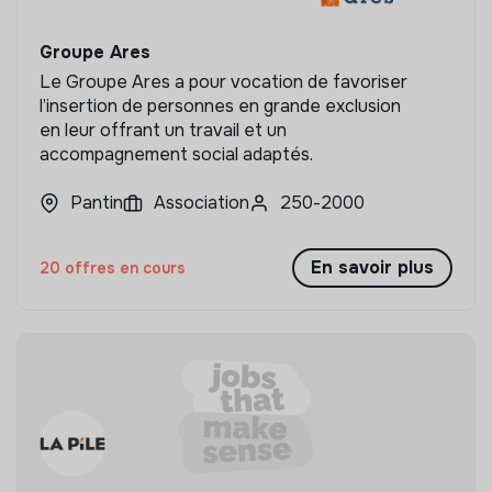
Groupe Ares
Le Groupe Ares a pour vocation de favoriser
l’insertion de personnes en grande exclusion
en leur offrant un travail et un
accompagnement social adaptés.
Pantin
Association
250-2000
En savoir plus
20 offres en cours