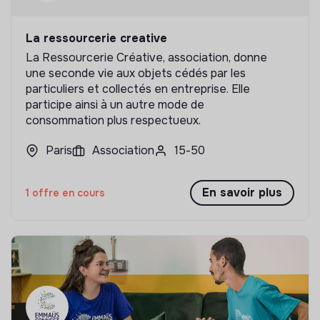
La ressourcerie creative
La Ressourcerie Créative, association, donne
une seconde vie aux objets cédés par les
particuliers et collectés en entreprise. Elle
participe ainsi à un autre mode de
consommation plus respectueux.
Paris
Association
15-50
En savoir plus
1 offre en cours