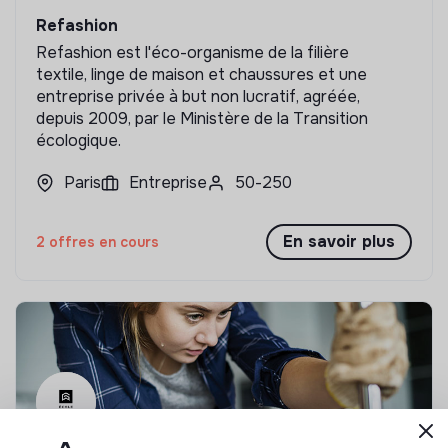
Refashion
Refashion est l'éco-organisme de la filière
textile, linge de maison et chaussures et une
entreprise privée à but non lucratif, agréée,
depuis 2009, par le Ministère de la Transition
écologique.
Paris
Entreprise
50-250
En savoir plus
2 offres en cours