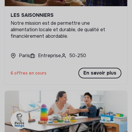
LES SAISONNIERS
Notre mission est de permettre une
alimentation locale et durable, de qualité et
financièrement abordable.
Paris
Entreprise
50-250
En savoir plus
6 offres en cours