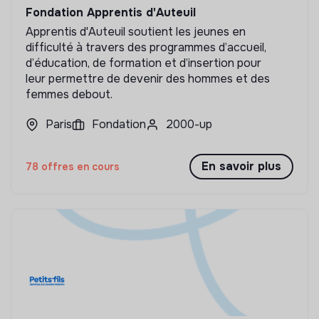
Fondation Apprentis d'Auteuil
Apprentis d'Auteuil soutient les jeunes en
difficulté à travers des programmes d’accueil,
d’éducation, de formation et d’insertion pour
leur permettre de devenir des hommes et des
femmes debout.
Paris
Fondation
2000-up
En savoir plus
78 offres en cours