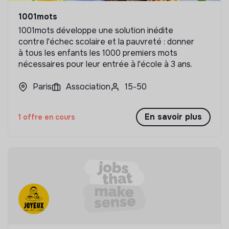
1001mots
1001mots développe une solution inédite
contre l'échec scolaire et la pauvreté : donner
à tous les enfants les 1000 premiers mots
nécessaires pour leur entrée à l'école à 3 ans.
Paris
Association
15-50
En savoir plus
1 offre en cours