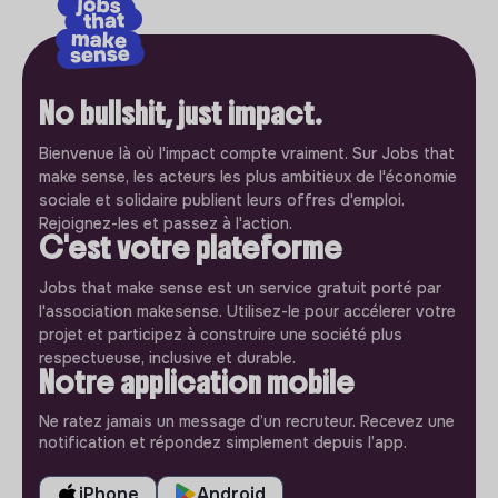
No bullshit, just impact.
Bienvenue là où l'impact compte vraiment. Sur Jobs that
make sense, les acteurs les plus ambitieux de l'économie
sociale et solidaire publient leurs offres d'emploi.
Rejoignez-les et passez à l'action.
C'est votre plateforme
Jobs that make sense est un service gratuit porté par
l'association makesense. Utilisez-le pour accélerer votre
projet et participez à construire une société plus
respectueuse, inclusive et durable.
Notre application mobile
Ne ratez jamais un message d’un recruteur. Recevez une
notification et répondez simplement depuis l’app.
iPhone
Android