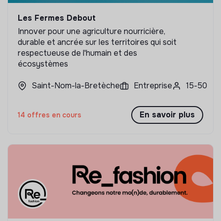
Les Fermes Debout
Innover pour une agriculture nourricière,
durable et ancrée sur les territoires qui soit
respectueuse de l'humain et des
écosystèmes
Saint-Nom-la-Bretèche
Entreprise
15-50
En savoir plus
14 offres en cours