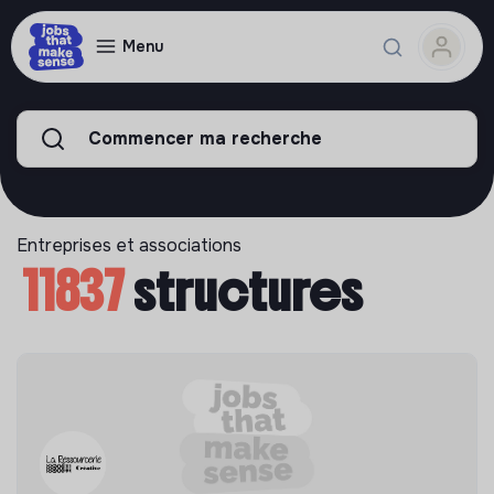
Menu
Commencer ma recherche
Entreprises et associations
11837
structures