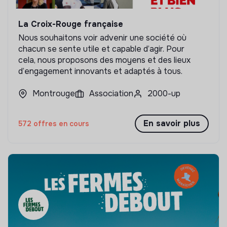
La Croix-Rouge française
Nous souhaitons voir advenir une société où
chacun se sente utile et capable d’agir. Pour
cela, nous proposons des moyens et des lieux
d’engagement innovants et adaptés à tous.
Montrouge
Association
2000-up
En savoir plus
572 offres en cours