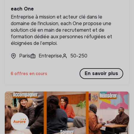
each One
Entreprise à mission et acteur clé dans le
domaine de l'inclusion, each One propose une
solution clé en main de recrutement et de
formation dédiée aux personnes réfugiées et
éloignées de l’emploi.
Paris
Entreprise
50-250
En savoir plus
6 offres en cours