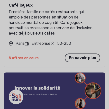
Café joyeux
Première famille de cafés restaurants qui
emploie des personnes en situation de
handicap mental ou cognitif, Café joyeux
poursuit sa croissance au service de l'inclusion
avec déjà plusieurs cafés.
Paris
Entreprise
50-250
En savoir plus
8 offres en cours