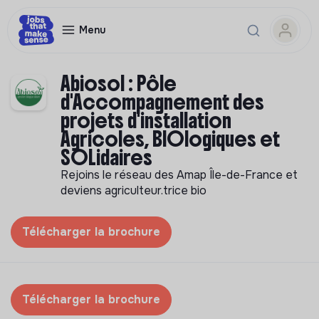
Menu
Abiosol : Pôle
d'Accompagnement des
projets d'installation
Agricoles, BIOlogiques et
SOLidaires
Rejoins le réseau des Amap Île-de-France et
deviens agriculteur.trice bio
Télécharger la brochure
Télécharger la brochure