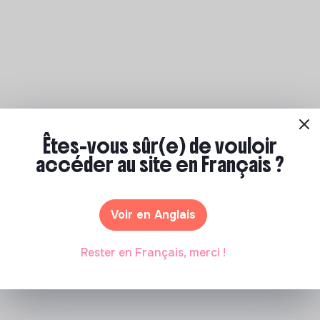
Êtes-vous sûr(e) de vouloir
accéder au site en Français ?
Voir en Anglais
Rester en Français, merci !