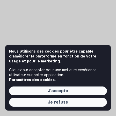
Nous utilisons des cookies pour être capable
d'améliorer la plateforme en fonction de votre
usage et pour le marketing.
Cliquez sur accepter pour une meilleure expérience
utilisateur sur notre application.
Paramètres des cookies.
J'accepte
Je refuse