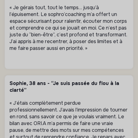
« Je gérais tout, tout le temps… jusqu’à
l’épuisement. Le sophro’coaching m’a offert un
espace sécurisant pour ralentir, écouter mon corps
et comprendre ce qui se jouait en moi. Ce n’est pas
juste du “bien-être”, c’est profond et transformant.
J’ai appris à me recentrer, à poser des limites et à
me faire passer aussi en priorité. »
Sophie, 38 ans - “Je suis passée du flou à la
clarté”
« J’étais complètement perdue
professionnellement. J’avais l’impression de tourner
en rond, sans savoir ce que je voulais vraiment. Le
bilan avec ORI.A m’a permis de faire une vraie
pause, de mettre des mots sur mes compétences
et surtout de reprendre confiance. Je repars avec