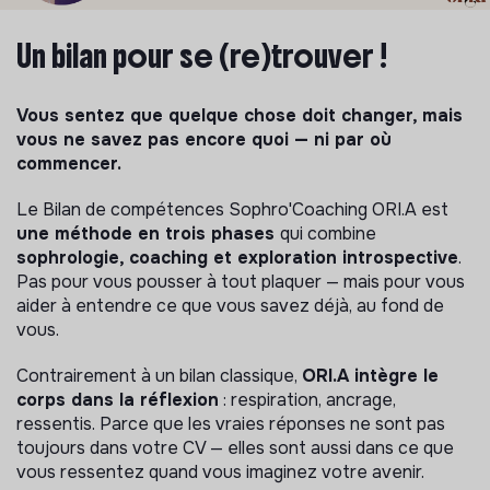
Un bilan pour se (re)trouver !
Vous sentez que quelque chose doit changer, mais
vous ne savez pas encore quoi — ni par où
commencer.
Le Bilan de compétences Sophro'Coaching ORI.A est
une méthode en trois phases
qui combine
sophrologie, coaching et exploration introspective
.
Pas pour vous pousser à tout plaquer — mais pour vous
aider à entendre ce que vous savez déjà, au fond de
vous.
Contrairement à un bilan classique,
ORI.A intègre le
corps dans la réflexion
: respiration, ancrage,
ressentis. Parce que les vraies réponses ne sont pas
toujours dans votre CV — elles sont aussi dans ce que
vous ressentez quand vous imaginez votre avenir.