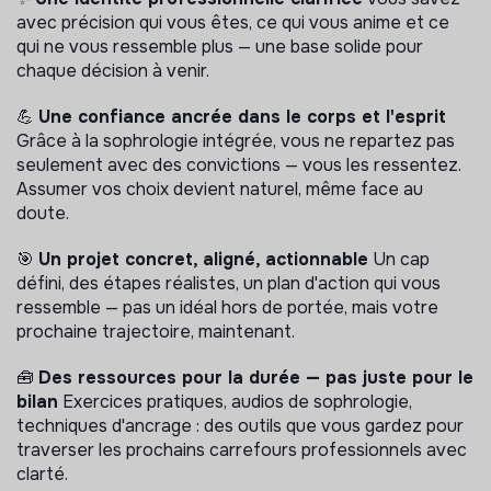
avec précision qui vous êtes, ce qui vous anime et ce
qui ne vous ressemble plus — une base solide pour
chaque décision à venir.
💪
Une confiance ancrée dans le corps et l'esprit
Grâce à la sophrologie intégrée, vous ne repartez pas
seulement avec des convictions — vous les ressentez.
Assumer vos choix devient naturel, même face au
doute.
🎯
Un projet concret, aligné, actionnable
Un cap
défini, des étapes réalistes, un plan d'action qui vous
ressemble — pas un idéal hors de portée, mais votre
prochaine trajectoire, maintenant.
🧰
Des ressources pour la durée — pas juste pour le
bilan
Exercices pratiques, audios de sophrologie,
techniques d'ancrage : des outils que vous gardez pour
traverser les prochains carrefours professionnels avec
clarté.