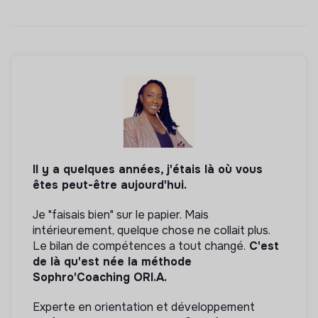
Il y a quelques années, j'étais là où vous
êtes peut-être aujourd'hui.
Je "faisais bien" sur le papier. Mais
intérieurement, quelque chose ne collait plus.
Le bilan de compétences a tout changé.
C'est
de là qu'est née la méthode
Sophro'Coaching ORI.A.
Experte en orientation et développement