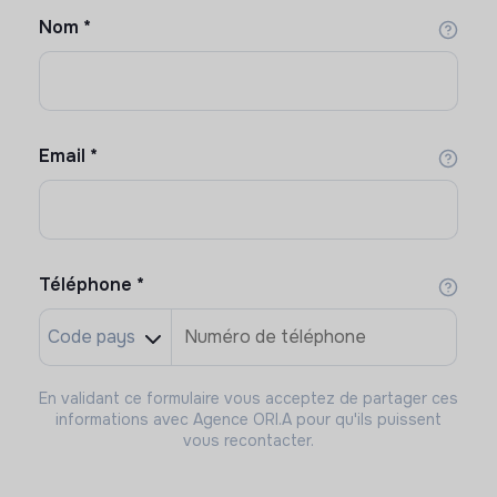
Nom
*
Email
*
Téléphone
*
En validant ce formulaire vous acceptez de partager ces
informations avec Agence ORI.A pour qu'ils puissent
vous recontacter.