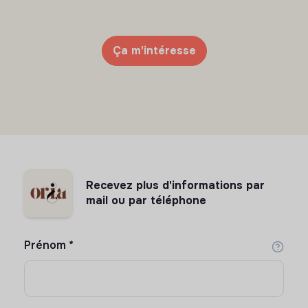
Ça m'intéresse
Recevez plus d'informations par
mail ou par téléphone
Prénom
*