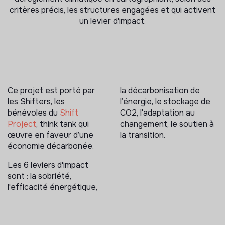
critères précis, les structures engagées et qui activent
un levier d'impact.
Ce projet est porté par
la décarbonisation de
les Shifters, les
l’énergie, le stockage de
bénévoles du
Shift
CO2, l'adaptation au
Project
, think tank qui
changement, le soutien à
œuvre en faveur d’une
la transition.
économie décarbonée.
Les 6 leviers d'impact
sont : la sobriété,
l'efficacité énergétique,