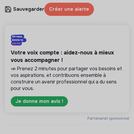
Sauvegarder
Créer une alerte
Votre voix compte : aidez-nous à mieux
vous accompagner !
📣 Prenez 2 minutes pour partager vos besoins et
vos aspirations, et contribuons ensemble à
construire un avenir professionnel qui a du sens
pour vous.
Je donne mon avis !
Partenariat sponsorisé