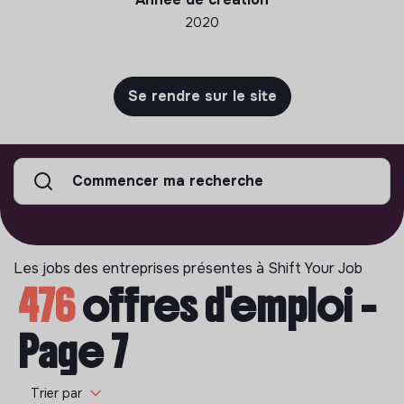
2020
Se rendre sur le site
Commencer ma recherche
Les jobs des entreprises présentes à Shift Your Job
476
offres d'emploi -
Page 7
Trier par