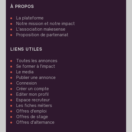
À PROPOS
La plateforme
Notre mission et notre impact
L'association makesense
Proposition de partenariat
LIENS UTILES
Toutes les annonces
Se former à l'impact
Le media
Publier une annonce
Connexion
Créer un compte
Editer mon profil
Espace recruteur
Les fiches métiers
Offres d'emploi
Offres de stage
Offres d'alternance