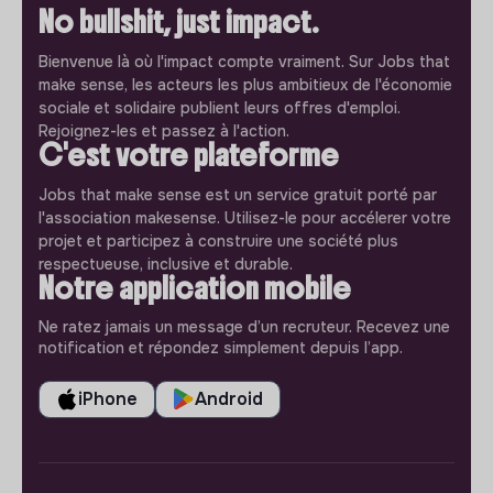
No bullshit, just impact.
Bienvenue là où l'impact compte vraiment. Sur Jobs that
make sense, les acteurs les plus ambitieux de l'économie
sociale et solidaire publient leurs offres d'emploi.
Rejoignez-les et passez à l'action.
C'est votre plateforme
Jobs that make sense est un service gratuit porté par
l'association makesense. Utilisez-le pour accélerer votre
projet et participez à construire une société plus
respectueuse, inclusive et durable.
Notre application mobile
Ne ratez jamais un message d’un recruteur. Recevez une
notification et répondez simplement depuis l’app.
iPhone
Android