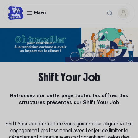
Menu
Shift Your Job
Retrouvez sur cette page toutes les offres des
structures présentes sur Shift Your Job
Shift Your Job permet de vous guider pour aligner votre
engagement professionnel avec l’enjeu de limiter le
dérèglement climatique en cartographiant, selon des