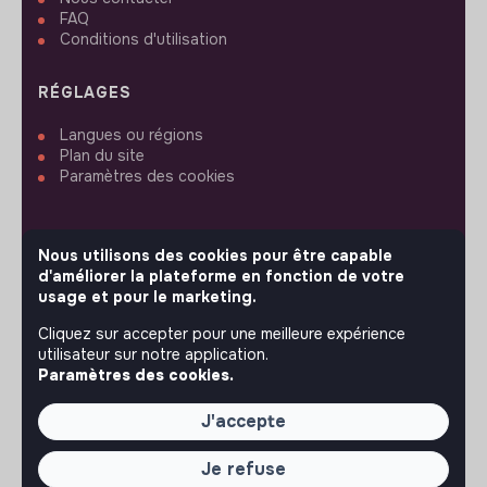
FAQ
Conditions d'utilisation
RÉGLAGES
Langues ou régions
Plan du site
Paramètres des cookies
Nous utilisons des cookies pour être capable
d'améliorer la plateforme en fonction de votre
SUIVEZ-NOUS
usage et pour le marketing.
Cliquez sur accepter pour une meilleure expérience
utilisateur sur notre application.
© 2026 jobs that makesense.
Paramètres des cookies.
J'accepte
Je refuse