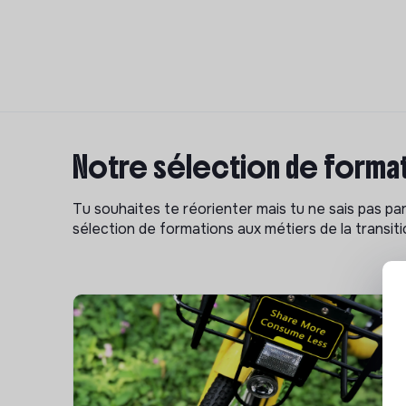
Notre sélection de format
Tu souhaites te réorienter mais tu ne sais pas p
sélection de formations aux métiers de la transitio