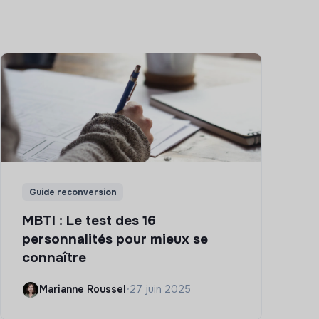
Guide reconversion
MBTI : Le test des 16
personnalités pour mieux se
connaître
Marianne Roussel
•
27 juin 2025