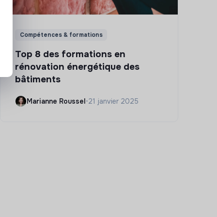
Compétences & formations
Top 8 des formations en
rénovation énergétique des
bâtiments
Marianne Roussel
•
21 janvier 2025