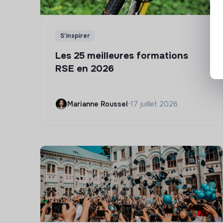
S'inspirer
Les 25 meilleures formations
RSE en 2026
Marianne Roussel
•
17 juillet 2026