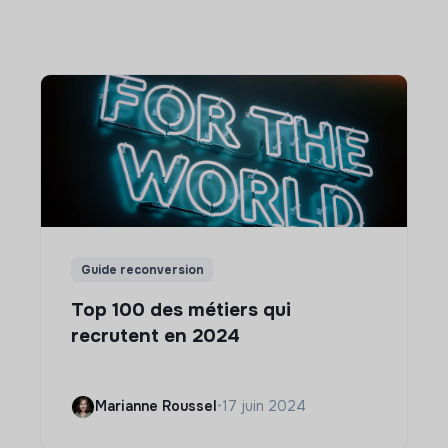
Guide reconversion
Top 100 des métiers qui
recrutent en 2024
Marianne Roussel
•
17 juin 2024