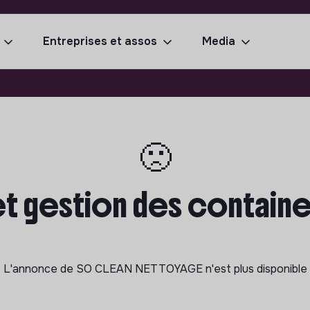
Entreprises et assos
Media
🙁
et gestion des containe
L'annonce de
SO CLEAN NETTOYAGE
n'est plus disponible