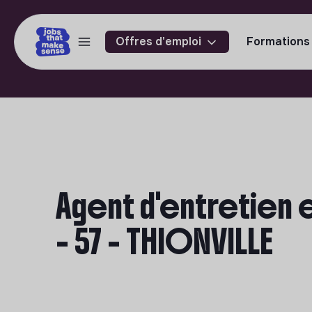
Offres d'emploi
Formations
Agent d'entretien 
- 57 - THIONVILLE