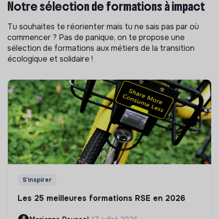
Notre sélection de formations à impact
Tu souhaites te réorienter mais tu ne sais pas par où
commencer ? Pas de panique, on te propose une
sélection de formations aux métiers de la transition
écologique et solidaire !
S'inspirer
Les 25 meilleures formations RSE en 2026