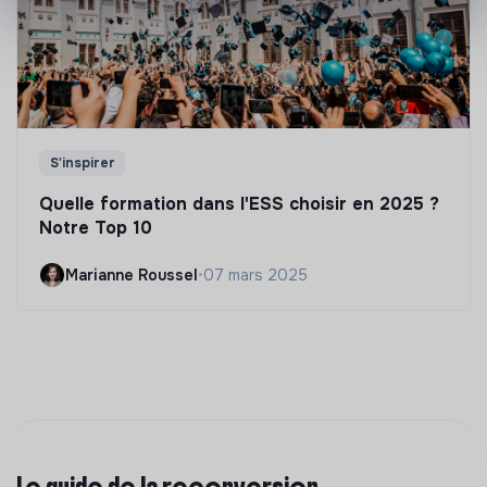
S'inspirer
Quelle formation dans l'ESS choisir en 2025 ?
Notre Top 10
Marianne Roussel
•
07 mars 2025