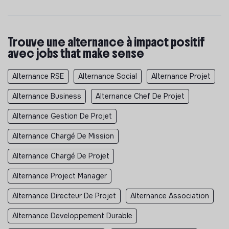
Trouve une alternance à impact positif
avec jobs that make sense
Alternance RSE
Alternance Social
Alternance Projet
Alternance Business
Alternance Chef De Projet
Alternance Gestion De Projet
Alternance Chargé De Mission
Alternance Chargé De Projet
Alternance Project Manager
Alternance Directeur De Projet
Alternance Association
Alternance Developpement Durable