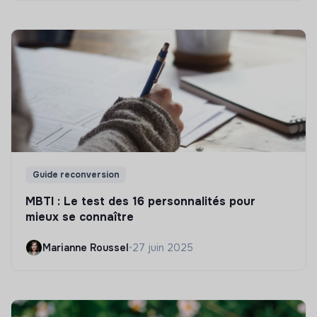
Guide reconversion
MBTI : Le test des 16 personnalités pour
mieux se connaître
Marianne Roussel
•
27 juin 2025