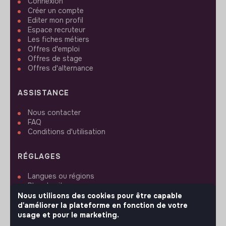
Connexion
Créer un compte
Editer mon profil
Espace recruteur
Les fiches métiers
Offres d'emploi
Offres de stage
Offres d'alternance
ASSISTANCE
Nous contacter
FAQ
Conditions d'utilisation
RÉGLAGES
Langues ou régions
Plan du site
Paramètres des cookies
Nous utilisons des cookies pour être capable
d'améliorer la plateforme en fonction de votre
usage et pour le marketing.