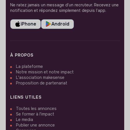
Ne ratez jamais un message d’un recruteur. Recevez une
notification et répondez simplement depuis l’app.
iPhone
Android
À PROPOS
La plateforme
Notre mission et notre impact
L'association makesense
Proposition de partenariat
LIENS UTILES
Toutes les annonces
Se former à l'impact
Le media
Publier une annonce