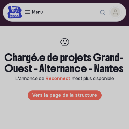
Menu
🙁
Chargé.e de projets Grand-
Ouest - Alternance - Nantes
L'annonce de
Reconnect
n'est plus disponible
Vers la page de la structure