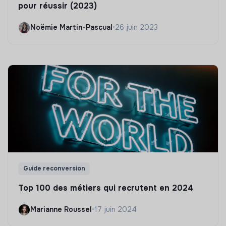
pour réussir (2023)
Noëmie Martin-Pascual
•
26 juin 2023
Guide reconversion
Top 100 des métiers qui recrutent en 2024
Marianne Roussel
•
17 juin 2024