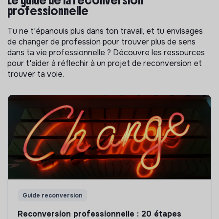
Le guide de la reconversion
professionnelle
Tu ne t'épanouis plus dans ton travail, et tu envisages
de changer de profession pour trouver plus de sens
dans ta vie professionnelle ? Découvre les ressources
pour t'aider à réflechir à un projet de reconversion et
trouver ta voie.
Guide reconversion
Reconversion professionnelle : 20 étapes