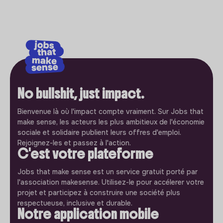
No bullshit, just impact.
Bienvenue là où l'impact compte vraiment. Sur Jobs that
make sense, les acteurs les plus ambitieux de l'économie
sociale et solidaire publient leurs offres d'emploi.
Rejoignez-les et passez à l'action.
C'est votre plateforme
Jobs that make sense est un service gratuit porté par
l'association makesense. Utilisez-le pour accélerer votre
projet et participez à construire une société plus
respectueuse, inclusive et durable.
Notre application mobile