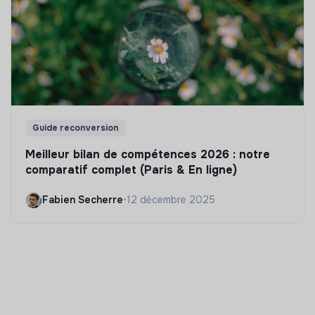
Guide reconversion
Meilleur bilan de compétences 2026 : notre
comparatif complet (Paris & En ligne)
Fabien Secherre
•
12 décembre 2025