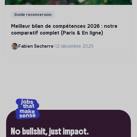
Guide reconversion
Meilleur bilan de compétences 2026 : notre
comparatif complet (Paris & En ligne)
Fabien Secherre
•
12 décembre 2025
No bullshit, just impact.