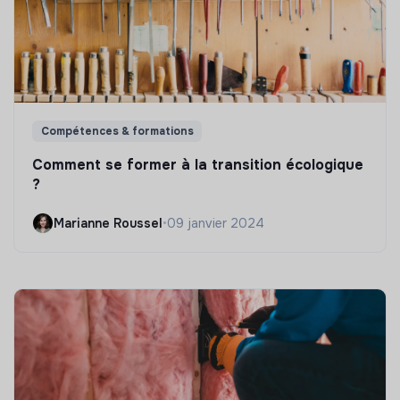
Compétences & formations
Comment se former à la transition écologique
?
Marianne Roussel
•
09 janvier 2024