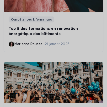
Compétences & formations
Top 8 des formations en rénovation
énergétique des bâtiments
Marianne Roussel
•
21 janvier 2025