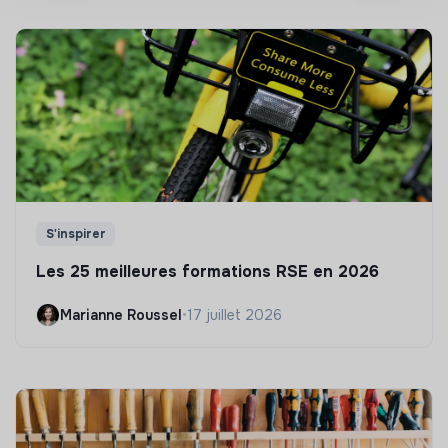
S'inspirer
Les 25 meilleures formations RSE en 2026
Marianne Roussel
•
17 juillet 2026