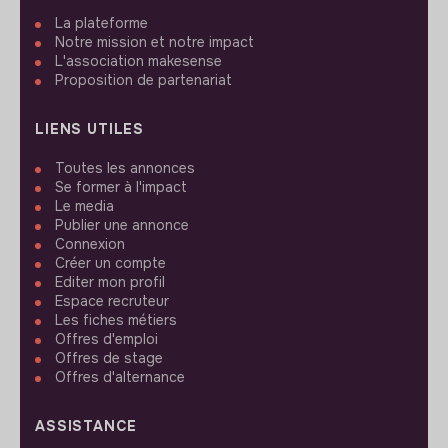
La plateforme
Notre mission et notre impact
L'association makesense
Proposition de partenariat
LIENS UTILES
Toutes les annonces
Se former à l'impact
Le media
Publier une annonce
Connexion
Créer un compte
Editer mon profil
Espace recruteur
Les fiches métiers
Offres d'emploi
Offres de stage
Offres d'alternance
ASSISTANCE