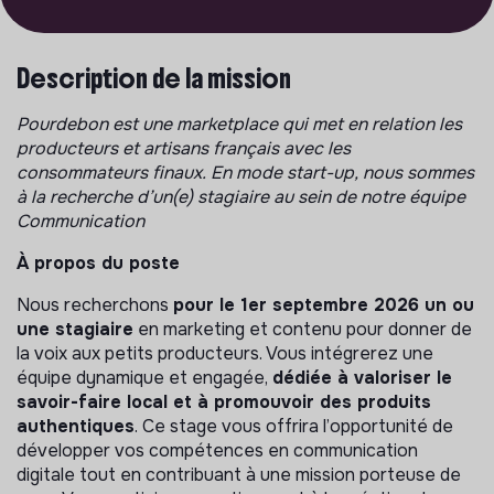
Description de la mission
Pourdebon est une marketplace qui met en relation les
producteurs et artisans français avec les
consommateurs finaux. En mode start-up, nous sommes
à la recherche d’un(e) stagiaire au sein de notre équipe
Communication
À propos du poste
Nous recherchons
pour le 1er septembre 2026 un ou
une stagiaire
en marketing et contenu pour donner de
la voix aux petits producteurs. Vous intégrerez une
équipe dynamique et engagée,
dédiée à valoriser le
savoir-faire local et à promouvoir des produits
authentiques
. Ce stage vous offrira l’opportunité de
développer vos compétences en communication
digitale tout en contribuant à une mission porteuse de