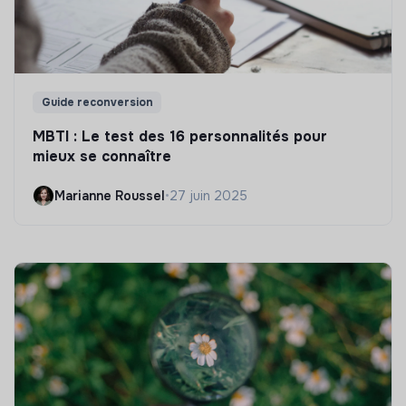
Guide reconversion
MBTI : Le test des 16 personnalités pour
mieux se connaître
Marianne Roussel
•
27 juin 2025