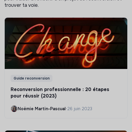
trouver ta voie.
Guide reconversion
Reconversion professionnelle : 20 étapes
pour réussir (2023)
Noëmie Martin-Pascual
•
26 juin 2023