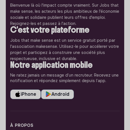
Bienvenue là où l'impact compte vraiment. Sur Jobs that
make sense, les acteurs les plus ambitieux de l'économie
sociale et solidaire publient leurs offres d'emploi.
Rejoignez-les et passez à l'action.
C'est votre plateforme
Jobs that make sense est un service gratuit porté par
l'association makesense. Utilisez-le pour accélerer votre
projet et participez à construire une société plus
respectueuse, inclusive et durable.
Notre application mobile
Ne ratez jamais un message d’un recruteur. Recevez une
notification et répondez simplement depuis l’app.
iPhone
Android
À PROPOS