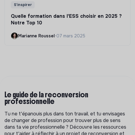
S'inspirer
Quelle formation dans l'ESS choisir en 2025 ?
Notre Top 10
Marianne Roussel
•
07 mars 2025
Le guide de la reconversion
professionnelle
Tu ne t'épanouis plus dans ton travail, et tu envisages
de changer de profession pour trouver plus de sens
dans ta vie professionnelle ? Découvre les ressources
pour t'aider à réflechir à un projet de reconversion et