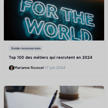
Guide reconversion
Top 100 des métiers qui recrutent en 2024
Marianne Roussel
•
17 juin 2024