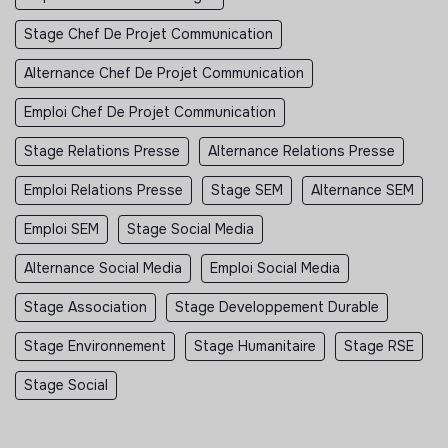
Stage Chef De Projet Communication
Alternance Chef De Projet Communication
Emploi Chef De Projet Communication
Stage Relations Presse
Alternance Relations Presse
Emploi Relations Presse
Stage SEM
Alternance SEM
Emploi SEM
Stage Social Media
Alternance Social Media
Emploi Social Media
Stage Association
Stage Developpement Durable
Stage Environnement
Stage Humanitaire
Stage RSE
Stage Social