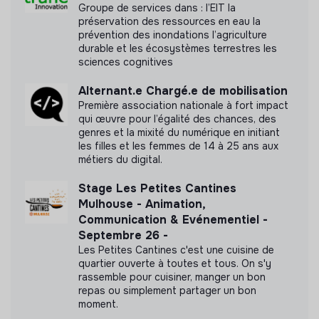
Groupe de services dans : l’EIT la
préservation des ressources en eau la
prévention des inondations l’agriculture
durable et les écosystèmes terrestres les
sciences cognitives
Alternant.e Chargé.e de mobilisation
Première association nationale à fort impact
qui œuvre pour l’égalité des chances, des
genres et la mixité du numérique en initiant
les filles et les femmes de 14 à 25 ans aux
métiers du digital.
Stage Les Petites Cantines
Mulhouse - Animation,
Communication & Evénementiel -
Septembre 26 -
Les Petites Cantines c'est une cuisine de
quartier ouverte à toutes et tous. On s'y
rassemble pour cuisiner, manger un bon
repas ou simplement partager un bon
moment.