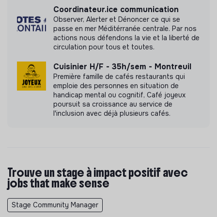
Coordinateur.ice communication
Observer, Alerter et Dénoncer ce qui se
passe en mer Méditérranée centrale. Par nos
actions nous défendons la vie et la liberté de
circulation pour tous et toutes.
Cuisinier H/F - 35h/sem - Montreuil
Première famille de cafés restaurants qui
emploie des personnes en situation de
handicap mental ou cognitif, Café joyeux
poursuit sa croissance au service de
l'inclusion avec déjà plusieurs cafés.
Trouve un stage à impact positif avec
jobs that make sense
Stage Community Manager