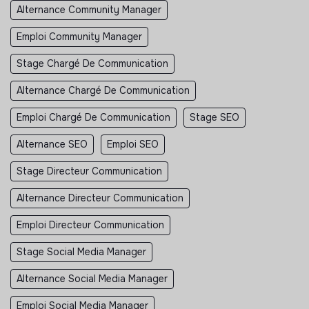
Alternance Community Manager
Emploi Community Manager
Stage Chargé De Communication
Alternance Chargé De Communication
Emploi Chargé De Communication
Stage SEO
Alternance SEO
Emploi SEO
Stage Directeur Communication
Alternance Directeur Communication
Emploi Directeur Communication
Stage Social Media Manager
Alternance Social Media Manager
Emploi Social Media Manager