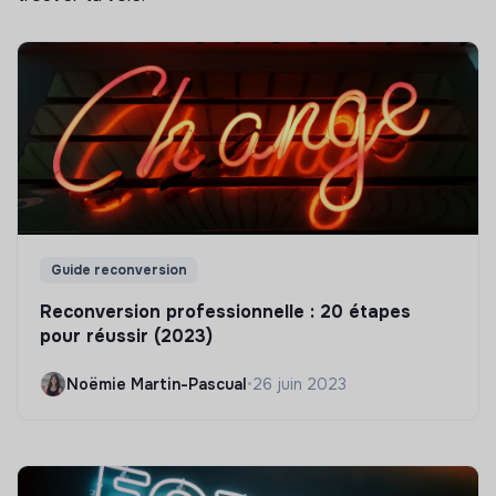
Guide reconversion
Reconversion professionnelle : 20 étapes
pour réussir (2023)
Noëmie Martin-Pascual
•
26 juin 2023