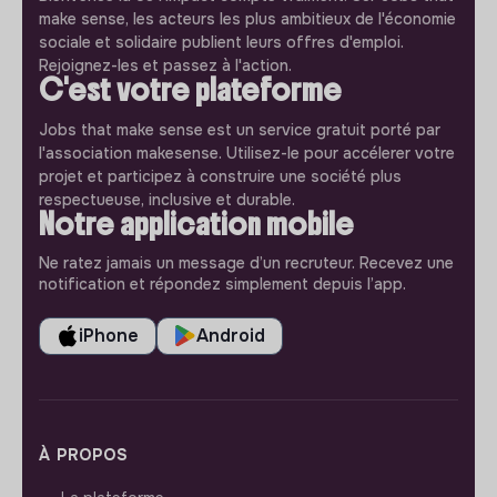
make sense, les acteurs les plus ambitieux de l'économie
sociale et solidaire publient leurs offres d'emploi.
Rejoignez-les et passez à l'action.
C'est votre plateforme
Jobs that make sense est un service gratuit porté par
l'association makesense. Utilisez-le pour accélerer votre
projet et participez à construire une société plus
respectueuse, inclusive et durable.
Notre application mobile
Ne ratez jamais un message d’un recruteur. Recevez une
notification et répondez simplement depuis l’app.
iPhone
Android
À PROPOS