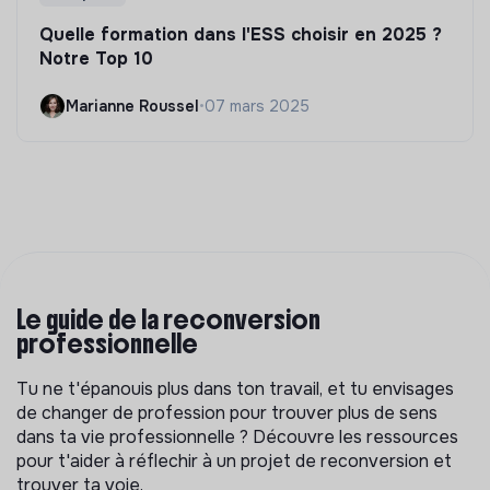
Quelle formation dans l'ESS choisir en 2025 ?
Notre Top 10
Marianne Roussel
•
07 mars 2025
Le guide de la reconversion
professionnelle
Tu ne t'épanouis plus dans ton travail, et tu envisages
de changer de profession pour trouver plus de sens
dans ta vie professionnelle ? Découvre les ressources
pour t'aider à réflechir à un projet de reconversion et
trouver ta voie.