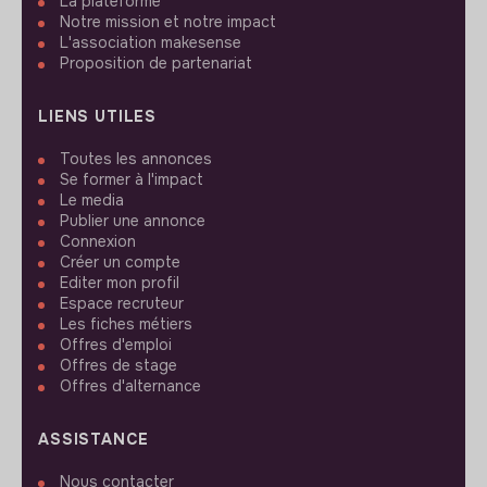
La plateforme
Notre mission et notre impact
L'association makesense
Proposition de partenariat
LIENS UTILES
Toutes les annonces
Se former à l'impact
Le media
Publier une annonce
Connexion
Créer un compte
Editer mon profil
Espace recruteur
Les fiches métiers
Offres d'emploi
Offres de stage
Offres d'alternance
ASSISTANCE
Nous contacter