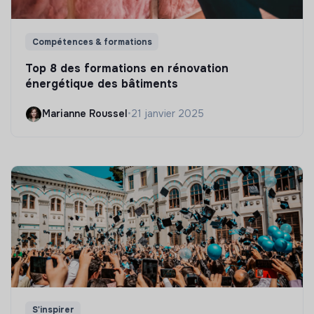
Compétences & formations
Top 8 des formations en rénovation
énergétique des bâtiments
Marianne Roussel
•
21 janvier 2025
S'inspirer