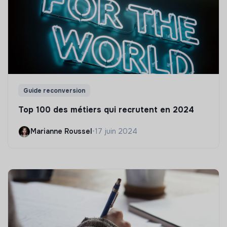
Guide reconversion
Top 100 des métiers qui recrutent en 2024
Marianne Roussel
•
17 juin 2024