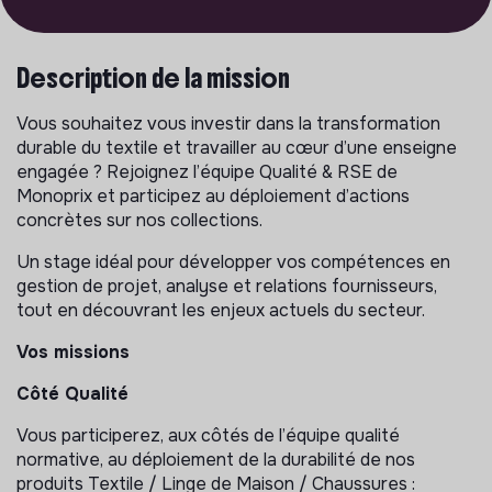
Description de la mission
Vous souhaitez vous investir dans la transformation
durable du textile et travailler au cœur d’une enseigne
engagée ? Rejoignez l’équipe Qualité & RSE de
Monoprix et participez au déploiement d’actions
concrètes sur nos collections.
Un stage idéal pour développer vos compétences en
gestion de projet, analyse et relations fournisseurs,
tout en découvrant les enjeux actuels du secteur.
Vos missions
Côté Qualité
Vous participerez, aux côtés de l’équipe qualité
normative, au déploiement de la durabilité de nos
produits Textile / Linge de Maison / Chaussures :