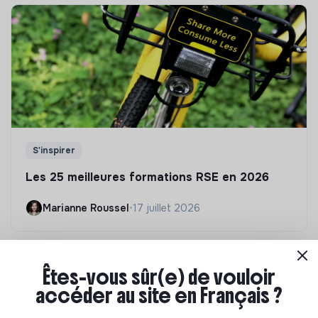
S'inspirer
Les 25 meilleures formations RSE en 2026
Marianne Roussel
•
17 juillet 2026
Êtes-vous sûr(e) de vouloir
accéder au site en Français ?