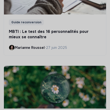
Guide reconversion
MBTI : Le test des 16 personnalités pour
mieux se connaître
Marianne Roussel
•
27 juin 2025