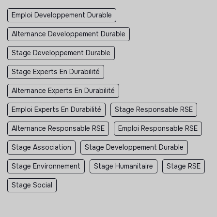
Emploi Developpement Durable
Alternance Developpement Durable
Stage Developpement Durable
Stage Experts En Durabilité
Alternance Experts En Durabilité
Emploi Experts En Durabilité
Stage Responsable RSE
Alternance Responsable RSE
Emploi Responsable RSE
Stage Association
Stage Developpement Durable
Stage Environnement
Stage Humanitaire
Stage RSE
Stage Social