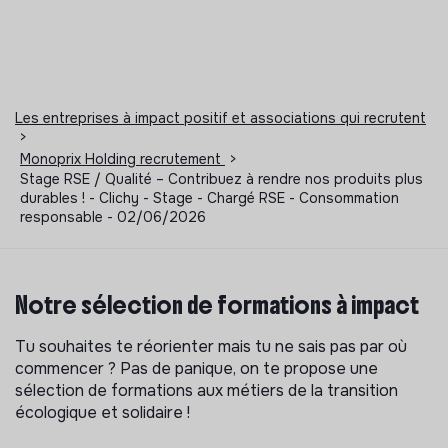
Les entreprises à impact positif et associations qui recrutent
>
Monoprix Holding recrutement
>
Stage RSE / Qualité – Contribuez à rendre nos produits plus
durables ! - Clichy - Stage - Chargé RSE - Consommation
responsable - 02/06/2026
Notre sélection de formations à impact
Tu souhaites te réorienter mais tu ne sais pas par où
commencer ? Pas de panique, on te propose une
sélection de formations aux métiers de la transition
écologique et solidaire !